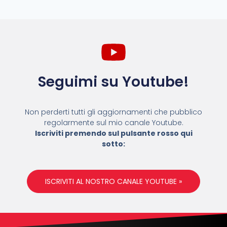
Seguimi su Youtube!
Non perderti tutti gli aggiornamenti che pubblico
regolarmente sul mio canale Youtube.
Iscriviti premendo sul pulsante rosso qui
sotto:
ISCRIVITI AL NOSTRO CANALE YOUTUBE »