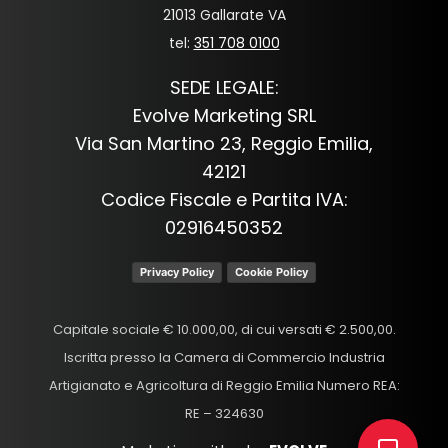
21013 Gallarate VA
tel:
351 708 0100
SEDE LEGALE:
Evolve Marketing SRL
Via San Martino 23, Reggio Emilia,
42121
Codice Fiscale e Partita IVA:
02916450352
Privacy Policy
Cookie Policy
Capitale sociale € 10.000,00, di cui versati € 2.500,00.
Iscritta presso la Camera di Commercio Industria
Artigianato e Agricoltura di Reggio Emilia Numero REA:
RE – 324630