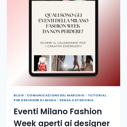
BLOG
|
COMUNICAZIONE DEL MARCHIO
|
TUTORIAL
PER DESIGNER DI MODA
|
SENZA CATEGORIA
Eventi Milano Fashion
Week aperti ai designer