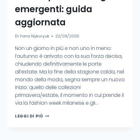
emergenti: guida
aggiornata
Di
Yana Nykoryuk
22/09/2025
Non un giorno in più e non uno in meno:
l’autunno è arrivato con la sua forza decisa,
chiudendo definitivamente le porte
all’estate. Ma la fine della stagione calda, nel
mondo della moda, segna sempre un nuovo
inizio: quello delle collezioni
primavera/estate, il momento in cui prende il
via la fashion week milanese e gli…
LEGGI DI PIÙ