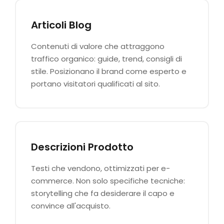
Articoli Blog
Contenuti di valore che attraggono
traffico organico: guide, trend, consigli di
stile. Posizionano il brand come esperto e
portano visitatori qualificati al sito.
Descrizioni Prodotto
Testi che vendono, ottimizzati per e-
commerce. Non solo specifiche tecniche:
storytelling che fa desiderare il capo e
convince all'acquisto.