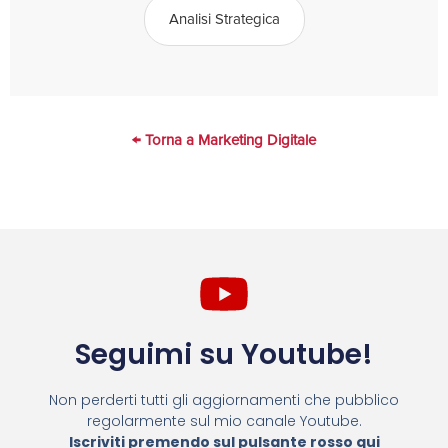
Analisi Strategica
← Torna a Marketing Digitale
Seguimi su Youtube!
Non perderti tutti gli aggiornamenti che pubblico
regolarmente sul mio canale Youtube.
Iscriviti premendo sul pulsante rosso qui