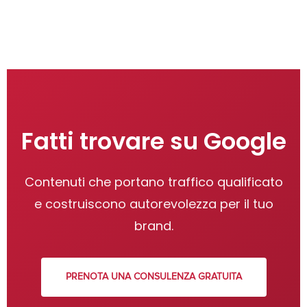
Fatti trovare su Google
Contenuti che portano traffico qualificato
e costruiscono autorevolezza per il tuo
brand.
PRENOTA UNA CONSULENZA GRATUITA