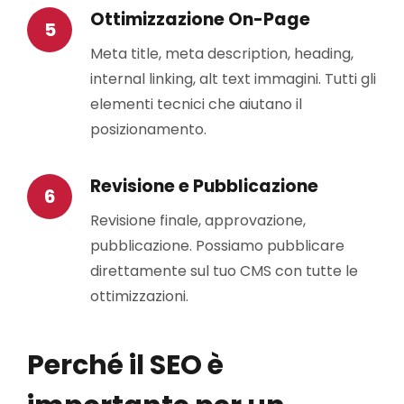
Ottimizzazione On-Page
Meta title, meta description, heading,
internal linking, alt text immagini. Tutti gli
elementi tecnici che aiutano il
posizionamento.
Revisione e Pubblicazione
Revisione finale, approvazione,
pubblicazione. Possiamo pubblicare
direttamente sul tuo CMS con tutte le
ottimizzazioni.
Perché il SEO è