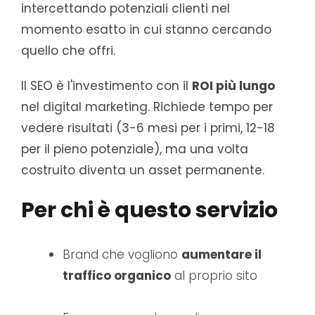
intercettando potenziali clienti nel
momento esatto in cui stanno cercando
quello che offri.
Il SEO è l'investimento con il
ROI più lungo
nel digital marketing. Richiede tempo per
vedere risultati (3-6 mesi per i primi, 12-18
per il pieno potenziale), ma una volta
costruito diventa un asset permanente.
Per chi è questo servizio
Brand che vogliono
aumentare il
traffico organico
al proprio sito