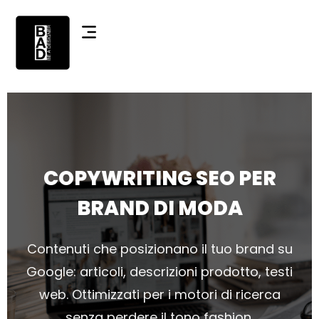
COPYWRITING SEO PER
BRAND DI MODA
Contenuti che posizionano il tuo brand su
Google: articoli, descrizioni prodotto, testi
web. Ottimizzati per i motori di ricerca
senza perdere il tono fashion.