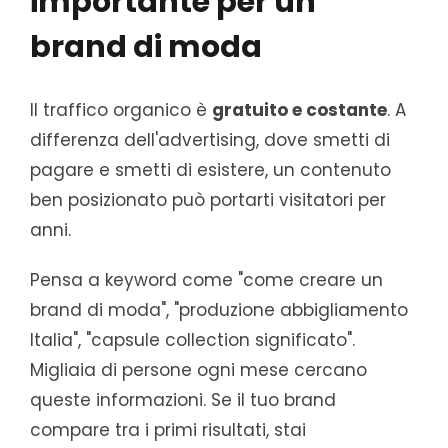
importante per un
brand di moda
Il traffico organico è
gratuito e costante
. A
differenza dell'advertising, dove smetti di
pagare e smetti di esistere, un contenuto
ben posizionato può portarti visitatori per
anni.
Pensa a keyword come "come creare un
brand di moda", "produzione abbigliamento
Italia", "capsule collection significato".
Migliaia di persone ogni mese cercano
queste informazioni. Se il tuo brand
compare tra i primi risultati, stai