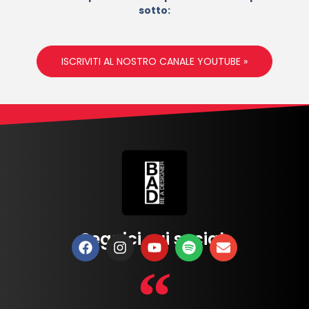
sotto:
ISCRIVITI AL NOSTRO CANALE YOUTUBE »
Seguici sui social: