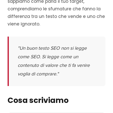
sappiamo come parla il tuo target,
comprendiamo le sfumature che fanno la
differenza tra un testo che vende e uno che
viene ignorato.
"Un buon testo SEO non si legge
come SEO. Si legge come un
contenuto di valore che ti fa venire
voglia di comprare."
Cosa scriviamo