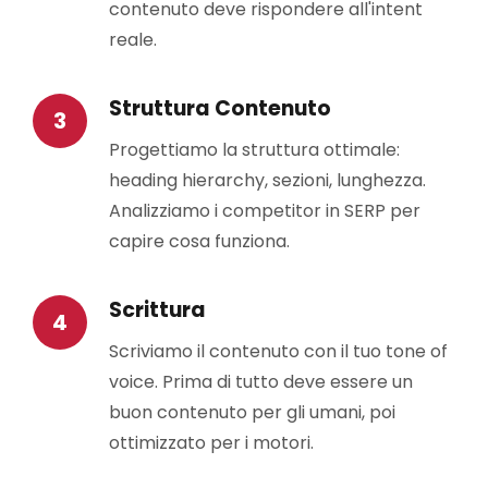
contenuto deve rispondere all'intent
reale.
Struttura Contenuto
Progettiamo la struttura ottimale:
heading hierarchy, sezioni, lunghezza.
Analizziamo i competitor in SERP per
capire cosa funziona.
Scrittura
Scriviamo il contenuto con il tuo tone of
voice. Prima di tutto deve essere un
buon contenuto per gli umani, poi
ottimizzato per i motori.