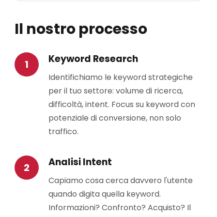
Il nostro processo
Keyword Research
Identifichiamo le keyword strategiche
per il tuo settore: volume di ricerca,
difficoltà, intent. Focus su keyword con
potenziale di conversione, non solo
traffico.
Analisi Intent
Capiamo cosa cerca davvero l'utente
quando digita quella keyword.
Informazioni? Confronto? Acquisto? Il