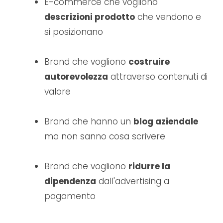
E-commerce che vogliono
descrizioni prodotto
che vendono e
si posizionano
Brand che vogliono
costruire
autorevolezza
attraverso contenuti di
valore
Brand che hanno un
blog aziendale
ma non sanno cosa scrivere
Brand che vogliono
ridurre la
dipendenza
dall'advertising a
pagamento