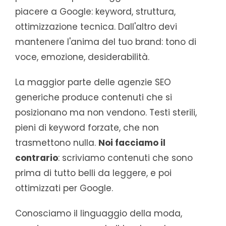
piacere a Google: keyword, struttura,
ottimizzazione tecnica. Dall'altro devi
mantenere l'anima del tuo brand: tono di
voce, emozione, desiderabilità.
La maggior parte delle agenzie SEO
generiche produce contenuti che si
posizionano ma non vendono. Testi sterili,
pieni di keyword forzate, che non
trasmettono nulla.
Noi facciamo il
contrario
: scriviamo contenuti che sono
prima di tutto belli da leggere, e poi
ottimizzati per Google.
Conosciamo il linguaggio della moda,