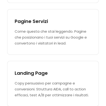
Pagine Servizi
Come questa che stai leggendo. Pagine
che posizionano i tuoi servizi su Google e
convertono i visitatori in lead.
Landing Page
Copy persuasivo per campagne e
conversioni. Struttura AIDA, call to action
efficaci, test A/B per ottimizzare i risultati.