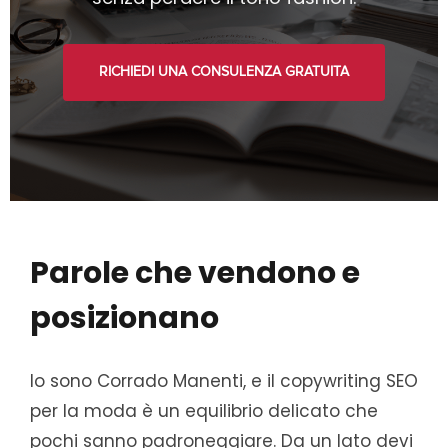
RICHIEDI UNA CONSULENZA GRATUITA
Parole che vendono e
posizionano
Io sono Corrado Manenti, e il copywriting SEO
per la moda è un equilibrio delicato che
pochi sanno padroneggiare. Da un lato devi