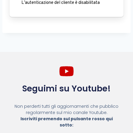
L’autenticazione del cliente è disabilitata
Seguimi su Youtube!
Non perderti tutti gli aggiornamenti che pubblico
regolarmente sul mio canale Youtube.
Iscriviti premendo sul pulsante rosso qui
sotto: