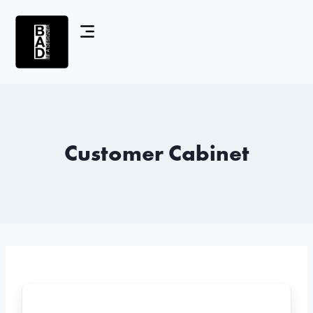
Customer Cabinet