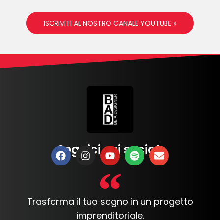
ISCRIVITI AL NOSTRO CANALE YOUTUBE »
Seguici sui social:
Trasforma il tuo sogno in un progetto
imprenditoriale.