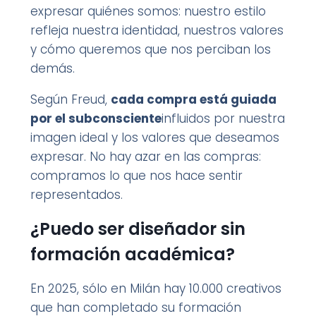
expresar quiénes somos: nuestro estilo
refleja nuestra identidad, nuestros valores
y cómo queremos que nos perciban los
demás.
Según Freud,
cada compra está guiada
por el subconsciente
influidos por nuestra
imagen ideal y los valores que deseamos
expresar. No hay azar en las compras:
compramos lo que nos hace sentir
representados.
¿Puedo ser diseñador sin
formación académica?
En 2025, sólo en Milán hay 10.000 creativos
que han completado su formación