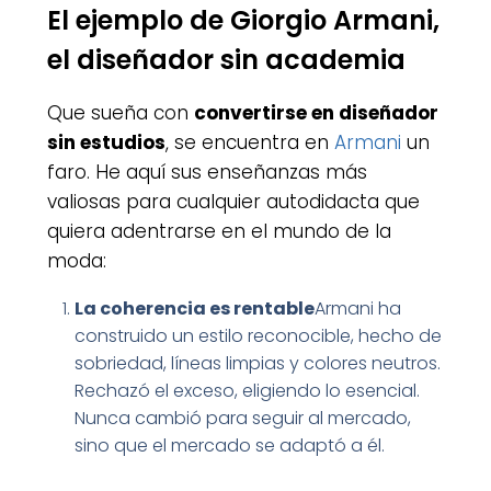
El ejemplo de Giorgio Armani,
el diseñador sin academia
Que sueña con
convertirse en diseñador
sin estudios
, se encuentra en
Armani
un
faro. He aquí sus enseñanzas más
valiosas para cualquier autodidacta que
quiera adentrarse en el mundo de la
moda:
La coherencia es rentable
Armani ha
construido un estilo reconocible, hecho de
sobriedad, líneas limpias y colores neutros.
Rechazó el exceso, eligiendo lo esencial.
Nunca cambió para seguir al mercado,
sino que el mercado se adaptó a él.