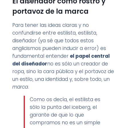
El diseñador como rostro y
portavoz de la marca
Para tener las ideas claras y no
confundirse entre estilista, estilista,
diseñador (ya sé que todos estos
anglicismos pueden inducir a error) es
fundamental entender
el papel central
del diseñador
no es sólo un creador de
ropa, sino la cara pública y el portavoz de
un estilo, una identidad y, sobre todo, un
marca
.
Como os decía, el estilista es
sólo la punta del iceberg, el
garante de que lo que
compramos no es un simple