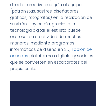
director creativo que guía al equipo
(patronistas, sastres, diseñadores
gráficos, fotógrafos) en la realización de
su visión. Hoy en día, gracias a la
tecnología digital, el estilista puede
expresar su creatividad de muchas
maneras: mediante programas
informáticos de diseño en 3D,
Tablón de
anuncios
plataformas digitales y sociales
que se convierten en escaparates del
propio estilo.