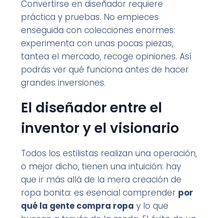
Convertirse en diseñador requiere
práctica y pruebas. No empieces
enseguida con colecciones enormes:
experimenta con unas pocas piezas,
tantea el mercado, recoge opiniones. Así
podrás ver qué funciona antes de hacer
grandes inversiones.
El diseñador entre el
inventor y el visionario
Todos los estilistas realizan una operación,
o mejor dicho, tienen una intuición: hay
que ir más allá de la mera creación de
ropa bonita: es esencial comprender
por
qué la gente compra ropa
y lo que