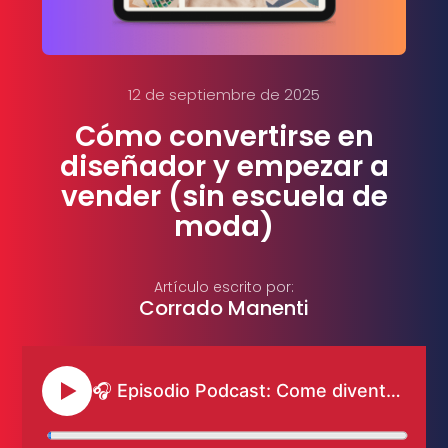
12 de septiembre de 2025
Cómo convertirse en
diseñador y empezar a
vender (sin escuela de
moda)
Artículo escrito por:
Corrado Manenti