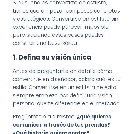
Si tu sueño es convertirte en estilista,
tienes que empezar con pasos concretos
y estratégicos. Convertirse en estilista sin
experiencia puede parecer imposible,
pero siguiendo estos pasos puedes
construir una base sólida.
1. Defina su visión única
Antes de preguntarte en detalle cómo
convertirte en diseñador, aclara cuál es tu
estilo. Convertirse en un estilista de éxito
siempre empieza por definir una visión
personal que te diferencie en el mercado.
Pregúntatelo a ti mismo:
¿qué quieres
comunicar a través de tus prendas?
¿Qué historia quiere contar?