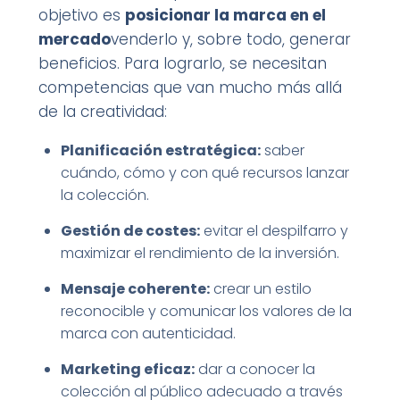
objetivo es
posicionar la marca en el
mercado
venderlo y, sobre todo, generar
beneficios. Para lograrlo, se necesitan
competencias que van mucho más allá
de la creatividad:
Planificación estratégica:
saber
cuándo, cómo y con qué recursos lanzar
la colección.
Gestión de costes:
evitar el despilfarro y
maximizar el rendimiento de la inversión.
Mensaje coherente:
crear un estilo
reconocible y comunicar los valores de la
marca con autenticidad.
Marketing eficaz:
dar a conocer la
colección al público adecuado a través