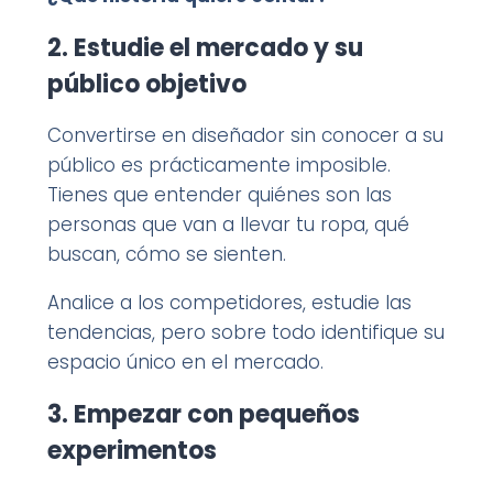
2. Estudie el mercado y su
público objetivo
Convertirse en diseñador sin conocer a su
público es prácticamente imposible.
Tienes que entender quiénes son las
personas que van a llevar tu ropa, qué
buscan, cómo se sienten.
Analice a los competidores, estudie las
tendencias, pero sobre todo identifique su
espacio único en el mercado.
3. Empezar con pequeños
experimentos