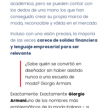
académica, pero se pueden contar con
los dedos de una mano los que han
conseguido crear su propia marca de
moda, reconocible y válida en el mercado.
Incluso con una visión precisa, la mayoría
de las veces
carece de solidez financiera
y lenguaje empresarial para ser
relevante
.
¿Sabe quién se convirtió en
diseñador sin haber asistido
nunca a una escuela de
moda? Giorgio Armani.
Exactamente. Exactamente
Giorgio
Armani
uno de los nombres más
emblemáticos de la moda italiana - si