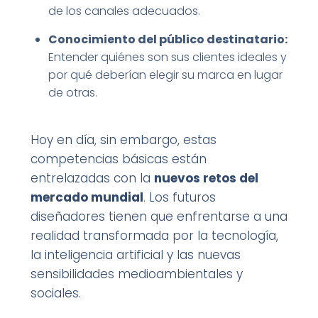
de los canales adecuados.
Conocimiento del público destinatario:
Entender quiénes son sus clientes ideales y
por qué deberían elegir su marca en lugar
de otras.
Hoy en día, sin embargo, estas
competencias básicas están
entrelazadas con la
nuevos retos del
mercado mundial
. Los futuros
diseñadores tienen que enfrentarse a una
realidad transformada por la tecnología,
la inteligencia artificial y las nuevas
sensibilidades medioambientales y
sociales.