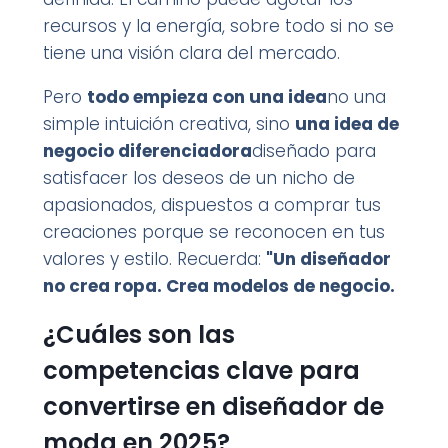
recursos y la energía, sobre todo si no se
tiene una visión clara del mercado.
Pero
todo empieza con una idea
no una
simple intuición creativa, sino
una idea de
negocio diferenciadora
diseñado para
satisfacer los deseos de un nicho de
apasionados, dispuestos a comprar tus
creaciones porque se reconocen en tus
valores y estilo. Recuerda:
"Un diseñador
no crea ropa. Crea modelos de negocio.
¿Cuáles son las
competencias clave para
convertirse en diseñador de
moda en 2025?