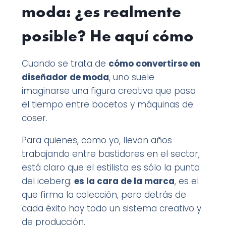
moda: ¿es realmente
posible? He aquí cómo
Cuando se trata de
cómo convertirse en
diseñador de moda
, uno suele
imaginarse una figura creativa que pasa
el tiempo entre bocetos y máquinas de
coser.
Para quienes, como yo, llevan años
trabajando entre bastidores en el sector,
está claro que el estilista es sólo la punta
del iceberg:
es la cara de la marca
, es el
que firma la colección, pero detrás de
cada éxito hay todo un sistema creativo y
de producción.