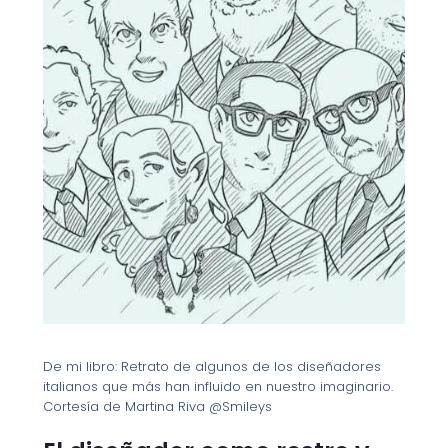
De mi libro: Retrato de algunos de los diseñadores
italianos que más han influido en nuestro imaginario.
Cortesía de Martina Riva @Smileys