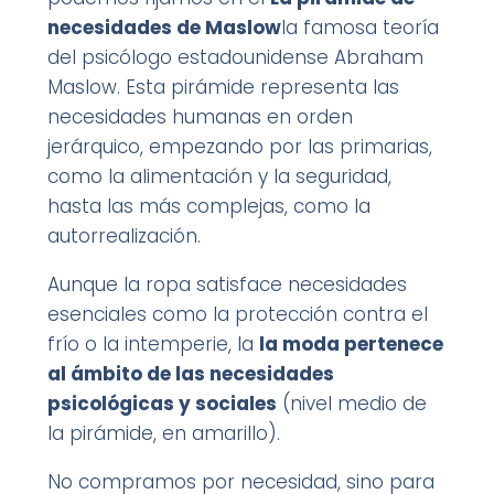
necesidades de Maslow
la famosa teoría
del psicólogo estadounidense Abraham
Maslow. Esta pirámide representa las
necesidades humanas en orden
jerárquico, empezando por las primarias,
como la alimentación y la seguridad,
hasta las más complejas, como la
autorrealización.
Aunque la ropa satisface necesidades
esenciales como la protección contra el
frío o la intemperie, la
la moda pertenece
al ámbito de las necesidades
psicológicas y sociales
(nivel medio de
la pirámide, en amarillo).
No compramos por necesidad, sino para