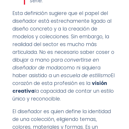
serie.
Esta definición sugiere que el papel del
diseñador está estrechamente ligado al
diseño concreto y a la creación de
modelos y colecciones. Sin embargo, la
realidad del sector es mucho más
articulada. No es necesario saber coser o
dibujar a mano para
convertirse en
diseñador de moda
como ni siquiera
haber asistido a un
escuela de estilismo
El
corazón de esta profesión es la
visión
creativa
la capacidad de contar un estilo
único y reconocible.
El diseñador es quien define la identidad
de una colección, eligiendo temas,
colores, materiales y formas. Es un