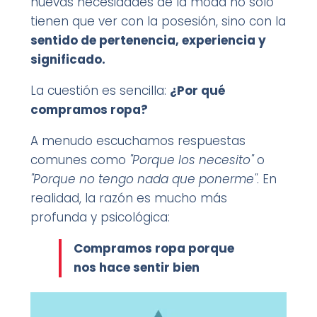
nuevas necesidades de la moda no sólo
tienen que ver con la posesión, sino con la
sentido de pertenencia, experiencia y
significado.
La cuestión es sencilla:
¿Por qué
compramos ropa?
A menudo escuchamos respuestas
comunes como
"Porque los necesito"
o
"Porque no tengo nada que ponerme"
. En
realidad, la razón es mucho más
profunda y psicológica:
Compramos ropa porque
nos hace sentir bien