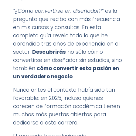
“¿Cómo convertirse en diseñador?”
es la
pregunta que recibo con más frecuencia
en mis cursos y consultas. En esta
completa guía revelo todo lo que he
aprendido tras años de experiencia en el
sector.
Descubrirás
no sólo cómo
convertirse en diseñador sin estudios, sino
también
cómo convertir esta pasión en
un verdadero negocio
.
Nunca antes el contexto había sido tan
favorable: en 2025, incluso quienes
carecen de formación académica tienen
muchas más puertas abiertas para
dedicarse a esta carrera.