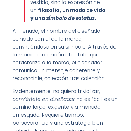
vestido, sino la expresión de
un
filosofía, un modo de vida
y una
símbolo de estatus
.
A menudo, el nombre del diseñador
coincide con el de la marca,
convirtiéndose en su símbolo. A través de
la maníaca atención al detalle que
caracteriza a la marca, el diseñador
comunica un mensaje coherente y
reconocible, colección tras colección.
Evidentemente, no quiero trivializar,
conviértete en diseñador
no es fácil: es un
camino largo, exigente y a menudo
arriesgado. Requiere tiempo,
perseverancia y una estrategia bien
definida. El camino puede agotar los