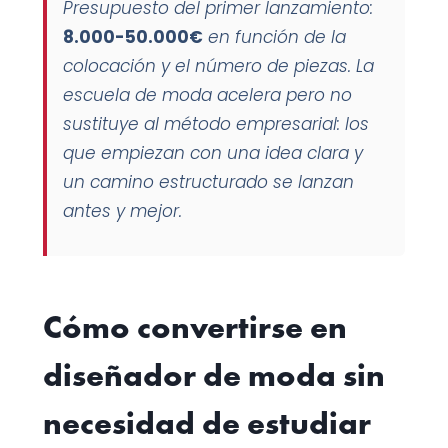
Presupuesto del primer lanzamiento:
8.000-50.000€
en función de la
colocación y el número de piezas. La
escuela de moda
acelera
pero no
sustituye al método empresarial: los
que empiezan con una idea clara y
un camino estructurado se lanzan
antes y mejor.
Cómo convertirse en
diseñador de moda sin
necesidad de estudiar