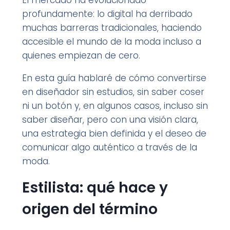
El mercado ha evolucionado
profundamente: lo digital ha derribado
muchas barreras tradicionales, haciendo
accesible el mundo de la moda incluso a
quienes empiezan de cero.
En esta guía hablaré de cómo convertirse
en diseñador sin estudios, sin saber coser
ni un botón y, en algunos casos, incluso sin
saber diseñar, pero con una visión clara,
una estrategia bien definida y el deseo de
comunicar algo auténtico a través de la
moda.
Estilista: qué hace y
origen del término