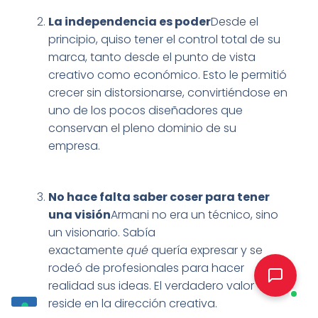
La independencia es poder
Desde el
principio, quiso tener el control total de su
marca, tanto desde el punto de vista
creativo como económico. Esto le permitió
crecer sin distorsionarse, convirtiéndose en
uno de los pocos diseñadores que
conservan el pleno dominio de su
empresa.
No hace falta saber coser para tener
una visión
Armani no era un técnico, sino
un visionario. Sabía
exactamente
qué
quería expresar y se
rodeó de profesionales para hacer
realidad sus ideas. El verdadero valor
reside en la dirección creativa.