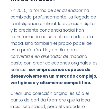
En 2025, la forma de
ser diseñador
ha
cambiado profundamente. La llegada de
la inteligencia artificial, la evolución digital
y la creciente conciencia social han
transformado no sólo el mercado de la
moda, sino también el propio papel de
esta profesión. Hoy en día, para
convertirse en diseñador de moda
no
basta con crear colecciones originales: es
esencial
ser empresarios capaces de
desenvolverse en un mercado complejo,
vertiginoso y altamente competitivo.
Crear una colección original es sólo el
punto de partida (siempre que la idea
inicial sea sólida), pero el verdadero