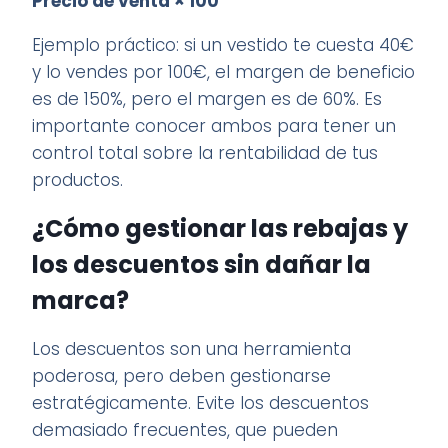
Precio de venta × 100
Ejemplo práctico: si un vestido te cuesta 40€
y lo vendes por 100€, el margen de beneficio
es de 150%, pero el margen es de 60%. Es
importante conocer ambos para tener un
control total sobre la rentabilidad de tus
productos.
¿Cómo gestionar las rebajas y
los descuentos sin dañar la
marca?
Los descuentos son una herramienta
poderosa, pero deben gestionarse
estratégicamente. Evite los descuentos
demasiado frecuentes, que pueden