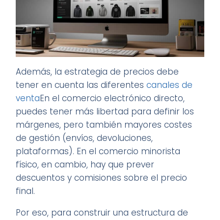
Además, la estrategia de precios debe
tener en cuenta las diferentes
canales de
venta
En el comercio electrónico directo,
puedes tener más libertad para definir los
márgenes, pero también mayores costes
de gestión (envíos, devoluciones,
plataformas). En el comercio minorista
físico, en cambio, hay que prever
descuentos y comisiones sobre el precio
final.
Por eso, para construir una estructura de