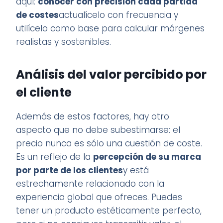
aquí:
conocer con precisión cada partida
de costes
actualícelo con frecuencia y
utilícelo como base para calcular márgenes
realistas y sostenibles.
Análisis del valor percibido por
el cliente
Además de estos factores, hay otro
aspecto que no debe subestimarse: el
precio nunca es sólo una cuestión de coste.
Es un reflejo de la
percepción de su marca
por parte de los clientes
y está
estrechamente relacionado con la
experiencia global que ofreces. Puedes
tener un producto estéticamente perfecto,