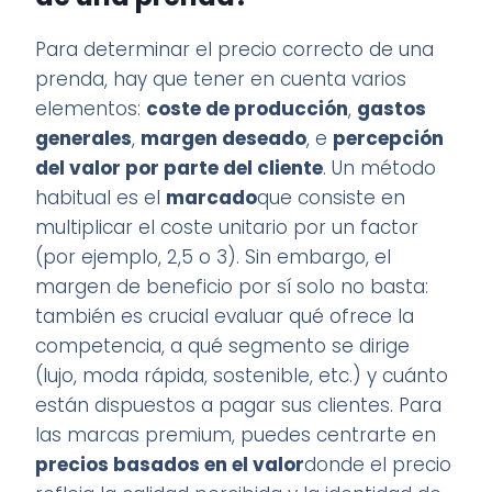
Para determinar el precio correcto de una
prenda, hay que tener en cuenta varios
elementos:
coste de producción
,
gastos
generales
,
margen deseado
, e
percepción
del valor por parte del cliente
. Un método
habitual es el
marcado
que consiste en
multiplicar el coste unitario por un factor
(por ejemplo, 2,5 o 3). Sin embargo, el
margen de beneficio por sí solo no basta:
también es crucial evaluar qué ofrece la
competencia, a qué segmento se dirige
(lujo, moda rápida, sostenible, etc.) y cuánto
están dispuestos a pagar sus clientes. Para
las marcas premium, puedes centrarte en
precios basados en el valor
donde el precio