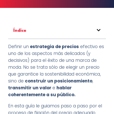
Índice
Definir un
estrategia de precios
efectivo es
uno de los aspectos más delicados (y
decisivos) para el éxito de una marca de
moda. No se trata sólo de elegir un precio
que garantice la sostenibilidad económica,
sino de
construir un posicionamiento
,
transmitir un valor
e
hablar
coherentemente a su público.
En esta guía le guiamos paso a paso por el
proceso de fijación del precio adecuado