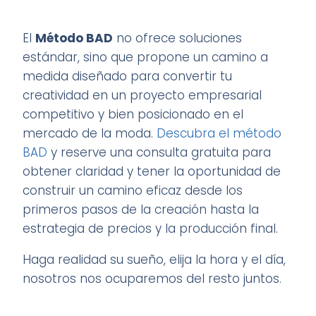
El
Método BAD
no ofrece soluciones
estándar, sino que propone un camino a
medida diseñado para convertir tu
creatividad en un proyecto empresarial
competitivo y bien posicionado en el
mercado de la moda.
Descubra el método
BAD
y reserve una consulta gratuita para
obtener claridad y tener la oportunidad de
construir un camino eficaz desde los
primeros pasos de la creación hasta la
estrategia de precios y la producción final.
Haga realidad su sueño, elija la hora y el día,
nosotros nos ocuparemos del resto juntos.