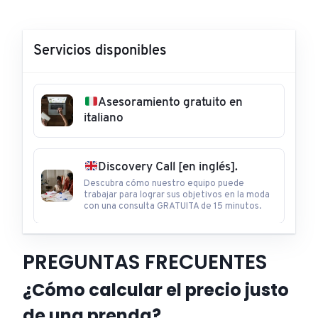
Servicios disponibles
Asesoramiento gratuito en
italiano
Discovery Call [en inglés].
Descubra cómo nuestro equipo puede
trabajar para lograr sus objetivos en la moda
con una consulta GRATUITA de 15 minutos.
PREGUNTAS FRECUENTES
¿Cómo calcular el precio justo
de una prenda?