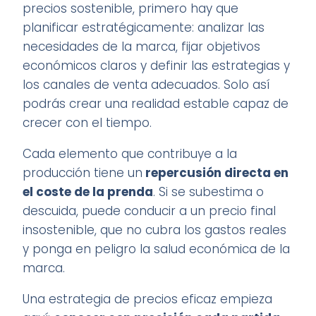
precios sostenible, primero hay que
planificar estratégicamente: analizar las
necesidades de la marca, fijar objetivos
económicos claros y definir las estrategias y
los canales de venta adecuados. Solo así
podrás crear una realidad estable capaz de
crecer con el tiempo.
Cada elemento que contribuye a la
producción tiene un
repercusión directa en
el coste de la prenda
. Si se subestima o
descuida, puede conducir a un precio final
insostenible, que no cubra los gastos reales
y ponga en peligro la salud económica de la
marca.
Una estrategia de precios eficaz empieza