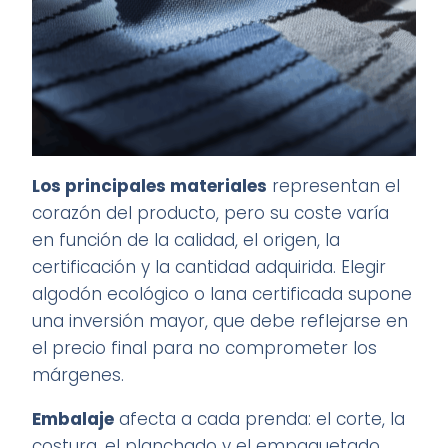
Los principales materiales
representan el
corazón del producto, pero su coste varía
en función de la calidad, el origen, la
certificación y la cantidad adquirida. Elegir
algodón ecológico o lana certificada supone
una inversión mayor, que debe reflejarse en
el precio final para no comprometer los
márgenes.
Embalaje
afecta a cada prenda: el corte, la
costura, el planchado y el empaquetado