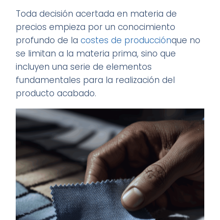
Toda decisión acertada en materia de
precios empieza por un conocimiento
profundo de la
costes de producción
que no
se limitan a la materia prima, sino que
incluyen una serie de elementos
fundamentales para la realización del
producto acabado.