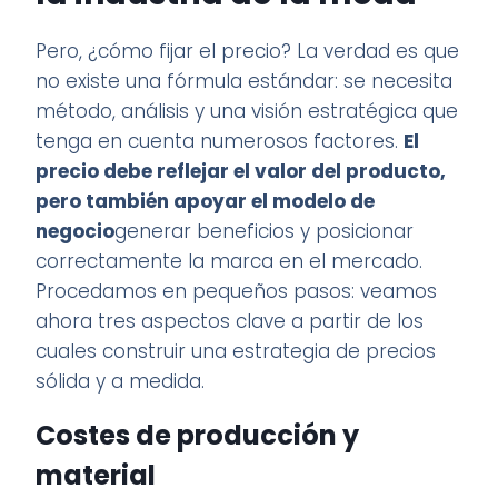
Pero, ¿cómo fijar el precio? La verdad es que
no existe una fórmula estándar: se necesita
método, análisis y una visión estratégica que
tenga en cuenta numerosos factores.
El
precio debe reflejar el valor del producto,
pero también apoyar el modelo de
negocio
generar beneficios y posicionar
correctamente la marca en el mercado.
Procedamos en pequeños pasos: veamos
ahora tres aspectos clave a partir de los
cuales construir una estrategia de precios
sólida y a medida.
Costes de producción y
material