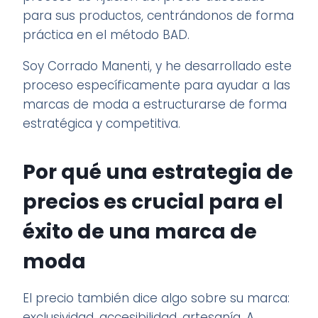
para sus productos, centrándonos de forma
práctica en el método BAD.
Soy Corrado Manenti, y he desarrollado este
proceso específicamente para ayudar a las
marcas de moda a estructurarse de forma
estratégica y competitiva.
Por qué una estrategia de
precios es crucial para el
éxito de una marca de
moda
El precio también dice algo sobre su marca:
exclusividad, accesibilidad, artesanía. A