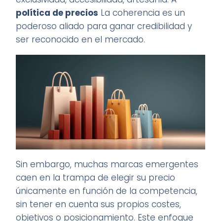
política de precios
La coherencia es un
poderoso aliado para ganar credibilidad y
ser reconocido en el mercado.
Sin embargo, muchas marcas emergentes
caen en la trampa de elegir su precio
únicamente en función de la competencia,
sin tener en cuenta sus propios costes,
objetivos o posicionamiento. Este enfoque