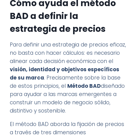
Cómo ayuda el método
BAD a definir la
estrategia de precios
Para definir una estrategia de precios eficaz,
no basta con hacer cálculos: es necesario
alinear cada decisión económica con el
visión, identidad y objetivos específicos
de su marca
. Precisamente sobre la base
de estos principios, el
Método BAD
diseñado
para ayudar a las marcas emergentes a
construir un modelo de negocio sólido,
distintivo y sostenible.
El método BAD aborda la fijación de precios
a través de tres dimensiones