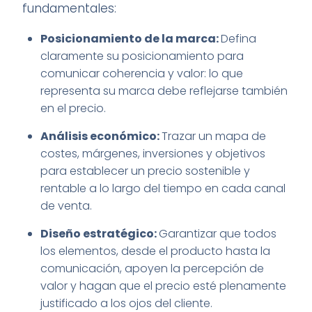
fundamentales:
Posicionamiento de la marca:
Defina
claramente su posicionamiento para
comunicar coherencia y valor: lo que
representa su marca debe reflejarse también
en el precio.
Análisis económico:
Trazar un mapa de
costes, márgenes, inversiones y objetivos
para establecer un precio sostenible y
rentable a lo largo del tiempo en cada canal
de venta.
Diseño estratégico:
Garantizar que todos
los elementos, desde el producto hasta la
comunicación, apoyen la percepción de
valor y hagan que el precio esté plenamente
justificado a los ojos del cliente.