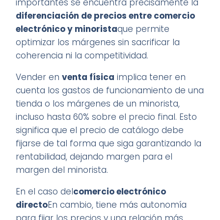
importantes se encuentra precisamente la
diferenciación de precios entre comercio
electrónico y minorista
que permite
optimizar los márgenes sin sacrificar la
coherencia ni la competitividad.
Vender en
venta física
implica tener en
cuenta los gastos de funcionamiento de una
tienda o los márgenes de un minorista,
incluso hasta 60% sobre el precio final. Esto
significa que el precio de catálogo debe
fijarse de tal forma que siga garantizando la
rentabilidad, dejando margen para el
margen del minorista.
En el caso del
comercio electrónico
directo
En cambio, tiene más autonomía
para fijar los precios y una relación más