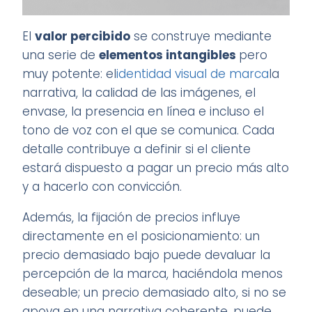
El
valor percibido
se construye mediante
una serie de
elementos intangibles
pero
muy potente: el
identidad visual de marca
la
narrativa, la calidad de las imágenes, el
envase, la presencia en línea e incluso el
tono de voz con el que se comunica. Cada
detalle contribuye a definir si el cliente
estará dispuesto a pagar un precio más alto
y a hacerlo con convicción.
Además, la fijación de precios influye
directamente en el posicionamiento: un
precio demasiado bajo puede devaluar la
percepción de la marca, haciéndola menos
deseable; un precio demasiado alto, si no se
apoya en una narrativa coherente, puede