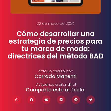
22 de mayo de 2025
Cómo desarrollar una
estrategia de precios para
tu marca de moda:
directrices del método BAD
Artículo escrito por:
Corrado Manenti
¡Ayúdanos a difundirlo!
Comparta este artículo: