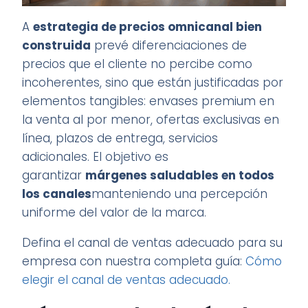
A
estrategia de precios omnicanal bien
construida
prevé diferenciaciones de
precios que el cliente no percibe como
incoherentes, sino que están justificadas por
elementos tangibles: envases premium en
la venta al por menor, ofertas exclusivas en
línea, plazos de entrega, servicios
adicionales. El objetivo es
garantizar
márgenes saludables en todos
los canales
manteniendo una percepción
uniforme del valor de la marca.
Defina el canal de ventas adecuado para su
empresa con nuestra completa guía:
Cómo
elegir el canal de ventas adecuado.