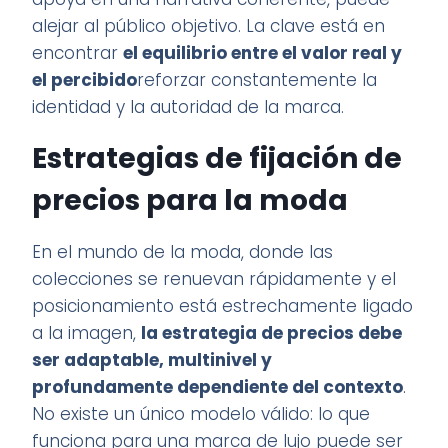
alejar al público objetivo. La clave está en
encontrar
el equilibrio entre el valor real y
el percibido
reforzar constantemente la
identidad y la autoridad de la marca.
Estrategias de fijación de
precios para la moda
En el mundo de la moda, donde las
colecciones se renuevan rápidamente y el
posicionamiento está estrechamente ligado
a la imagen,
la estrategia de precios debe
ser adaptable, multinivel y
profundamente dependiente del contexto
.
No existe un único modelo válido: lo que
funciona para una marca de lujo puede ser