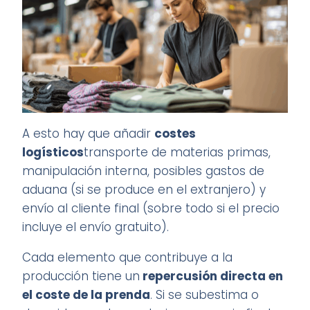
A esto hay que añadir
costes
logísticos
transporte de materias primas,
manipulación interna, posibles gastos de
aduana (si se produce en el extranjero) y
envío al cliente final (sobre todo si el precio
incluye el envío gratuito).
Cada elemento que contribuye a la
producción tiene un
repercusión directa en
el coste de la prenda
. Si se subestima o