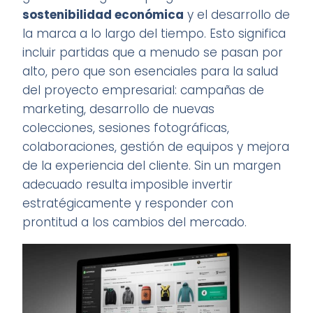
sostenibilidad económica
y el desarrollo de
la marca a lo largo del tiempo. Esto significa
incluir partidas que a menudo se pasan por
alto, pero que son esenciales para la salud
del proyecto empresarial: campañas de
marketing, desarrollo de nuevas
colecciones, sesiones fotográficas,
colaboraciones, gestión de equipos y mejora
de la experiencia del cliente. Sin un margen
adecuado resulta imposible invertir
estratégicamente y responder con
prontitud a los cambios del mercado.