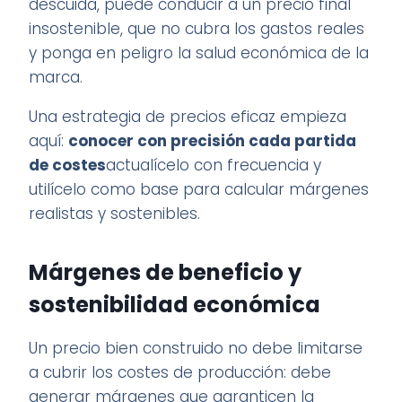
descuida, puede conducir a un precio final
insostenible, que no cubra los gastos reales
y ponga en peligro la salud económica de la
marca.
Una estrategia de precios eficaz empieza
aquí:
conocer con precisión cada partida
de costes
actualícelo con frecuencia y
utilícelo como base para calcular márgenes
realistas y sostenibles.
Márgenes de beneficio y
sostenibilidad económica
Un precio bien construido no debe limitarse
a cubrir los costes de producción: debe
generar márgenes que garanticen la