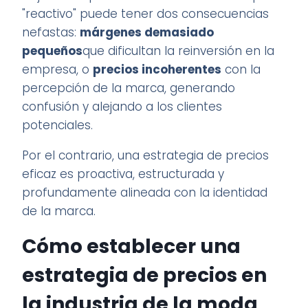
"reactivo" puede tener dos consecuencias
nefastas:
márgenes demasiado
pequeños
que dificultan la reinversión en la
empresa, o
precios incoherentes
con la
percepción de la marca, generando
confusión y alejando a los clientes
potenciales.
Por el contrario, una estrategia de precios
eficaz es proactiva, estructurada y
profundamente alineada con la identidad
de la marca.
Cómo establecer una
estrategia de precios en
la industria de la moda