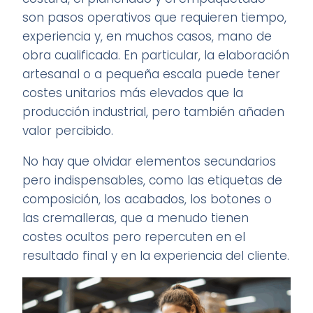
son pasos operativos que requieren tiempo,
experiencia y, en muchos casos, mano de
obra cualificada. En particular, la elaboración
artesanal o a pequeña escala puede tener
costes unitarios más elevados que la
producción industrial, pero también añaden
valor percibido.
No hay que olvidar elementos secundarios
pero indispensables, como las etiquetas de
composición, los acabados, los botones o
las cremalleras, que a menudo tienen
costes ocultos pero repercuten en el
resultado final y en la experiencia del cliente.