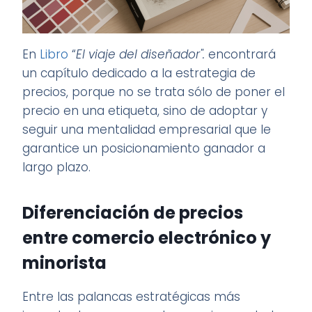
En
Libro
“
El viaje del diseñador".
encontrará
un capítulo dedicado a la estrategia de
precios, porque no se trata sólo de poner el
precio en una etiqueta, sino de adoptar y
seguir una mentalidad empresarial que le
garantice un posicionamiento ganador a
largo plazo.
Diferenciación de precios
entre comercio electrónico y
minorista
Entre las palancas estratégicas más