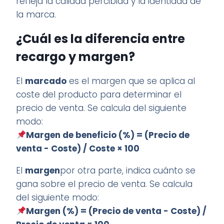
refleja la calidad percibida y la identidad de
la marca.
¿Cuál es la diferencia entre
recargo y margen?
El
marcado
es el margen que se aplica al
coste del producto para determinar el
precio de venta. Se calcula del siguiente
modo:
Margen de beneficio (%) = (Precio de
venta - Coste) / Coste × 100
El
margen
por otra parte, indica cuánto se
gana sobre el precio de venta. Se calcula
del siguiente modo:
Margen (%) = (Precio de venta - Coste) /