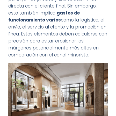
directa con el cliente final. Sin embargo,
esto también implica
gastos de
funcionamiento varios
como la logística, el
envío, el servicio al cliente y la promoción en
línea. Estos elementos deben calcularse con
precisión para evitar erosionar los
márgenes potencialmente más altos en
comparación con el canal minorista.