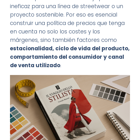
ineficaz para una línea de streetwear o un
proyecto sostenible. Por eso es esencial
construir una política de precios que tenga
en cuenta no solo los costes y los
márgenes, sino también factores como
estacionalidad, ciclo de vida del producto,
comportamiento del consumidor y canal
de venta utilizado
.