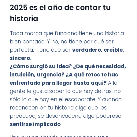
2025 es el año de contar tu
historia
Toda marca que funciona tiene una historia
bien contada. Y no, no tiene por qué ser
perfecta. Tiene que ser
verdadero, creíble,
sincero
.
¿Cómo surgió su idea? ¿De qué necesidad,
intuición, urgencia? ¿A qué retos te has
enfrentado para llegar hasta aquí?
A la
gente le gusta saber lo que hay detrás, no
sólo lo que hay en el escaparate. Y cuando
reconocen en tu historia algo que les
preocupa, se desencadena algo poderoso:
sentirse implicado
.