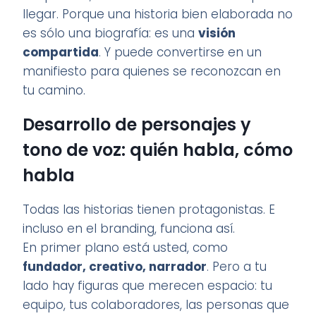
llegar. Porque una historia bien elaborada no
es sólo una biografía: es una
visión
compartida
. Y puede convertirse en un
manifiesto para quienes se reconozcan en
tu camino.
Desarrollo de personajes y
tono de voz: quién habla, cómo
habla
Todas las historias tienen protagonistas. E
incluso en el branding, funciona así.
En primer plano está usted, como
fundador, creativo, narrador
. Pero a tu
lado hay figuras que merecen espacio: tu
equipo, tus colaboradores, las personas que