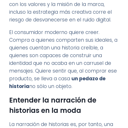
con los valores y la misión de la marca,
incluso la estrategia más creativa corre el
riesgo de desvanecerse en el ruido digital.
El consumidor moderno quiere creer.
Compra a quienes comparten sus ideales, a
quienes cuentan una historia creíble, a
quienes son capaces de construir una
identidad que no acaba en un carrusel de
mensajes. Quiere sentir que, al comprar ese
producto, se lleva a casa
un pedazo de
historia
no sólo un objeto.
Entender la narración de
historias en la moda
La narración de historias es, por tanto, una