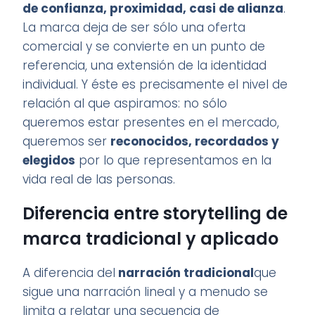
de confianza, proximidad, casi de alianza
.
La marca deja de ser sólo una oferta
comercial y se convierte en un punto de
referencia, una extensión de la identidad
individual. Y éste es precisamente el nivel de
relación al que aspiramos: no sólo
queremos estar presentes en el mercado,
queremos ser
reconocidos, recordados y
elegidos
por lo que representamos en la
vida real de las personas.
Diferencia entre storytelling de
marca tradicional y aplicado
A diferencia del
narración tradicional
que
sigue una narración lineal y a menudo se
limita a relatar una secuencia de