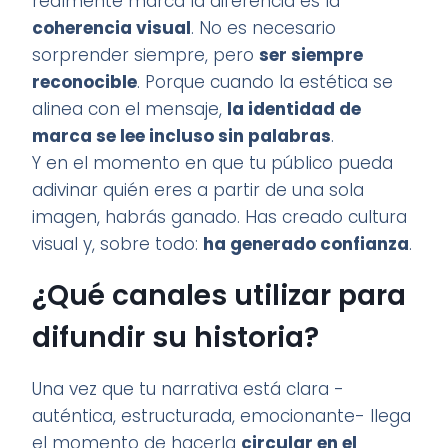
realmente marca la diferencia es la
coherencia visual
. No es necesario
sorprender siempre, pero
ser siempre
reconocible
. Porque cuando la estética se
alinea con el mensaje,
la identidad de
marca se lee incluso sin palabras
.
Y en el momento en que tu público pueda
adivinar quién eres a partir de una sola
imagen, habrás ganado. Has creado cultura
visual y, sobre todo:
ha generado confianza
.
¿Qué canales utilizar para
difundir su historia?
Una vez que tu narrativa está clara -
auténtica, estructurada, emocionante- llega
el momento de hacerla
circular en el