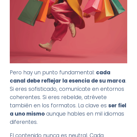
Pero hay un punto fundamental:
cada
canal debe reflejar la esencia de su marca
.
Si eres sofisticado, comunícate en entornos
coherentes. Si eres rebelde, atrévete
también en los formatos. La clave es
ser fiel
a uno mismo
aunque hables en mil idiomas
diferentes.
El contenido nunca es neutral. Cada