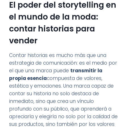
El poder del storytelling en
el mundo de la moda:
contar historias para
vender
Contar historias es mucho más que una
estrategia de comunicación: es el medio por
el que una marca puede
transmitir la
propia esencia
compuesta de valores,
estética y emociones. Una marca capaz de
contar su historia no solo destaca de
inmediato, sino que crea un vínculo
profundo con su público, que aprenderá a
apreciarla y elegirla no solo por la calidad de
sus productos, sino también por los valores