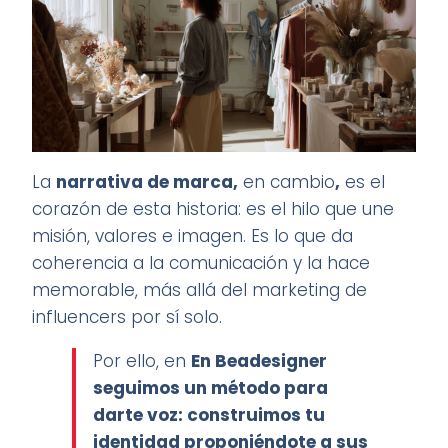
La
narrativa de marca,
en cambio
,
es el
corazón de esta historia: es el hilo que une
misión, valores e imagen. Es lo que da
coherencia a la comunicación y la hace
memorable, más allá del marketing de
influencers por sí solo.
Por ello, en
En Beadesigner
seguimos un método para
darte voz: construimos tu
identidad proponiéndote
a sus