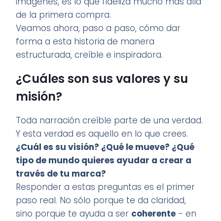
imágenes, es lo que fideliza mucho más allá
de la primera compra.
Veamos ahora, paso a paso, cómo dar
forma a esta historia de manera
estructurada, creíble e inspiradora.
¿Cuáles son sus valores y su
misión?
Toda narración creíble parte de una verdad.
Y esta verdad es aquello en lo que crees.
¿Cuál es su visión? ¿Qué le mueve? ¿Qué
tipo de mundo quieres ayudar a crear a
través de tu marca?
Responder a estas preguntas es el primer
paso real. No sólo porque te da claridad,
sino porque te ayuda a ser
coherente
- en