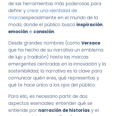
de las herramientas más poderosas para
definir y
crear una identidad de
marca
especialmente en el mundo de la
moda, donde el público busca
inspiración
,
emoción
e
conexión
.
Desde grandes nombres (como
Versace
que ha hecho de su narrativa un emblema
de lujo y tradición) hasta las marcas
emergentes centradas en la innovación y la
sostenibilidad, la narrativa es la clave para
comunicar quién eres, qué representas y
qué te hace único a los ojos del público.
Para ello, es necesario partir de dos
aspectos esenciales: entender qué se
entiende por
narración de historias
y el