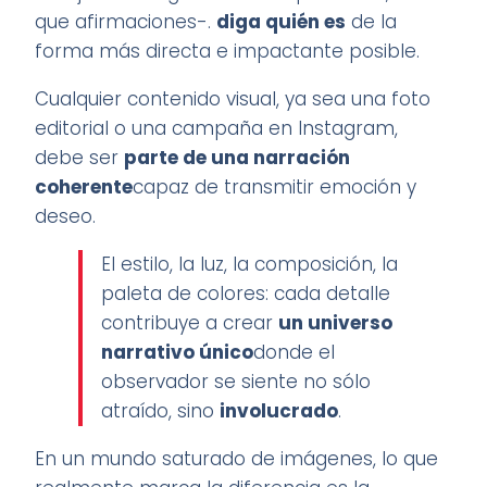
que afirmaciones-.
diga quién es
de la
forma más directa e impactante posible.
Cualquier contenido visual, ya sea una foto
editorial o una campaña en Instagram,
debe ser
parte de una narración
coherente
capaz de transmitir emoción y
deseo.
El estilo, la luz, la composición, la
paleta de colores: cada detalle
contribuye a crear
un universo
narrativo único
donde el
observador se siente no sólo
atraído, sino
involucrado
.
En un mundo saturado de imágenes, lo que