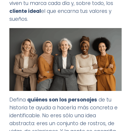
viven tu marca cada día y, sobre todo, los
cliente ideal
el que encarna tus valores y
sueños.
Defina
quiénes son los personajes
de tu
historia te ayuda a hacerla más concreta e
identificable. No eres sólo una idea
abstracta: eres un conjunto de rostros, de