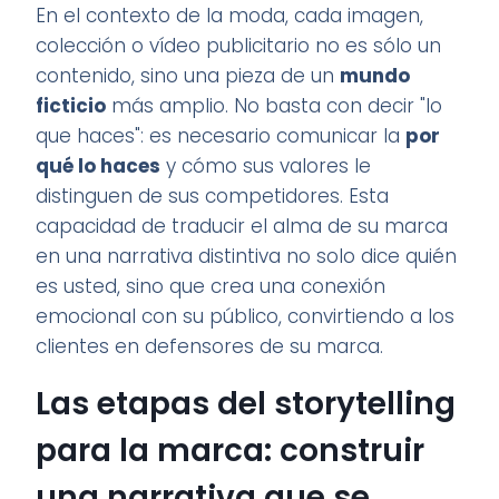
En el contexto de la moda, cada imagen,
colección o vídeo publicitario no es sólo un
contenido, sino una pieza de un
mundo
ficticio
más amplio. No basta con decir "lo
que haces": es necesario comunicar la
por
qué lo haces
y cómo sus valores le
distinguen de sus competidores. Esta
capacidad de traducir el alma de su marca
en una narrativa distintiva no solo dice quién
es usted, sino que crea una conexión
emocional con su público, convirtiendo a los
clientes en defensores de su marca.
Las etapas del storytelling
para la marca: construir
una narrativa que se