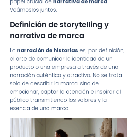
papel crucial de
narrativa de marca
.
Veámoslos juntos.
Definición de storytelling y
narrativa de marca
Lo
narración de historias
es, por definición,
el arte de comunicar la identidad de un
producto o una empresa a través de una
narración auténtica y atractiva. No se trata
solo de describir la marca, sino de
emocionar, captar la atención e inspirar al
público transmitiendo los valores y la
esencia de una marca.