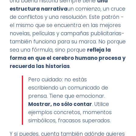
Una buena historia siempre tiene
una
estructura narrativa
un comienzo, un cruce
de conflictos y una resolución. Este patrón -
el mismo que se encuentra en las mejores
novelas, películas y campañas publicitarias-
también funciona para su marca. No porque
sea una fórmula, sino porque
refleja la
forma en que el cerebro humano procesa y
recuerda las historias
.
Pero cuidado: no estás
escribiendo un comunicado de
prensa. Tiene que emocionar.
Mostrar, no sólo contar
. Utilice
ejemplos concretos, momentos
simbólicos, fracasos superados.
Y si puedes, cuenta también adónde quieres