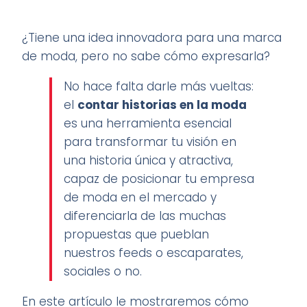
¿Tiene una idea innovadora para una marca
de moda, pero no sabe cómo expresarla?
No hace falta darle más vueltas:
el
contar historias en la moda
es una herramienta esencial
para transformar tu visión en
una historia única y atractiva,
capaz de posicionar tu empresa
de moda en el mercado y
diferenciarla de las muchas
propuestas que pueblan
nuestros feeds o escaparates,
sociales o no.
En este artículo le mostraremos cómo