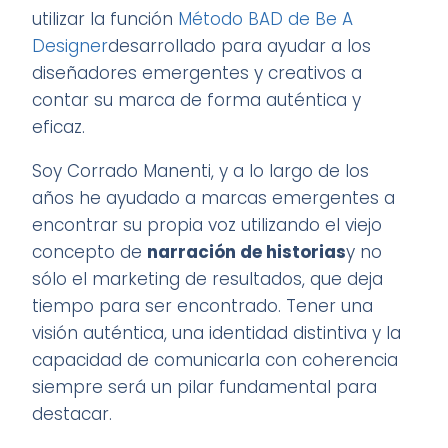
utilizar la función
Método BAD de Be A
Designer
desarrollado para ayudar a los
diseñadores emergentes y creativos a
contar su marca de forma auténtica y
eficaz.
Soy Corrado Manenti, y a lo largo de los
años he ayudado a marcas emergentes a
encontrar su propia voz utilizando el viejo
concepto de
narración de historias
y no
sólo el marketing de resultados, que deja
tiempo para ser encontrado. Tener una
visión auténtica, una identidad distintiva y la
capacidad de comunicarla con coherencia
siempre será un pilar fundamental para
destacar.