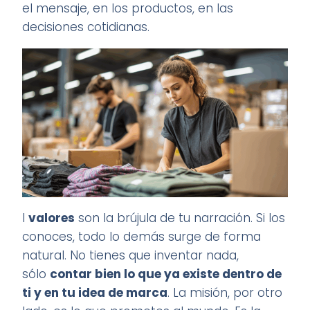
el mensaje, en los productos, en las
decisiones cotidianas.
I
valores
son la brújula de tu narración. Si los
conoces, todo lo demás surge de forma
natural. No tienes que inventar nada,
sólo
contar bien lo que ya existe dentro de
ti y en tu idea de marca
. La misión, por otro