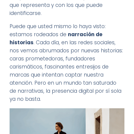
que representa y con los que puede
identificarse.
Puede que usted mismo lo haya visto:
estamos rodeados de
narración de
historias
. Cada día, en las redes sociales,
nos vemos abrumados por nuevas historias:
caras prometedoras, fundadores
carismáticos, fascinantes entresijos de
marcas que intentan captar nuestra
atención. Pero en un mundo tan saturado
de narrativas, la presencia digital por sí sola
ya no basta.