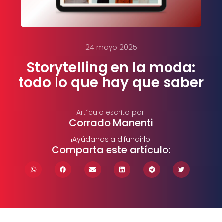
24 mayo 2025
Storytelling en la moda:
todo lo que hay que saber
Artículo escrito por:
Corrado Manenti
¡Ayúdanos a difundirlo!
Comparta este artículo: