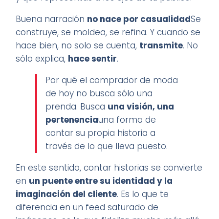
Buena narración
no nace por casualidad
Se
construye, se moldea, se refina. Y cuando se
hace bien, no solo se cuenta,
transmite
. No
sólo explica,
hace sentir
.
Por qué el comprador de moda
de hoy no busca sólo una
prenda. Busca
una visión, una
pertenencia
una forma de
contar su propia historia a
través de lo que lleva puesto.
En este sentido, contar historias se convierte
en
un puente entre su identidad y la
imaginación del cliente
. Es lo que te
diferencia en un feed saturado de