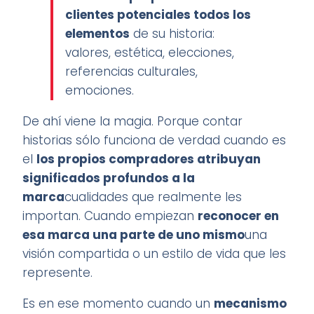
clientes potenciales todos los
elementos
de su historia:
valores, estética, elecciones,
referencias culturales,
emociones.
De ahí viene la magia. Porque contar
historias sólo funciona de verdad cuando es
el
los propios compradores atribuyan
significados profundos a la
marca
cualidades que realmente les
importan. Cuando empiezan
reconocer en
esa marca una parte de uno mismo
una
visión compartida o un estilo de vida que les
represente.
Es en ese momento cuando un
mecanismo