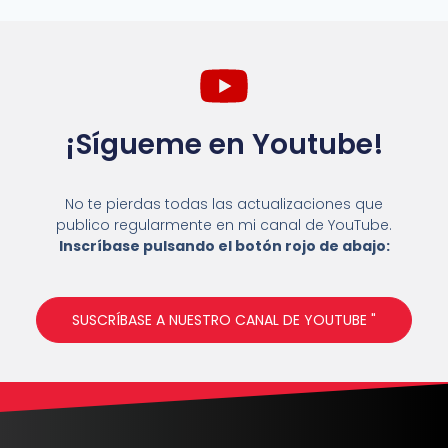
¡Sígueme en Youtube!
No te pierdas todas las actualizaciones que
publico regularmente en mi canal de YouTube.
Inscríbase pulsando el botón rojo de abajo:
SUSCRÍBASE A NUESTRO CANAL DE YOUTUBE "