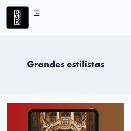
Grandes estilistas