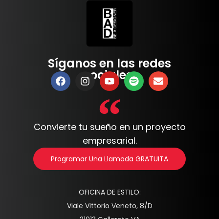
Síganos en las redes
sociales:
Convierte tu sueño en un proyecto
empresarial.
Programar Una Llamada GRATUITA
OFICINA DE ESTILO:
Viale Vittorio Veneto, 8/D