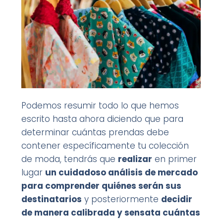
Podemos resumir todo lo que hemos
escrito hasta ahora diciendo que para
determinar cuántas prendas debe
contener específicamente tu colección
de moda, tendrás que
realizar
en primer
lugar
un cuidadoso análisis de mercado
para comprender quiénes serán sus
destinatarios
y posteriormente
decidir
de manera calibrada y sensata cuántas