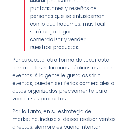
social
precisamente de
publicaciones y reseñas de
personas que se entusiasman
con lo que hacemos, más fácil
será luego llegar a
comercializar y vender
nuestros productos.
Por supuesto, otra forma de tocar este
tema de las relaciones públicas es crear
eventos. A la gente le gusta asistir a
eventos, pueden ser ferias comerciales o
actos organizados precisamente para
vender sus productos.
Por lo tanto, en su estrategia de
marketing, incluso si desea realizar ventas
directas, siempre es bueno intentar