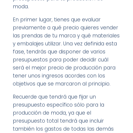
moda.
En primer lugar, tienes que evaluar
previamente a qué precio quieres vender
las prendas de tu marca y qué materiales
y embalajes utilizar. Una vez definida esta
fase, tendrás que disponer de varios
presupuestos para poder decidir cuál
será el mejor precio de producción para
tener unos ingresos acordes con los
objetivos que se marcaron al principio.
Recuerde que tendrá que fijar un
presupuesto específico sólo para la
producción de moda, ya que el
presupuesto total tendrá que incluir
también los gastos de todas las demás