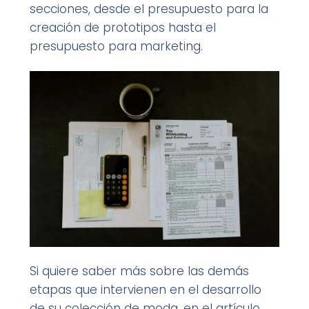
secciones, desde el presupuesto para la
creación de prototipos hasta el
presupuesto para marketing.
Si quiere saber más sobre las demás
etapas que intervienen en el desarrollo
de su colección de moda, en el artículo