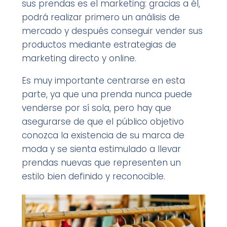
sus prendas es el marketing: gracias a él,
podrá realizar primero un análisis de
mercado y después conseguir vender sus
productos mediante estrategias de
marketing directo y online.
Es muy importante centrarse en esta
parte, ya que una prenda nunca puede
venderse por sí sola, pero hay que
asegurarse de que el público objetivo
conozca la existencia de su marca de
moda y se sienta estimulado a llevar
prendas nuevas que representen un
estilo bien definido y reconocible.