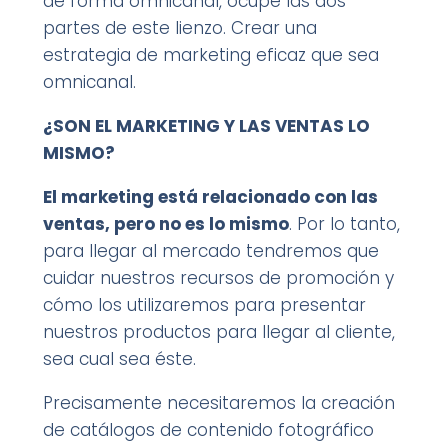
de forma omnicanal, ocupe las dos
partes de este lienzo. Crear una
estrategia de marketing eficaz que sea
omnicanal.
¿SON EL MARKETING Y LAS VENTAS LO
MISMO?
El marketing está relacionado con las
ventas, pero no es lo mismo
. Por lo tanto,
para llegar al mercado tendremos que
cuidar nuestros recursos de promoción y
cómo los utilizaremos para presentar
nuestros productos para llegar al cliente,
sea cual sea éste.
Precisamente necesitaremos la creación
de catálogos de contenido fotográfico