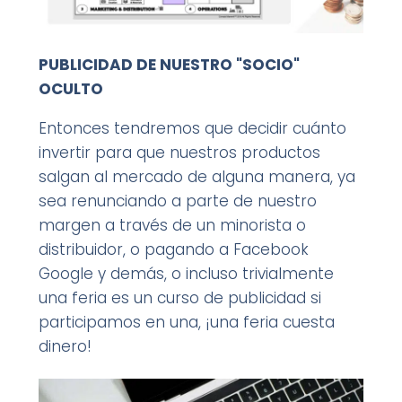
PUBLICIDAD DE NUESTRO "SOCIO"
OCULTO
Entonces tendremos que decidir cuánto
invertir para que nuestros productos
salgan al mercado de alguna manera, ya
sea renunciando a parte de nuestro
margen a través de un minorista o
distribuidor, o pagando a Facebook
Google y demás, o incluso trivialmente
una feria es un curso de publicidad si
participamos en una, ¡una feria cuesta
dinero!