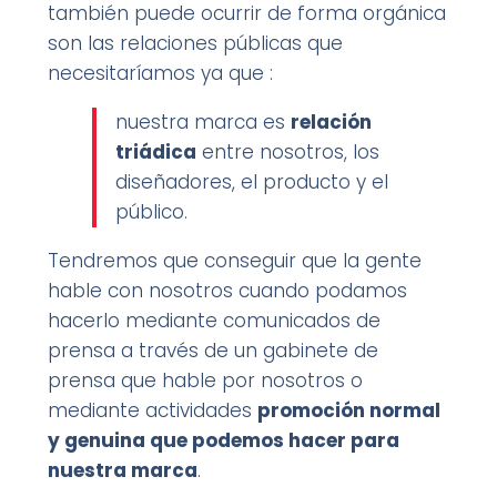
también puede ocurrir de forma orgánica
son las relaciones públicas que
necesitaríamos ya que :
nuestra marca es
relación
triádica
entre nosotros, los
diseñadores, el producto y el
público.
Tendremos que conseguir que la gente
hable con nosotros cuando podamos
hacerlo mediante comunicados de
prensa a través de un gabinete de
prensa que hable por nosotros o
mediante actividades
promoción normal
y genuina que podemos hacer para
nuestra marca
.