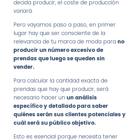
decida producir, el coste de producción
variará.
Pero vayamos paso a paso, en primer
lugar hay que ser consciente de la
relevancia de tu marca de moda para
no
producir un número excesivo de
prendas que luego se queden sin
vender.
Para calcular la cantidad exacta de
prendas que hay que producir, será
necesario hacer un
un análisis
específico y detallado para saber
quiénes serán sus clientes potenciales y
cuál será su público objetivo.
Esto es esencial porque necesita tener