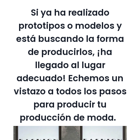
Si ya ha realizado
prototipos o modelos y
está buscando la forma
de producirlos, ¡ha
llegado al lugar
adecuado! Echemos un
vistazo a todos los pasos
para producir tu
producción de moda.