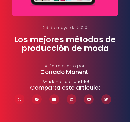
29 de mayo de 2020
Los mejores métodos de
producción de moda
Artículo escrito por:
Corrado Manenti
¡Ayúdanos a difundirlo!
Comparta este artículo: