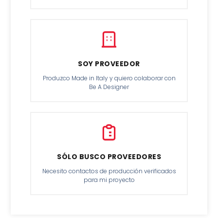
SOY PROVEEDOR
Produzco Made in Italy y quiero colaborar con
Be A Designer
SÓLO BUSCO PROVEEDORES
Necesito contactos de producción verificados
para mi proyecto