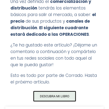
Una vez definido el
comercialización y
distribución
tendrás los elementos
básicos para salir al mercado, a saber:
el
precio
de sus productos y
canales de
distribución
.
El siguiente cuadrante
estará dedicado a las OPERACIONES
.
¿Te ha gustado este artículo? ¡Déjame un
comentario a continuación y compártelo
en tus redes sociales con todo aquel al
que le pueda gustar!
Esto es todo por parte de Corrado. Hasta
el próximo artículo.
DESCUBRA MI LIBRO