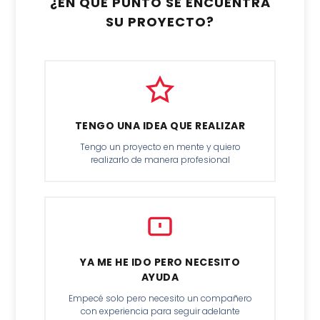
¿EN QUÉ PUNTO SE ENCUENTRA
SU PROYECTO?
TENGO UNA IDEA QUE REALIZAR
Tengo un proyecto en mente y quiero
realizarlo de manera profesional
YA ME HE IDO PERO NECESITO
AYUDA
Empecé solo pero necesito un compañero
con experiencia para seguir adelante