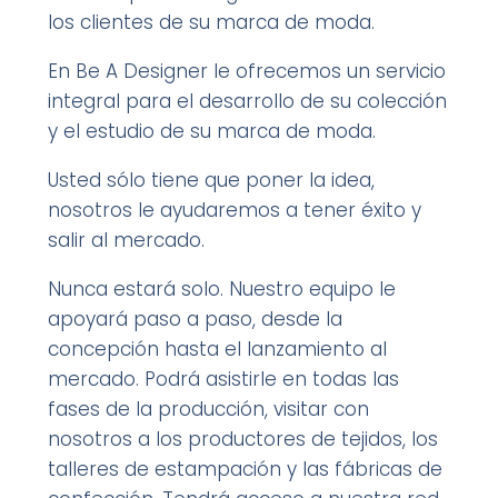
los clientes de su marca de moda.
En Be A Designer le ofrecemos un servicio
integral para el desarrollo de su colección
y el estudio de su marca de moda.
Usted sólo tiene que poner la idea,
nosotros le ayudaremos a tener éxito y
salir al mercado.
Nunca estará solo. Nuestro equipo le
apoyará paso a paso, desde la
concepción hasta el lanzamiento al
mercado. Podrá asistirle en todas las
fases de la producción, visitar con
nosotros a los productores de tejidos, los
talleres de estampación y las fábricas de