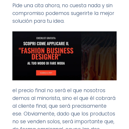
Pide una cita ahora, no cuesta nada y sin
compromiso podemos sugerirte la mejor
solución para tu idea.
el precio final no será el que nosotros
demos al minorista, sino el que él cobrará
al cliente final, que será precisamente
ese. Obviamente, dado que los productos
no se venden solos, será importante que,