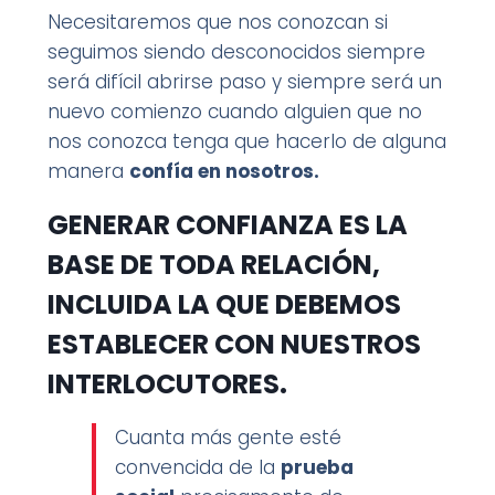
Necesitaremos que nos conozcan si
seguimos siendo desconocidos siempre
será difícil abrirse paso y siempre será un
nuevo comienzo cuando alguien que no
nos conozca tenga que hacerlo de alguna
manera
confía en nosotros.
GENERAR CONFIANZA ES LA
BASE DE TODA RELACIÓN,
INCLUIDA LA QUE DEBEMOS
ESTABLECER CON NUESTROS
INTERLOCUTORES.
Cuanta más gente esté
convencida de la
prueba