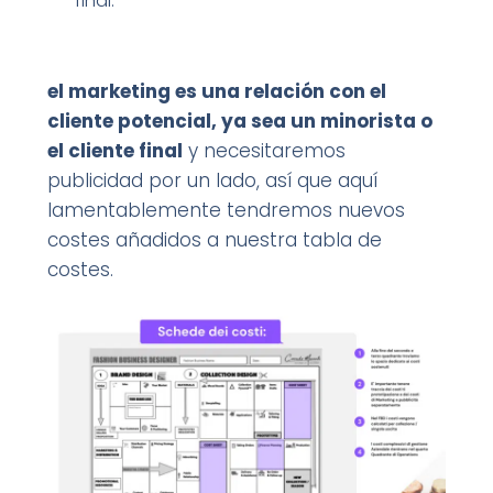
final.
el marketing es una relación con el
cliente potencial, ya sea un minorista o
el cliente final
y necesitaremos
publicidad por un lado, así que aquí
lamentablemente tendremos nuevos
costes añadidos a nuestra tabla de
costes.