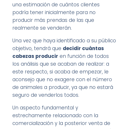
una estimación de cuántos clientes
podría tener inicialmente para no
producir más prendas de las que
realmente se venderán.
Una vez que haya identificado a su público
objetivo, tendrá que
decidir cuántas
cabezas producir
en función de todos
los análisis que se acaban de realizar: a
este respecto, si acaba de empezar, le
aconsejo que no exagere con el número
de animales a producir, ya que no estará
seguro de venderlos todos.
Un aspecto fundamental y
estrechamente relacionado con la
comercialización y la posterior venta de