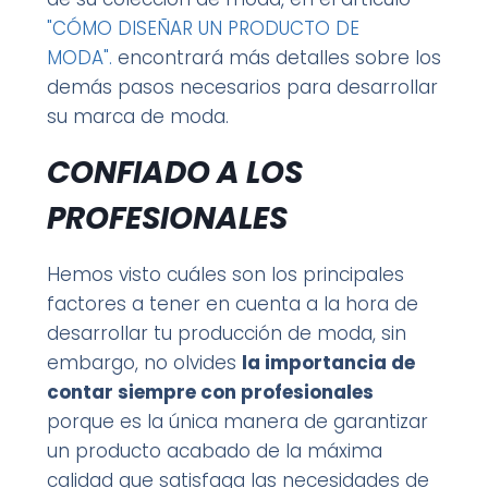
"CÓMO DISEÑAR UN PRODUCTO DE
MODA".
encontrará más detalles sobre los
demás pasos necesarios para desarrollar
su marca de moda.
CONFIADO A LOS
PROFESIONALES
Hemos visto cuáles son los principales
factores a tener en cuenta a la hora de
desarrollar tu producción de moda, sin
embargo, no olvides
la importancia de
contar siempre con profesionales
porque es la única manera de garantizar
un producto acabado de la máxima
calidad que satisfaga las necesidades de