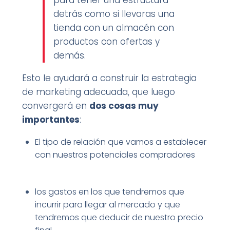
para tener una estructura
detrás como si llevaras una
tienda con un almacén con
productos con ofertas y
demás.
Esto le ayudará a construir la estrategia
de marketing adecuada, que luego
convergerá en
dos cosas muy
importantes
:
El tipo de relación que vamos a establecer
con nuestros potenciales compradores
los gastos en los que tendremos que
incurrir para llegar al mercado y que
tendremos que deducir de nuestro precio