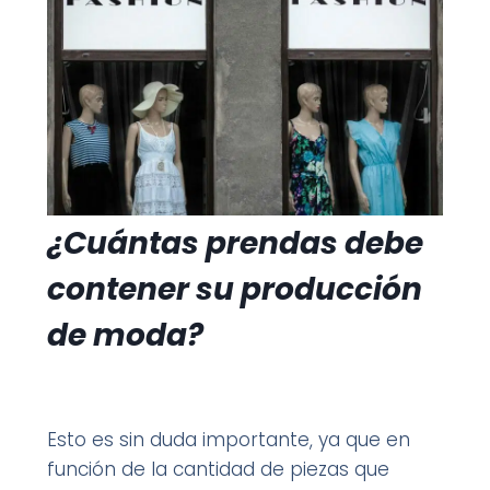
¿Cuántas prendas debe
contener su producción
de moda?
Esto es sin duda importante, ya que en
función de la cantidad de piezas que