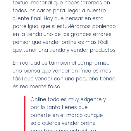
textual material que necesitaremos en
todos los casos para llegar a nuestro
cliente final. Hay que pensar en esta
parte igual que si estuviéramos poniendo
en la tienda uno de los grandes errores
pensar que vender online es más fácil
que tener una tienda y vender productos.
En realidad es también el compromiso.
Uno piensa que vender en línea es más
fácil que vender con una pequeña tienda
es realmente falso.
Online todo es muy exigente y
por lo tanto tienes que
ponerte en el marco aunque
solo quieras vender online