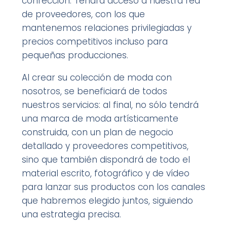
confección. Tendrá acceso a nuestra red
de proveedores, con los que
mantenemos relaciones privilegiadas y
precios competitivos incluso para
pequeñas producciones.
Al crear su colección de moda con
nosotros, se beneficiará de todos
nuestros servicios: al final, no sólo tendrá
una marca de moda artísticamente
construida, con un plan de negocio
detallado y proveedores competitivos,
sino que también dispondrá de todo el
material escrito, fotográfico y de vídeo
para lanzar sus productos con los canales
que habremos elegido juntos, siguiendo
una estrategia precisa.