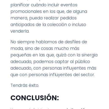
planificar cuándo incluir eventos
promocionales en los que, de alguna
manera, pueda realizar pedidos
anticipados de la colección o incluso
venderla.
No siempre hablamos de desfiles de
moda, sino de cosas mucho más
pequeñas en las que, quizá con la sinergia
adecuada, podemos captar al público
adecuado, con personas influyentes más
que con personas influyentes del sector.
Tendrás éxito.
CONCLUSIÓN: