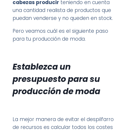
cabezas producir
teniendo en cuenta
una cantidad realista de productos que
puedan venderse y no queden en stock.
Pero veamos cuál es el siguiente paso
para tu producción de moda.
Establezca un
presupuesto para su
producción de moda
La mejor manera de evitar el despilfarro
de recursos es calcular todos los costes