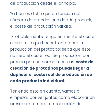
de producción desde el principio.
Ya hemos dicho que en función del
número de prendas que decida producir,
el coste de producción variará.
Probablemente tenga en mente el coste
al que tuvo que hacer frente para la
producción del prototipo: sepa que éste
no será el coste real de producción por
prenda porque normalmente
el coste de
creación de prototipos puede llegar a
duplicar el coste real de producción de
cada producto individual.
Teniendo esto en cuenta, vamos a
empezar por ver juntos cómo elaborar un
presupuesto para tu producción de