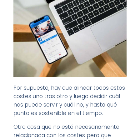
Por supuesto, hay que alinear todos estos
costes uno tras otro y luego decidir cuál
nos puede servir y cuál no, y hasta qué
punto es sostenible en el tiempo.
Otra cosa que no está necesariamente
relacionada con los costes pero que