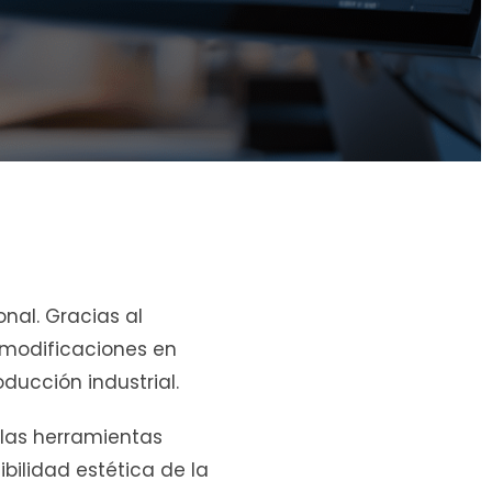
onal. Gracias al
r modificaciones en
ducción industrial.
 las herramientas
bilidad estética de la