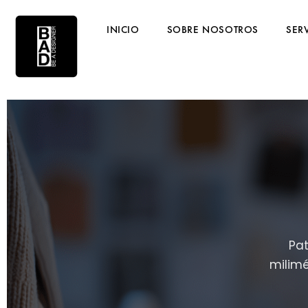
INICIO
SOBRE NOSOTROS
SER
Pat
milimé