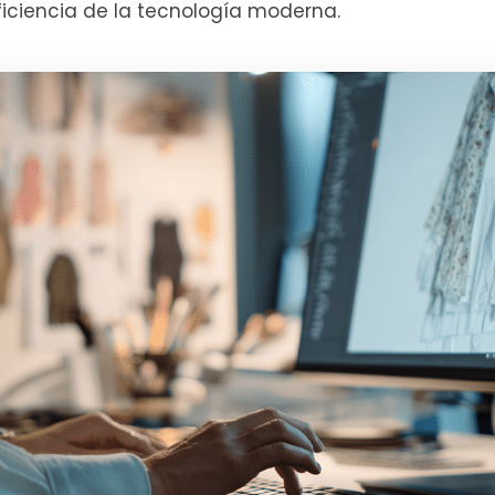
eficiencia de la tecnología moderna.