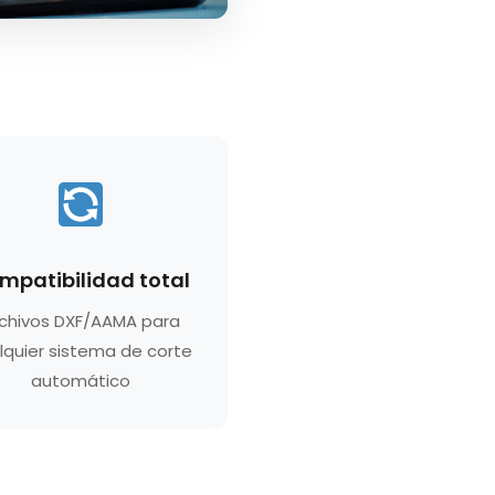
mpatibilidad total
chivos DXF/AAMA para
lquier sistema de corte
automático