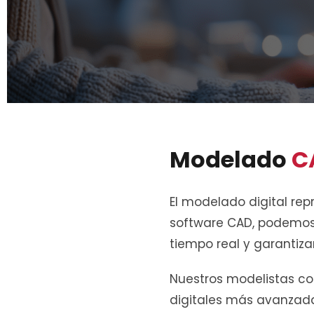
Modelado
C
El modelado digital repr
software CAD, podemos
tiempo real y garantiza
Nuestros modelistas co
digitales más avanzada