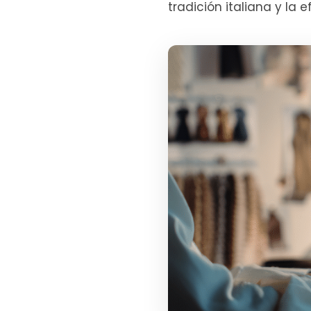
tradición italiana y la 