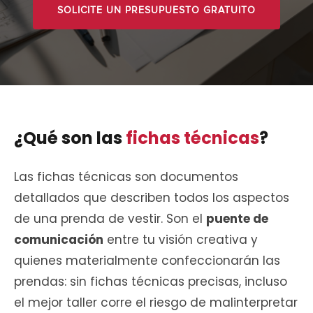
SOLICITE UN PRESUPUESTO GRATUITO
¿Qué son las
fichas técnicas
?
Las fichas técnicas son documentos
detallados que describen todos los aspectos
de una prenda de vestir. Son el
puente de
comunicación
entre tu visión creativa y
quienes materialmente confeccionarán las
prendas: sin fichas técnicas precisas, incluso
el mejor taller corre el riesgo de malinterpretar