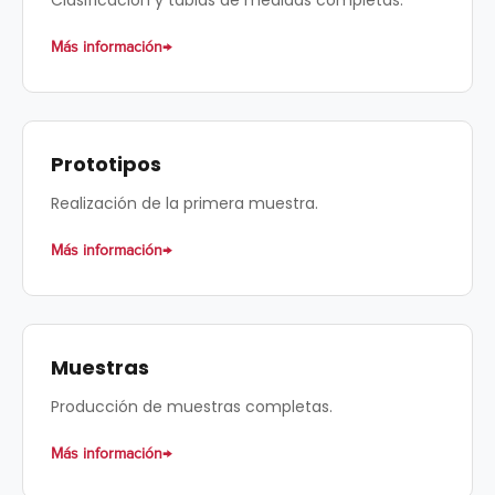
Clasificación y tablas de medidas completas.
Más información
Prototipos
Realización de la primera muestra.
Más información
Muestras
Producción de muestras completas.
Más información