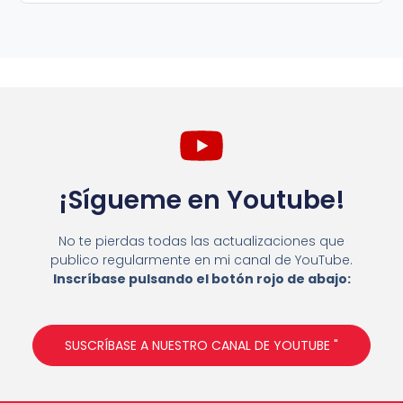
¡Sígueme en Youtube!
No te pierdas todas las actualizaciones que
publico regularmente en mi canal de YouTube.
Inscríbase pulsando el botón rojo de abajo:
SUSCRÍBASE A NUESTRO CANAL DE YOUTUBE "