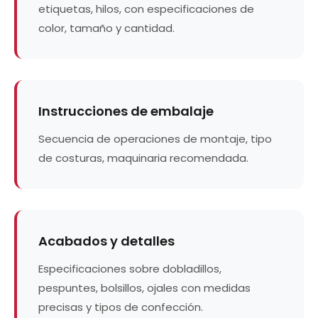
etiquetas, hilos, con especificaciones de
color, tamaño y cantidad.
Instrucciones de embalaje
Secuencia de operaciones de montaje, tipo
de costuras, maquinaria recomendada.
Acabados y detalles
Especificaciones sobre dobladillos,
pespuntes, bolsillos, ojales con medidas
precisas y tipos de confección.