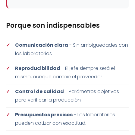
Porque son indispensables
Comunicación clara
- Sin ambigüedades con
los laboratorios
Reproducibilidad
- El jefe siempre será el
mismo, aunque cambie el proveedor.
Control de calidad
- Parámetros objetivos
para verificar la producción
Presupuestos precisos
- Los laboratorios
pueden cotizar con exactitud.