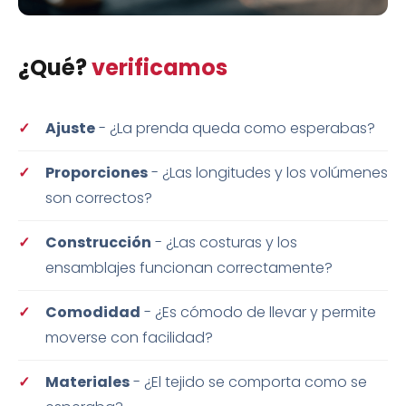
¿Qué?
verificamos
Ajuste
- ¿La prenda queda como esperabas?
Proporciones
- ¿Las longitudes y los volúmenes
son correctos?
Construcción
- ¿Las costuras y los
ensamblajes funcionan correctamente?
Comodidad
- ¿Es cómodo de llevar y permite
moverse con facilidad?
Materiales
- ¿El tejido se comporta como se