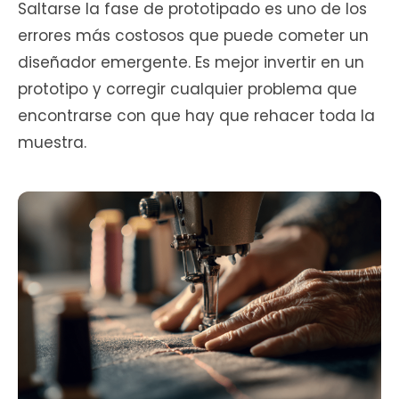
Saltarse la fase de prototipado es uno de los
errores más costosos que puede cometer un
diseñador emergente. Es mejor invertir en un
prototipo y corregir cualquier problema que
encontrarse con que hay que rehacer toda la
muestra.