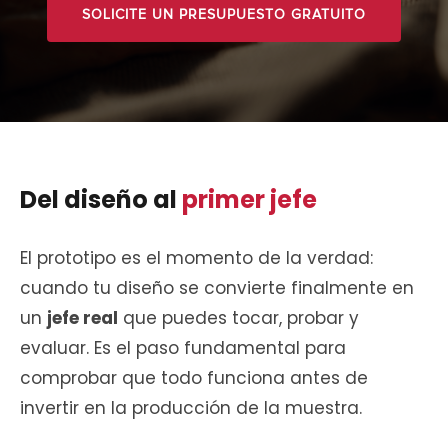
SOLICITE UN PRESUPUESTO GRATUITO
Del diseño al
primer jefe
El prototipo es el momento de la verdad:
cuando tu diseño se convierte finalmente en
un
jefe real
que puedes tocar, probar y
evaluar. Es el paso fundamental para
comprobar que todo funciona antes de
invertir en la producción de la muestra.