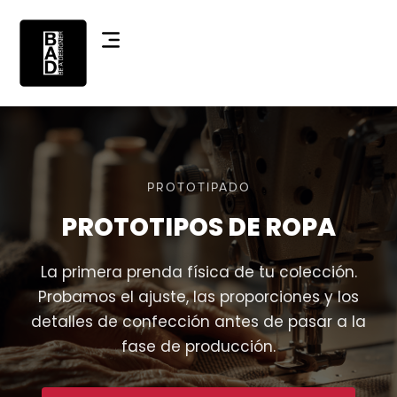
PROTOTIPADO
PROTOTIPOS DE ROPA
La primera prenda física de tu colección.
Probamos el ajuste, las proporciones y los
detalles de confección antes de pasar a la
fase de producción.