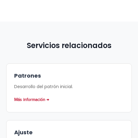
solo para la muestra final.
Servicios relacionados
Patrones
Desarrollo del patrón inicial.
Más información
Ajuste