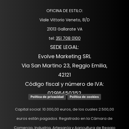
OFICINA DE ESTILO:
Viale Vittorio Veneto, 8/D
21013 Gallarate VA
tel:
351 708 0100
SEDE LEGAL:
Evolve Marketing SRL
Via San Martino 23, Reggio Emilia,
42121
Código fiscal y número de IVA:
02916450352
Política de privacidad
Política de cookies
Capital social: 10.000,00 euros, de los cuales 2.500,00
euros están pagados. Registrado en la Cámara de
Comercio, Industria, Artesanía y Agricultura de Reggio