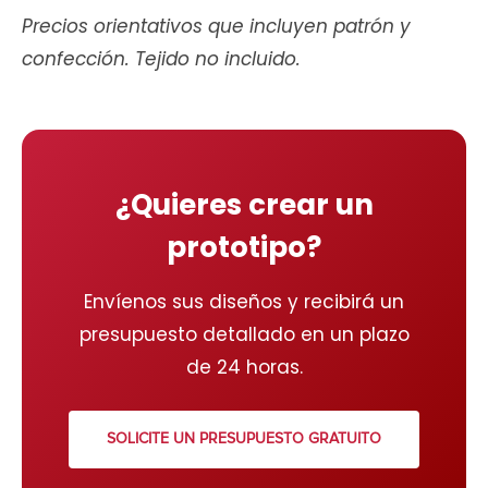
Precios orientativos que incluyen patrón y
confección. Tejido no incluido.
¿Quieres crear un
prototipo?
Envíenos sus diseños y recibirá un
presupuesto detallado en un plazo
de 24 horas.
SOLICITE UN PRESUPUESTO GRATUITO