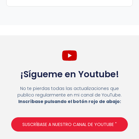
¡Sígueme en Youtube!
No te pierdas todas las actualizaciones que
publico regularmente en mi canal de YouTube.
Inscríbase pulsando el botón rojo de abajo:
SUSCRÍBASE A NUESTRO CANAL DE YOUTUBE "