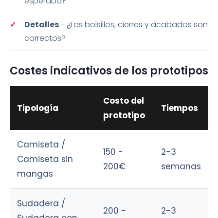
esperaba?
Detalles
- ¿Los bolsillos, cierres y acabados son
correctos?
Costes indicativos de los prototipos
Costo del
Tipología
Tiempos
prototipo
Camiseta /
150 -
2-3
Camiseta sin
200€
semanas
mangas
Sudadera /
200 -
2-3