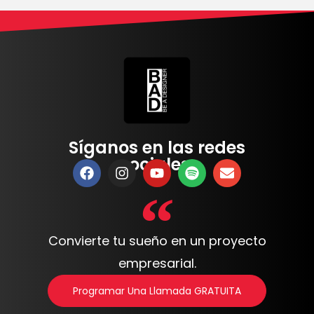
Síganos en las redes
sociales:
Convierte tu sueño en un proyecto
empresarial.
Programar Una Llamada GRATUITA