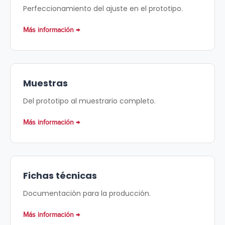
Perfeccionamiento del ajuste en el prototipo.
Más información
Muestras
Del prototipo al muestrario completo.
Más información
Fichas técnicas
Documentación para la producción.
Más información