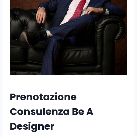
Prenotazione
Consulenza Be A
Designer