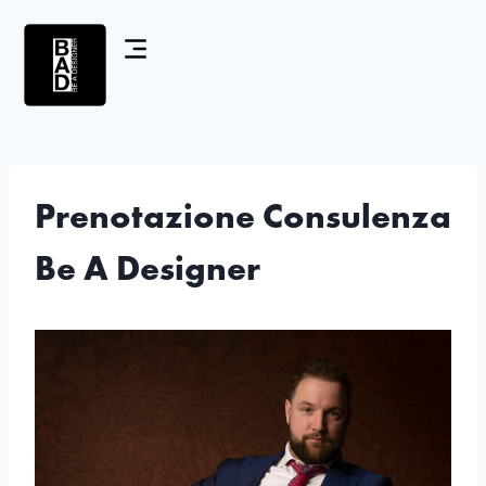
Prenotazione Consulenza
Be A Designer