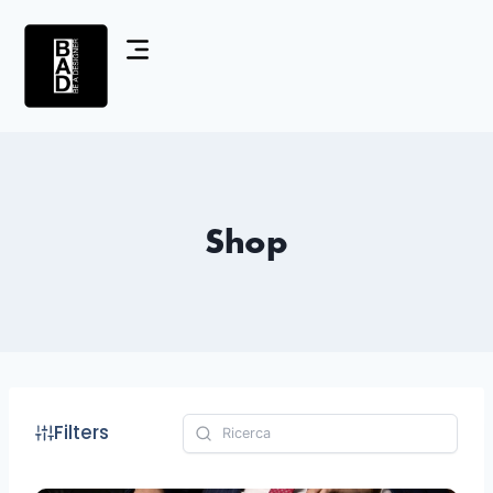
Shop
Filters