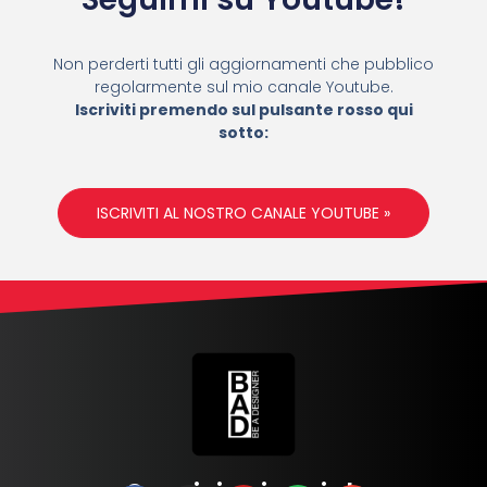
Non perderti tutti gli aggiornamenti che pubblico
regolarmente sul mio canale Youtube.
Iscriviti premendo sul pulsante rosso qui
sotto:
ISCRIVITI AL NOSTRO CANALE YOUTUBE »