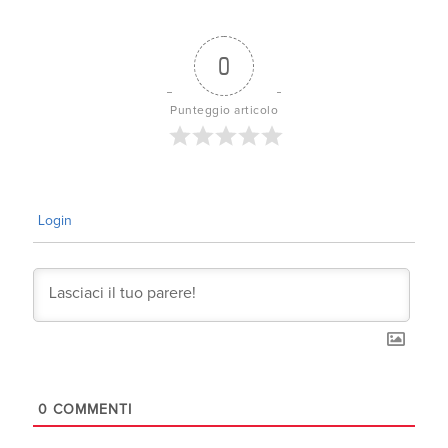
0
Punteggio articolo
Login
0
COMMENTI