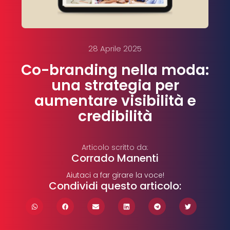
28 Aprile 2025
Co-branding nella moda:
una strategia per
aumentare visibilità e
credibilità
Articolo scritto da:
Corrado Manenti
Aiutaci a far girare la voce!
Condividi questo articolo: