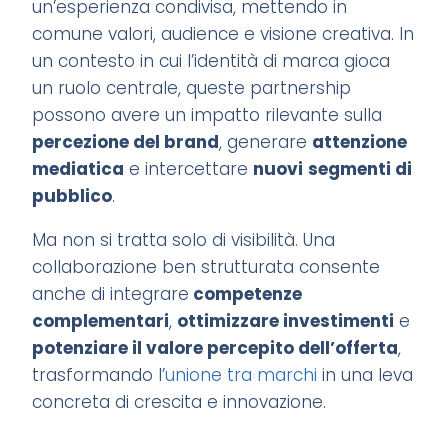
un’esperienza condivisa, mettendo in
comune valori, audience e visione creativa. In
un contesto in cui l’identità di marca gioca
un ruolo centrale, queste partnership
possono avere un impatto rilevante sulla
percezione del brand
, generare
attenzione
mediatica
e intercettare
nuovi
segmenti di
pubblico
.
Ma non si tratta solo di visibilità. Una
collaborazione ben strutturata consente
anche di integrare
competenze
complementari
,
ottimizzare investimenti
e
potenziare il valore percepito dell’offerta
,
trasformando l’
unione tra marchi
in una leva
concreta di crescita e innovazione.