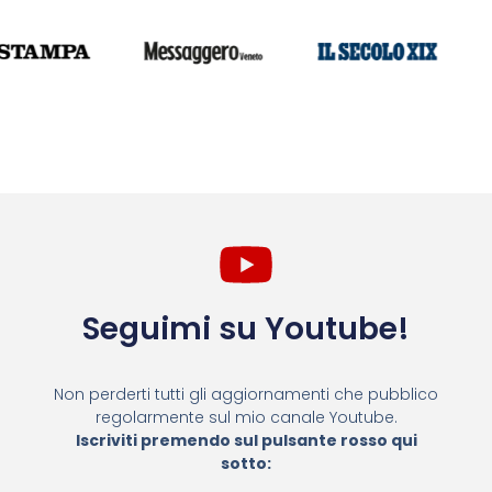
Seguimi su Youtube!
Non perderti tutti gli aggiornamenti che pubblico
regolarmente sul mio canale Youtube.
Iscriviti premendo sul pulsante rosso qui
sotto: