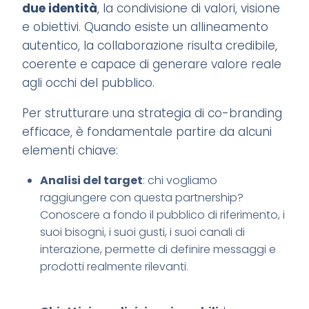
due identità
, la condivisione di valori, visione
e obiettivi. Quando esiste un allineamento
autentico, la collaborazione risulta credibile,
coerente e capace di generare valore reale
agli occhi del pubblico.
Per strutturare una strategia di co-branding
efficace, è fondamentale partire da alcuni
elementi chiave:
Analisi del target
: chi vogliamo
raggiungere con questa partnership?
Conoscere a fondo il pubblico di riferimento, i
suoi bisogni, i suoi gusti, i suoi canali di
interazione, permette di definire messaggi e
prodotti realmente rilevanti.