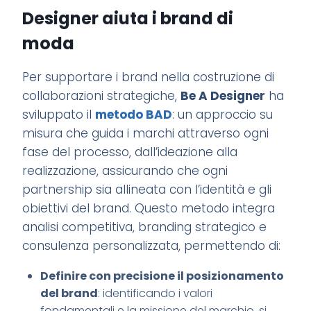
Designer aiuta i brand di
moda
Per supportare i brand nella costruzione di
collaborazioni strategiche,
Be A Designer
ha
sviluppato il
metodo BAD
: un approccio su
misura che guida i marchi attraverso ogni
fase del processo, dall’ideazione alla
realizzazione, assicurando che ogni
partnership sia allineata con l’identità e gli
obiettivi del brand. Questo metodo integra
analisi competitiva, branding strategico e
consulenza personalizzata, permettendo di:​
Definire con precisione il posizionamento
del brand
: identificando i valori
fondamentali e la missione del marchio, si