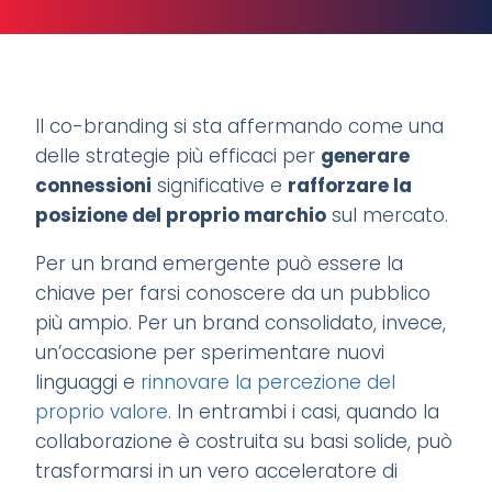
Il co-branding si sta affermando come una
delle strategie più efficaci per
generare
connessioni
significative e
rafforzare la
posizione del proprio marchio
sul mercato.
Per un brand emergente può essere la
chiave per farsi conoscere da un pubblico
più ampio. Per un brand consolidato, invece,
un’occasione per sperimentare nuovi
linguaggi e
rinnovare la percezione del
proprio valore
. In entrambi i casi, quando la
collaborazione è costruita su basi solide, può
trasformarsi in un vero acceleratore di