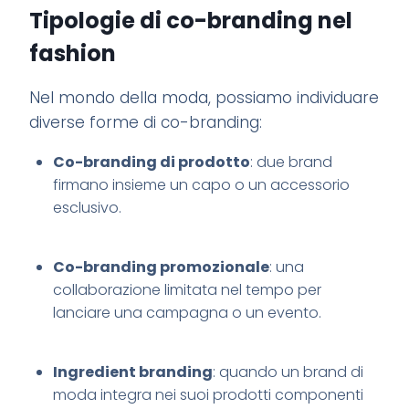
Tipologie di co-branding nel
fashion
Nel mondo della moda, possiamo individuare
diverse forme di co-branding:
Co-branding di prodotto
: due brand
firmano insieme un capo o un accessorio
esclusivo.
Co-branding promozionale
: una
collaborazione limitata nel tempo per
lanciare una campagna o un evento.
Ingredient branding
: quando un brand di
moda integra nei suoi prodotti componenti