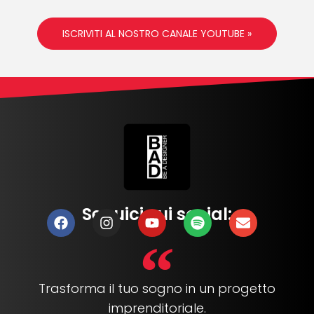
ISCRIVITI AL NOSTRO CANALE YOUTUBE »
Seguici sui social:
Trasforma il tuo sogno in un progetto
imprenditoriale.