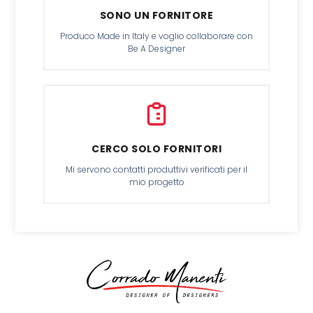
SONO UN FORNITORE
Produco Made in Italy e voglio collaborare con
Be A Designer
CERCO SOLO FORNITORI
Mi servono contatti produttivi verificati per il
mio progetto