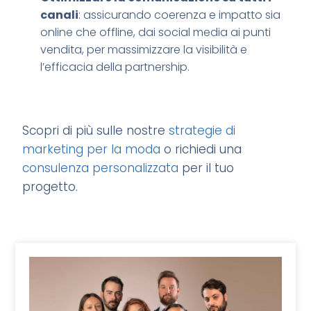
canali
: assicurando coerenza e impatto sia
online che offline, dai social media ai punti
vendita, per massimizzare la visibilità e
l’efficacia della partnership.​
Scopri di più sulle nostre
strategie di
marketing per la moda
o richiedi una
consulenza personalizzata
per il tuo
progetto.