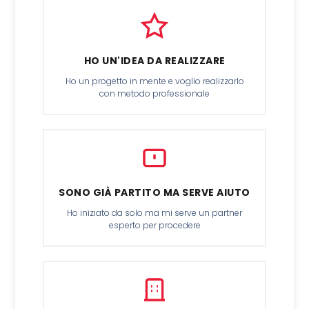
HO UN'IDEA DA REALIZZARE
Ho un progetto in mente e voglio realizzarlo
con metodo professionale
SONO GIÀ PARTITO MA SERVE AIUTO
Ho iniziato da solo ma mi serve un partner
esperto per procedere