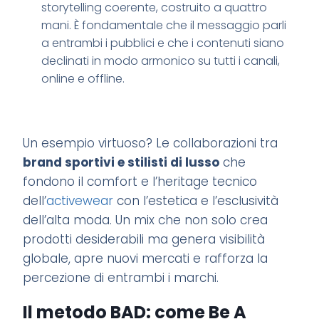
storytelling coerente, costruito a quattro
mani. È fondamentale che il messaggio parli
a entrambi i pubblici e che i contenuti siano
declinati in modo armonico su tutti i canali,
online e offline.
Un esempio virtuoso? Le collaborazioni tra
brand sportivi e stilisti di lusso
che
fondono il comfort e l’heritage tecnico
dell’
activewear
con l’estetica e l’esclusività
dell’alta moda. Un mix che non solo crea
prodotti desiderabili ma genera visibilità
globale, apre nuovi mercati e rafforza la
percezione di entrambi i marchi.
Il metodo BAD: come Be A