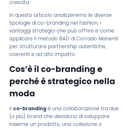
crescita.
In questo articolo analizzeremo le diverse
tipologie di co-branding nel fashion, i
vantaggi strategici che può offrire e come
applicare il metodo BAD di Corrado Manenti
per strutturare partnership autentiche,
coerenti e ad alto impatto.
Cos’è il co-branding e
perché è strategico nella
moda
Il
co-branding
è una collaborazione tra due
(o più) brand che decidono di sviluppare
insieme un prodotto, una collezione o