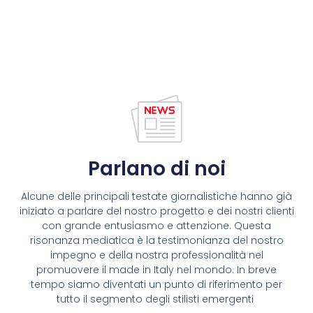
Parlano di noi
Alcune delle principali testate giornalistiche hanno già
iniziato a parlare del nostro progetto e dei nostri clienti
con grande entusiasmo e attenzione. Questa
risonanza mediatica è la testimonianza del nostro
impegno e della nostra professionalità nel
promuovere il made in Italy nel mondo. In breve
tempo siamo diventati un punto di riferimento per
tutto il segmento degli stilisti emergenti