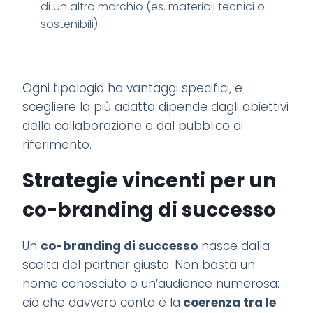
di un altro marchio (es. materiali tecnici o
sostenibili).
Ogni tipologia ha vantaggi specifici, e
scegliere la più adatta dipende dagli obiettivi
della collaborazione e dal pubblico di
riferimento.
Strategie vincenti per un
co-branding di successo
​​Un
co-branding di successo
nasce dalla
scelta del partner giusto. Non basta un
nome conosciuto o un’audience numerosa:
ciò che davvero conta è la
coerenza tra le