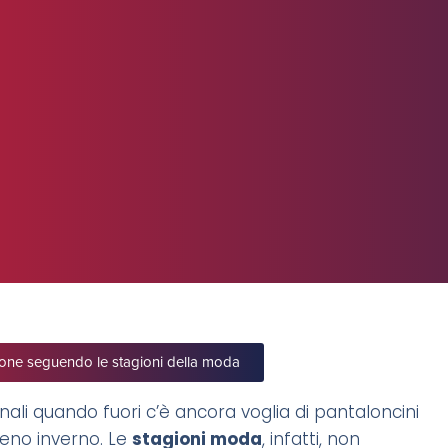
zione seguendo le stagioni della moda
nali quando fuori c’è ancora voglia di pantaloncini
pieno inverno. Le
stagioni moda
, infatti, non