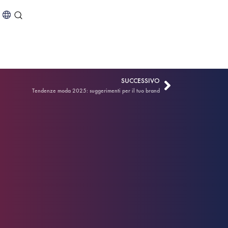
SUCCESSIVO
Tendenze moda 2025: suggerimenti per il tuo brand