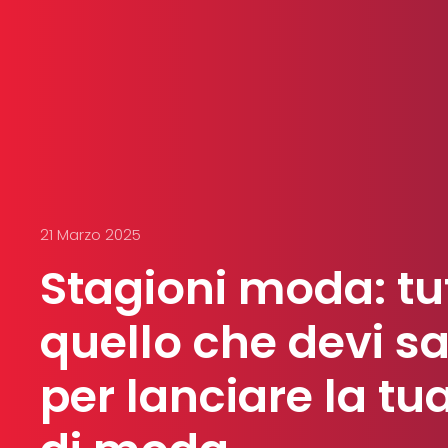
21 Marzo 2025
Stagioni moda: tu
quello che devi s
per lanciare la tu