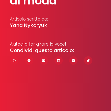
di moda
Articolo scritto da:
Yana Nykoryuk
Aiutaci a far girare la voce!
Condividi questo articolo: