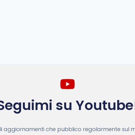
Seguimi su Youtube
 gli aggiornamenti che pubblico regolarmente sul 