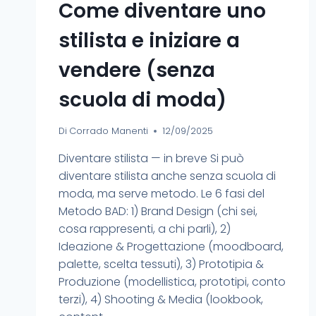
Come diventare uno
stilista e iniziare a
vendere (senza
scuola di moda)
Di
Corrado Manenti
12/09/2025
Diventare stilista — in breve Si può
diventare stilista anche senza scuola di
moda, ma serve metodo. Le 6 fasi del
Metodo BAD: 1) Brand Design (chi sei,
cosa rappresenti, a chi parli), 2)
Ideazione & Progettazione (moodboard,
palette, scelta tessuti), 3) Prototipia &
Produzione (modellistica, prototipi, conto
terzi), 4) Shooting & Media (lookbook,