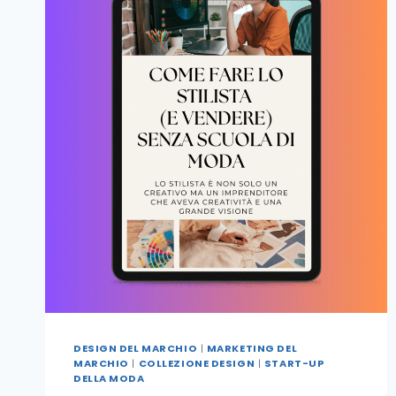
DESIGN DEL MARCHIO
|
MARKETING DEL
MARCHIO
|
COLLEZIONE DESIGN
|
START-UP
DELLA MODA