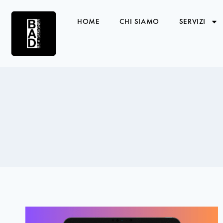
HOME
CHI SIAMO
SERVIZI