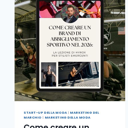
START-UP DELLA MODA
|
MARKETING DEL
MARCHIO
|
MARKETING DELLA MODA
Come creare un