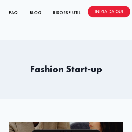
INIZIA DA QUI
FAQ
BLOG
RISORSE UTILI
Fashion Start-up