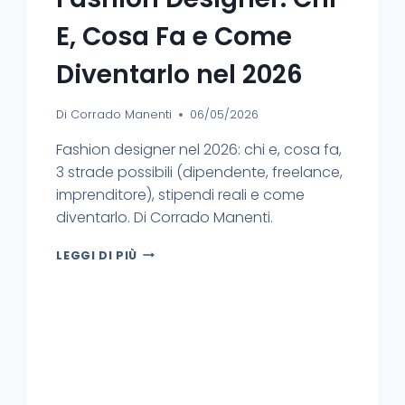
E, Cosa Fa e Come
Diventarlo nel 2026
Di
Corrado Manenti
06/05/2026
Fashion designer nel 2026: chi e, cosa fa,
3 strade possibili (dipendente, freelance,
imprenditore), stipendi reali e come
diventarlo. Di Corrado Manenti.
LEGGI DI PIÙ