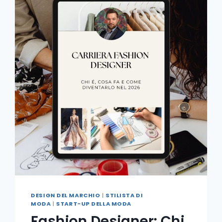
DESIGN DEL MARCHIO
|
STILISTA DI
MODA
|
START-UP DELLA MODA
Fashion Designer: Chi