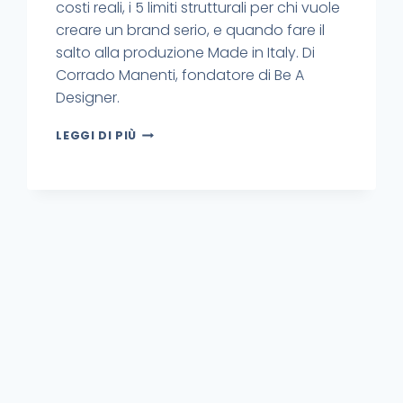
costi reali, i 5 limiti strutturali per chi vuole
creare un brand serio, e quando fare il
salto alla produzione Made in Italy. Di
Corrado Manenti, fondatore di Be A
Designer.
LEGGI DI PIÙ