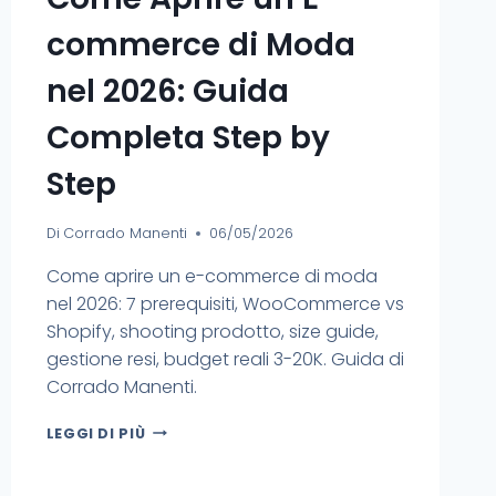
commerce di Moda
nel 2026: Guida
Completa Step by
Step
Di
Corrado Manenti
06/05/2026
Come aprire un e-commerce di moda
nel 2026: 7 prerequisiti, WooCommerce vs
Shopify, shooting prodotto, size guide,
gestione resi, budget reali 3-20K. Guida di
Corrado Manenti.
LEGGI DI PIÙ