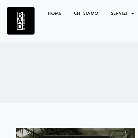
HOME
CHI SIAMO
SERVIZI