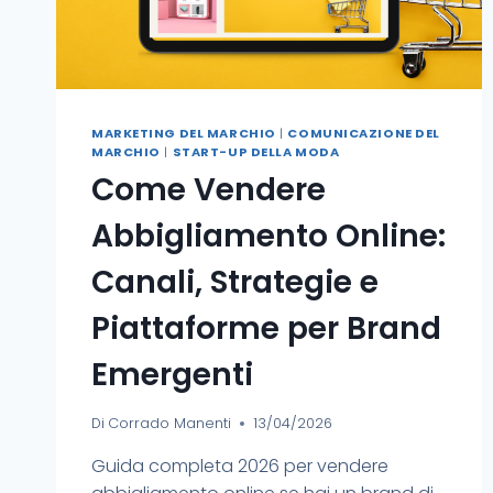
MARKETING DEL MARCHIO
|
COMUNICAZIONE DEL
MARCHIO
|
START-UP DELLA MODA
Come Vendere
Abbigliamento Online:
Canali, Strategie e
Piattaforme per Brand
Emergenti
Di
Corrado Manenti
13/04/2026
Guida completa 2026 per vendere