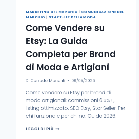
MARKETING DEL MARCHIO
|
COMUNICAZIONE DEL
MARCHIO
|
START-UP DELLA MODA
Come Vendere su
Etsy: La Guida
Completa per Brand
di Moda e Artigiani
Di
Corrado Manenti
06/05/2026
Come vendere su Etsy per brand di
moda artigianali: commissioni 6.5%+,
listing ottimizzato, SEO Etsy, Star Seller. Per
chi funziona e per chi no. Guida 2026.
LEGGI DI PIÙ