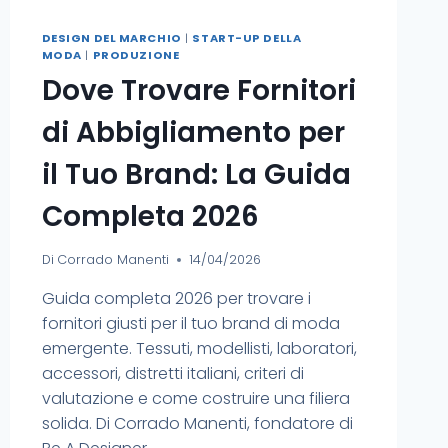
DESIGN DEL MARCHIO
|
START-UP DELLA
MODA
|
PRODUZIONE
Dove Trovare Fornitori
di Abbigliamento per
il Tuo Brand: La Guida
Completa 2026
Di
Corrado Manenti
14/04/2026
Guida completa 2026 per trovare i
fornitori giusti per il tuo brand di moda
emergente. Tessuti, modellisti, laboratori,
accessori, distretti italiani, criteri di
valutazione e come costruire una filiera
solida. Di Corrado Manenti, fondatore di