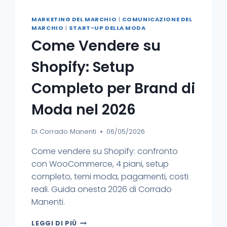
MARKETING DEL MARCHIO
|
COMUNICAZIONE DEL
MARCHIO
|
START-UP DELLA MODA
Come Vendere su
Shopify: Setup
Completo per Brand di
Moda nel 2026
Di
Corrado Manenti
06/05/2026
Come vendere su Shopify: confronto
con WooCommerce, 4 piani, setup
completo, temi moda, pagamenti, costi
reali. Guida onesta 2026 di Corrado
Manenti.
LEGGI DI PIÙ