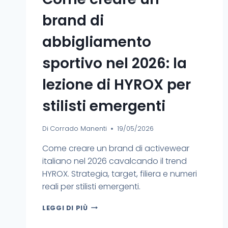
brand di
abbigliamento
sportivo nel 2026: la
lezione di HYROX per
stilisti emergenti
Di
Corrado Manenti
19/05/2026
Come creare un brand di activewear
italiano nel 2026 cavalcando il trend
HYROX. Strategia, target, filiera e numeri
reali per stilisti emergenti.
LEGGI DI PIÙ