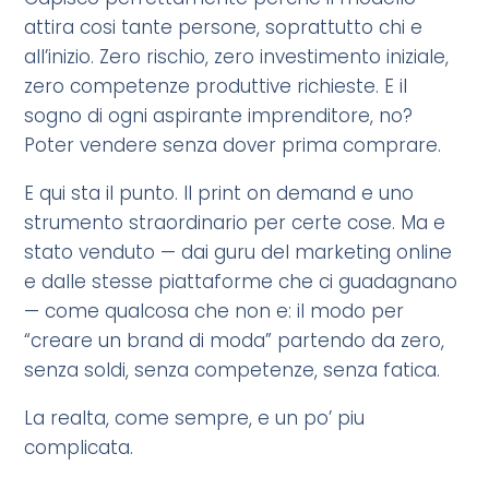
attira cosi tante persone, soprattutto chi e
all’inizio. Zero rischio, zero investimento iniziale,
zero competenze produttive richieste. E il
sogno di ogni aspirante imprenditore, no?
Poter vendere senza dover prima comprare.
E qui sta il punto. Il print on demand e uno
strumento straordinario per certe cose. Ma e
stato venduto — dai guru del marketing online
e dalle stesse piattaforme che ci guadagnano
— come qualcosa che non e: il modo per
“creare un brand di moda” partendo da zero,
senza soldi, senza competenze, senza fatica.
La realta, come sempre, e un po’ piu
complicata.