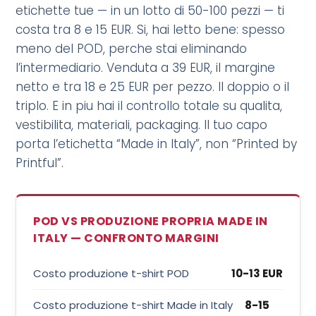
etichette tue — in un lotto di 50-100 pezzi — ti
costa tra 8 e 15 EUR. Si, hai letto bene: spesso
meno del POD, perche stai eliminando
l’intermediario. Venduta a 39 EUR, il margine
netto e tra 18 e 25 EUR per pezzo. Il doppio o il
triplo. E in piu hai il controllo totale su qualita,
vestibilita, materiali, packaging. Il tuo capo
porta l’etichetta “Made in Italy”, non “Printed by
Printful”.
POD VS PRODUZIONE PROPRIA MADE IN
ITALY — CONFRONTO MARGINI
Costo produzione t-shirt POD
10-13 EUR
Costo produzione t-shirt Made in Italy
8-15