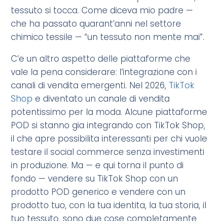
tessuto si tocca. Come diceva mio padre —
che ha passato quarant’anni nel settore
chimico tessile — “un tessuto non mente mai”.
C’e un altro aspetto delle piattaforme che
vale la pena considerare: l’integrazione con i
canali di vendita emergenti. Nel 2026,
TikTok
Shop
e diventato un canale di vendita
potentissimo per la moda. Alcune piattaforme
POD si stanno gia integrando con TikTok Shop,
il che apre possibilita interessanti per chi vuole
testare il social commerce senza investimenti
in produzione. Ma — e qui torna il punto di
fondo — vendere su TikTok Shop con un
prodotto POD generico e vendere con un
prodotto tuo, con la tua identita, la tua storia, il
tuo tessuto, sono due cose completamente