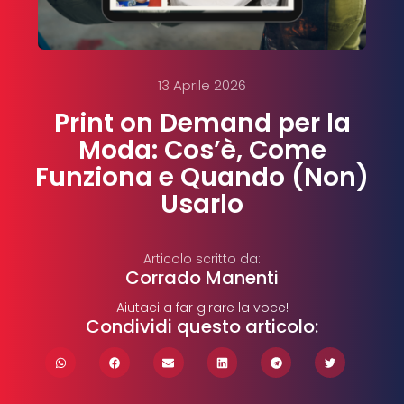
13 Aprile 2026
Print on Demand per la
Moda: Cos’è, Come
Funziona e Quando (Non)
Usarlo
Articolo scritto da:
Corrado Manenti
Aiutaci a far girare la voce!
Condividi questo articolo: