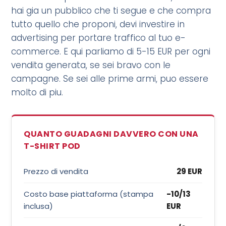
hai gia un pubblico che ti segue e che compra
tutto quello che proponi, devi investire in
advertising per portare traffico al tuo e-
commerce. E qui parliamo di 5-15 EUR per ogni
vendita generata, se sei bravo con le
campagne. Se sei alle prime armi, puo essere
molto di piu.
QUANTO GUADAGNI DAVVERO CON UNA
T-SHIRT POD
Prezzo di vendita
29 EUR
Costo base piattaforma (stampa
-10/13
inclusa)
EUR