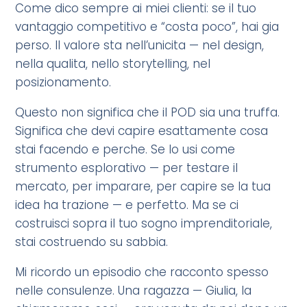
Come dico sempre ai miei clienti: se il tuo
vantaggio competitivo e “costa poco”, hai gia
perso. Il valore sta nell’unicita — nel design,
nella qualita, nello storytelling, nel
posizionamento.
Questo non significa che il POD sia una truffa.
Significa che devi capire esattamente cosa
stai facendo e perche. Se lo usi come
strumento esplorativo — per testare il
mercato, per imparare, per capire se la tua
idea ha trazione — e perfetto. Ma se ci
costruisci sopra il tuo sogno imprenditoriale,
stai costruendo su sabbia.
Mi ricordo un episodio che racconto spesso
nelle consulenze. Una ragazza — Giulia, la