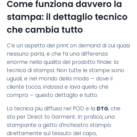
Come funziona davvero la
stampa: il dettaglio tecnico
che cambia tutto
C’e un aspetto del print on demand di cui quasi
nessuno parla, e che fa una differenza
enorme nella qualita del prodotto finale: la
tecnica di stampa. Non tutte le stampe sono
uguali, e nel mondo della moda — dove il
cliente tocca, indossa e lava quello che
compra — questo dettaglio e tutto.
La tecnica piu diffusa nel POD e la
DTG
, che
sta per Direct to Garment. In pratica, una
stampante a getto d’inchiostro stampa
direttamente sul tessuto del capo,