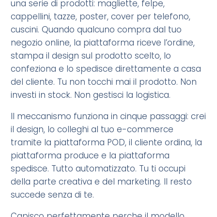
una serie di prodotti: magliette, felpe,
cappellini, tazze, poster, cover per telefono,
cuscini. Quando qualcuno compra dal tuo
negozio online, la piattaforma riceve l’ordine,
stampa il design sul prodotto scelto, lo
confeziona e lo spedisce direttamente a casa
del cliente. Tu non tocchi mai il prodotto. Non
investi in stock. Non gestisci la logistica.
Il meccanismo funziona in cinque passaggi: crei
il design, lo colleghi al tuo e-commerce
tramite la piattaforma POD, il cliente ordina, la
piattaforma produce e la piattaforma
spedisce. Tutto automatizzato. Tu ti occupi
della parte creativa e del marketing. Il resto
succede senza di te.
Capisco perfettamente perche il modello