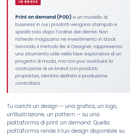
IN BREVE
Print on demand (POD)
e un modello di
business in cui i prodotti vengono stampati e
spediti solo dopo l’ordine del cliente. Non
richiede magazzino ne investimento in stock.
Secondo il metodo Be A Designer, rappresenta
uno strumento utile nella fase esplorativa di un
progetto di moda, ma non puo sostituire la
costruzione di un brand con prodotti
proprietari, identita definita e produzione
controllata.
Tu carichi un design — una grafica, un logo,
un’illustrazione, un pattern — su una
piattaforma di print on demand. Quella
piattaforma rende il tuo design disponibile su