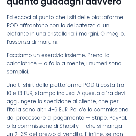
quanto guadagni davvero
Ed eccoci al punto che i siti delle piattaforme
POD affrontano con la delicatezza di un
elefante in una cristalleria: i margini. O meglio,
l’assenza di margini.
Facciamo un esercizio insieme. Prendi la
calcolatrice — o fallo a mente, i numeri sono
semplici.
Una t-shirt dalla piattaforma POD ti costa tra
10 e 13 EUR, stampa inclusa. A questa cifra devi
aggiungere la spedizione al cliente, che per
l’Italia sono altri 4-6 EUR. Poi c’e la commissione
del processore di pagamento — Stripe, PayPal,
o la commissione di Shopify — che si mangia
un 2-3% del prezzo di vendita. E infine, se non