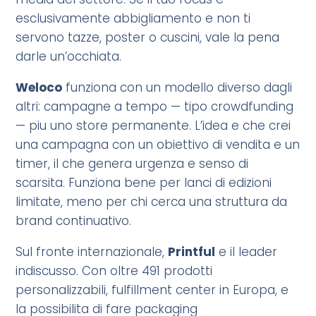
esclusivamente abbigliamento e non ti
servono tazze, poster o cuscini, vale la pena
darle un’occhiata.
Weloco
funziona con un modello diverso dagli
altri: campagne a tempo — tipo crowdfunding
— piu uno store permanente. L’idea e che crei
una campagna con un obiettivo di vendita e un
timer, il che genera urgenza e senso di
scarsita. Funziona bene per lanci di edizioni
limitate, meno per chi cerca una struttura da
brand continuativo.
Sul fronte internazionale,
Printful
e il leader
indiscusso. Con oltre 491 prodotti
personalizzabili, fulfillment center in Europa, e
la possibilita di fare packaging