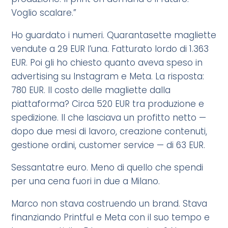
Voglio scalare.”
Ho guardato i numeri. Quarantasette magliette
vendute a 29 EUR l’una. Fatturato lordo di 1.363
EUR. Poi gli ho chiesto quanto aveva speso in
advertising su Instagram e Meta. La risposta:
780 EUR. Il costo delle magliette dalla
piattaforma? Circa 520 EUR tra produzione e
spedizione. Il che lasciava un profitto netto —
dopo due mesi di lavoro, creazione contenuti,
gestione ordini, customer service — di 63 EUR.
Sessantatre euro. Meno di quello che spendi
per una cena fuori in due a Milano.
Marco non stava costruendo un brand. Stava
finanziando Printful e Meta con il suo tempo e