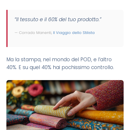
“Il tessuto e il 60% del tuo prodotto.”
— Corrado Manenti,
Il Viaggio dello Stilista
Ma la stampa, nel mondo del POD, e l’altro
40%. E su quel 40% hai pochissimo controllo.