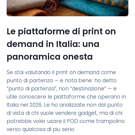
Le piattaforme di print on
demand in Italia: una
panoramica onesta
Se stai valutando il print on demand come
punto di partenza — e nota bene: ho detto
“punto di partenza”, non “destinazione” — e
utile conoscere le piattaforme che operano in
Italia nel 2026. Le ho analizzate non dal punto
di vista di chi vuole vendere gadget, ma di chi
potrebbe voler usare il POD come trampolino
verso qualcosa di piu serio.