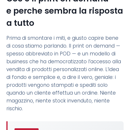
e perche sembra la risposta
a tutto
Prima di smontare i miti, e giusto capire bene
di cosa stiamo parlando. Il print on demand —
spesso abbreviato in POD — e un modello di
business che ha democratizzato l’accesso alla
vendita di prodotti personalizzati online. L’idea
di fondo e semplice e, a dire il vero, geniale: i
prodotti vengono stampati e spediti solo
quando un cliente effettua un ordine. Niente
magazzino, niente stock invenduto, niente
rischio.