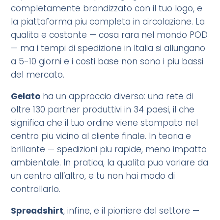
completamente brandizzato con il tuo logo, e
la piattaforma piu completa in circolazione. La
qualita e costante — cosa rara nel mondo POD
— ma i tempi di spedizione in Italia si allungano
a 5-10 giorni e i costi base non sono i piu bassi
del mercato.
Gelato
ha un approccio diverso: una rete di
oltre 130 partner produttivi in 34 paesi, il che
significa che il tuo ordine viene stampato nel
centro piu vicino al cliente finale. In teoria e
brillante — spedizioni piu rapide, meno impatto
ambientale. In pratica, la qualita puo variare da
un centro all’altro, e tu non hai modo di
controllarlo.
Spreadshirt
, infine, e il pioniere del settore —