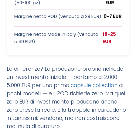
(50-100 pz)
EUR
Margine netto POD (venduta a 29 EUR)
0-7 EUR
Margine netto Made in Italy (venduta
18-25
a 39 EUR)
EUR
La differenza? La produzione propria richiede
un investimento iniziale — parliamo di 2.000-
5.000 EUR per una prima
capsule collection
di
pochi modelli — e il POD richiede zero. Ma quei
zero EUR di investimento producono anche
zero crescita reale. E la trappola in cui cadono
in tantissimi: vendono, ma non costruiscono
mai nulla di duraturo.