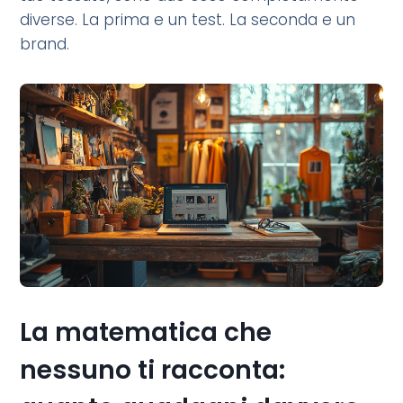
diverse. La prima e un test. La seconda e un
brand.
La matematica che
nessuno ti racconta: