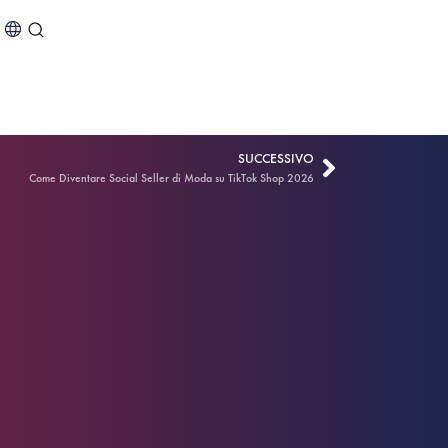
SUCCESSIVO
Come Diventare Social Seller di Moda su TikTok Shop 2026