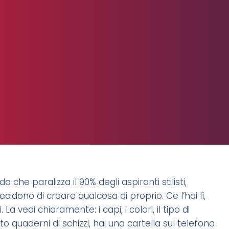
 che paralizza il 90% degli aspiranti stilisti,
dono di creare qualcosa di proprio. Ce l’hai lì,
La vedi chiaramente: i capi, i colori, il tipo di
o quaderni di schizzi, hai una cartella sul telefono