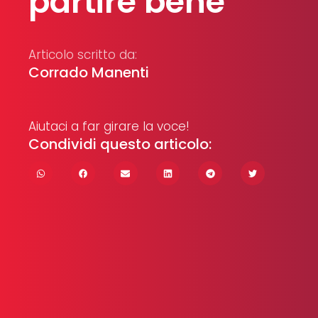
partire bene
Articolo scritto da:
Corrado Manenti
Aiutaci a far girare la voce!
Condividi questo articolo: