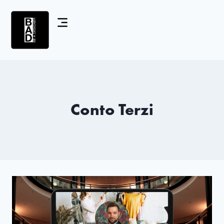
Conto Terzi