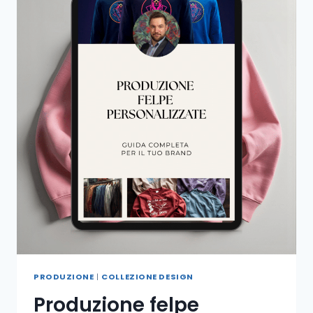
PRODUZIONE
|
COLLEZIONE DESIGN
Produzione felpe