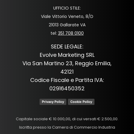
UFFICIO STILE:
Viale Vittorio Veneto, 8/D
21013 Gallarate VA
tel:
351 708 0100
SEDE LEGALE:
Evolve Marketing SRL
Via San Martino 23, Reggio Emilia,
42121
Codice Fiscale e Partita IVA:
02916450352
Privacy Policy
Cookie Policy
Capitale sociale € 10.000,00, di cui versati € 2.500,00.
Iscritta presso la Camera di Commercio Industria