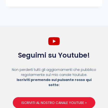
Seguimi su Youtube!
Non perderti tutti gli aggiornamenti che pubblico
regolarmente sul mio canale Youtube.
Iscriviti premendo sul pulsante rosso qui
sotto:
ISCRIVITI AL NOSTRO CANALE YOUTUBE »