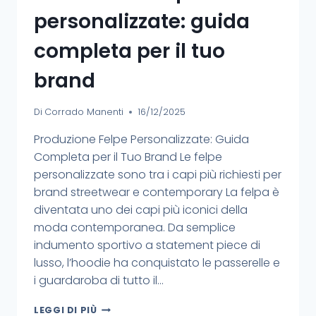
personalizzate: guida
completa per il tuo
brand
Di
Corrado Manenti
16/12/2025
Produzione Felpe Personalizzate: Guida
Completa per il Tuo Brand Le felpe
personalizzate sono tra i capi più richiesti per
brand streetwear e contemporary La felpa è
diventata uno dei capi più iconici della
moda contemporanea. Da semplice
indumento sportivo a statement piece di
lusso, l’hoodie ha conquistato le passerelle e
i guardaroba di tutto il…
LEGGI DI PIÙ