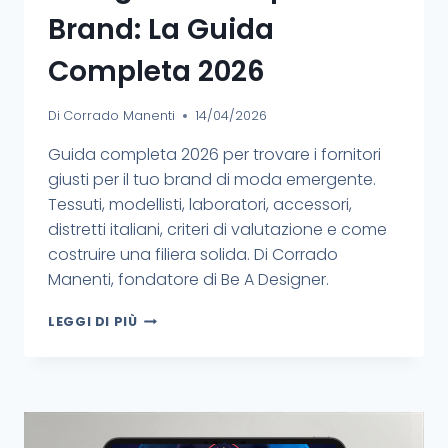
Brand: La Guida
Completa 2026
Di
Corrado Manenti
14/04/2026
Guida completa 2026 per trovare i fornitori
giusti per il tuo brand di moda emergente.
Tessuti, modellisti, laboratori, accessori,
distretti italiani, criteri di valutazione e come
costruire una filiera solida. Di Corrado
Manenti, fondatore di Be A Designer.
LEGGI DI PIÙ