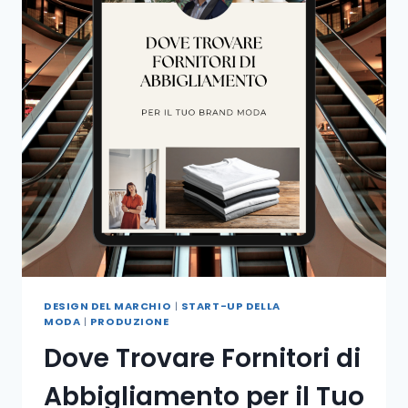
DESIGN DEL MARCHIO
|
START-UP DELLA
MODA
|
PRODUZIONE
Dove Trovare Fornitori di
Abbigliamento per il Tuo