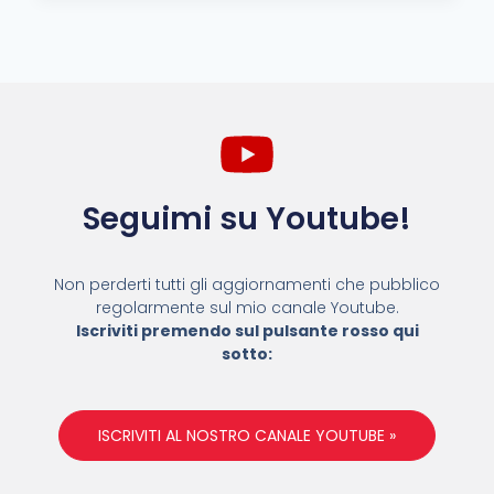
Seguimi su Youtube!
Non perderti tutti gli aggiornamenti che pubblico
regolarmente sul mio canale Youtube.
Iscriviti premendo sul pulsante rosso qui
sotto:
ISCRIVITI AL NOSTRO CANALE YOUTUBE »