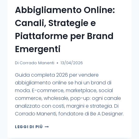
Abbigliamento Online:
Canali, Strategie e
Piattaforme per Brand
Emergenti
Di
Corrado Manenti
13/04/2026
Guida completa 2026 per vendere
abbigliamento online se hai un brand di
moda. E-commerce, marketplace, social
commerce, wholesale, pop-up: ogni canale
analizzato con costi, margini e strategia. Di
Corrado Manenti, fondatore di Be A Designer.
LEGGI DI PIÙ