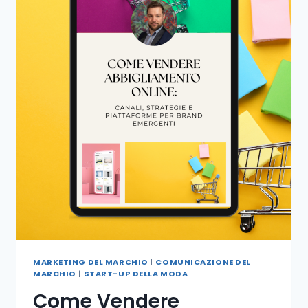
MARKETING DEL MARCHIO
|
COMUNICAZIONE DEL
MARCHIO
|
START-UP DELLA MODA
Come Vendere