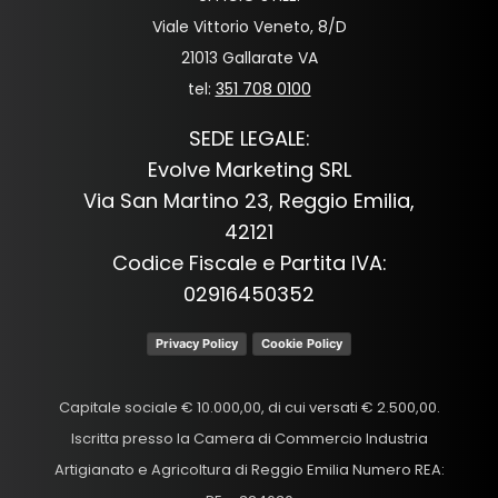
Viale Vittorio Veneto, 8/D
21013 Gallarate VA
tel:
351 708 0100
SEDE LEGALE:
Evolve Marketing SRL
Via San Martino 23, Reggio Emilia,
42121
Codice Fiscale e Partita IVA:
02916450352
Privacy Policy
Cookie Policy
Capitale sociale € 10.000,00, di cui versati € 2.500,00.
Iscritta presso la Camera di Commercio Industria
Artigianato e Agricoltura di Reggio Emilia Numero REA: