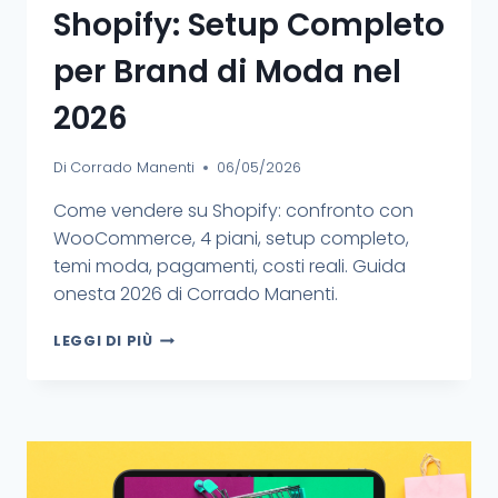
Shopify: Setup Completo
per Brand di Moda nel
2026
Di
Corrado Manenti
06/05/2026
Come vendere su Shopify: confronto con
WooCommerce, 4 piani, setup completo,
temi moda, pagamenti, costi reali. Guida
onesta 2026 di Corrado Manenti.
LEGGI DI PIÙ