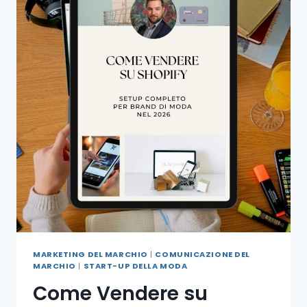
MARKETING DEL MARCHIO
|
COMUNICAZIONE DEL
MARCHIO
|
START-UP DELLA MODA
Come Vendere su