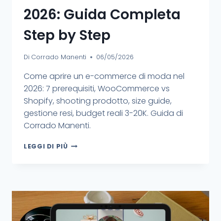
2026: Guida Completa
Step by Step
Di
Corrado Manenti
06/05/2026
Come aprire un e-commerce di moda nel
2026: 7 prerequisiti, WooCommerce vs
Shopify, shooting prodotto, size guide,
gestione resi, budget reali 3-20K. Guida di
Corrado Manenti.
LEGGI DI PIÙ