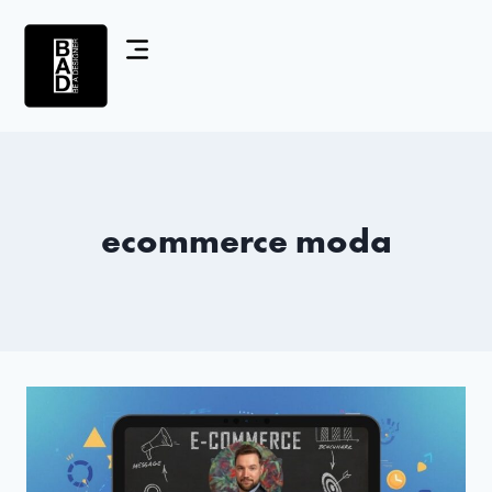
ecommerce moda