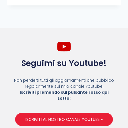
Seguimi su Youtube!
Non perderti tutti gli aggiornamenti che pubblico
regolarmente sul mio canale Youtube.
Iscriviti premendo sul pulsante rosso qui
sotto:
ISCRIVITI AL NOSTRO CANALE YOUTUBE »