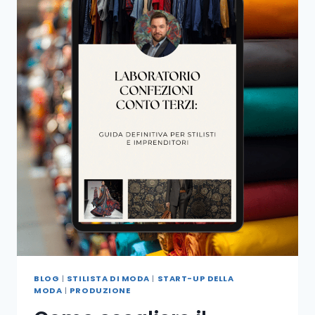
BLOG
|
STILISTA DI MODA
|
START-UP DELLA
MODA
|
PRODUZIONE