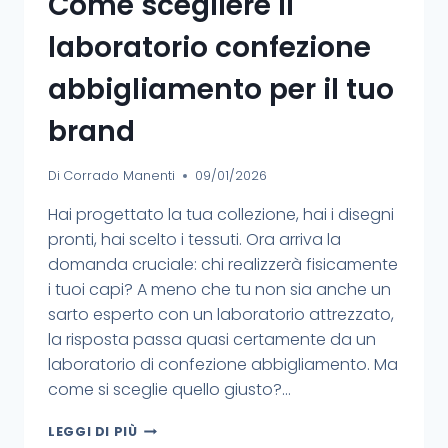
Come scegliere il
laboratorio confezione
abbigliamento per il tuo
brand
Di
Corrado Manenti
09/01/2026
Hai progettato la tua collezione, hai i disegni
pronti, hai scelto i tessuti. Ora arriva la
domanda cruciale: chi realizzerà fisicamente
i tuoi capi? A meno che tu non sia anche un
sarto esperto con un laboratorio attrezzato,
la risposta passa quasi certamente da un
laboratorio di confezione abbigliamento. Ma
come si sceglie quello giusto?…
LEGGI DI PIÙ