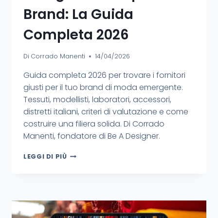
Brand: La Guida
Completa 2026
Di
Corrado Manenti
14/04/2026
Guida completa 2026 per trovare i fornitori
giusti per il tuo brand di moda emergente.
Tessuti, modellisti, laboratori, accessori,
distretti italiani, criteri di valutazione e come
costruire una filiera solida. Di Corrado
Manenti, fondatore di Be A Designer.
LEGGI DI PIÙ