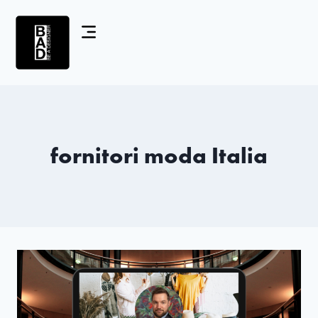
fornitori moda Italia