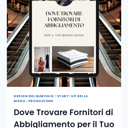
DESIGN DEL MARCHIO
|
START-UP DELLA
MODA
|
PRODUZIONE
Dove Trovare Fornitori di
Abbigliamento per il Tuo