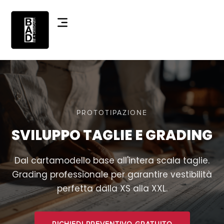
PROTOTIPAZIONE
SVILUPPO TAGLIE E GRADING
Dal cartamodello base all'intera scala taglie.
Grading professionale per garantire vestibilità
perfetta dalla XS alla XXL.