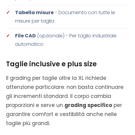
Tabella misure
- Documento con tutte le
misure per taglia
File CAD
(opzionale) - Per taglio industriale
automatico
Taglie inclusive e plus size
Il grading per taglie oltre la XL richiede
attenzione particolare: non basta continuare
gli incrementi standard. Il corpo cambia
proporzioni e serve un
grading specifico
per
garantire comfort e vestibilità anche nelle
taglie più grandi.