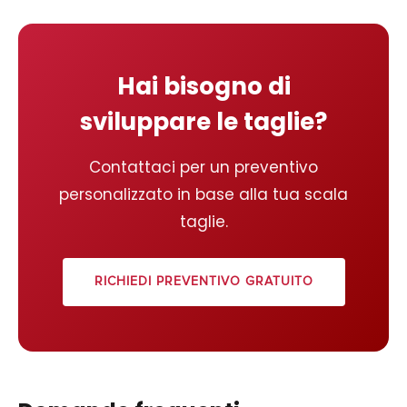
Hai bisogno di
sviluppare le taglie?
Contattaci per un preventivo
personalizzato in base alla tua scala
taglie.
RICHIEDI PREVENTIVO GRATUITO