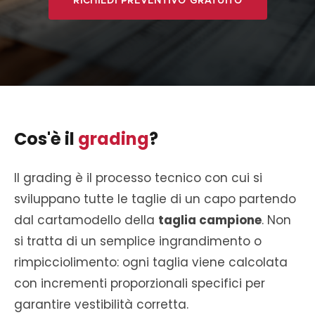
RICHIEDI PREVENTIVO GRATUITO
Cos'è il
grading
?
Il grading è il processo tecnico con cui si
sviluppano tutte le taglie di un capo partendo
dal cartamodello della
taglia campione
. Non
si tratta di un semplice ingrandimento o
rimpicciolimento: ogni taglia viene calcolata
con incrementi proporzionali specifici per
garantire vestibilità corretta.