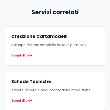
Servizi correlati
Creazione Cartamodelli
Sviluppo del cartamodello base di partenza.
Scopri di più
Schede Tecniche
Tabelle misure e documentazione produzione.
Scopri di più