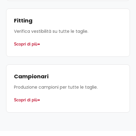
Fitting
Verifica vestibilità su tutte le taglie.
Scopri di più
Campionari
Produzione campioni per tutte le taglie.
Scopri di più