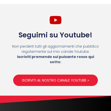
Seguimi su Youtube!
Non perderti tutti gli aggiornamenti che pubblico
regolarmente sul mio canale Youtube.
Iscriviti premendo sul pulsante rosso qui
sotto:
ISCRIVITI AL NOSTRO CANALE YOUTUBE »