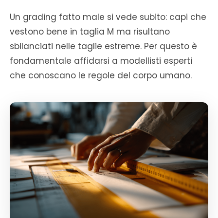
Un grading fatto male si vede subito: capi che
vestono bene in taglia M ma risultano
sbilanciati nelle taglie estreme. Per questo è
fondamentale affidarsi a modellisti esperti
che conoscano le regole del corpo umano.