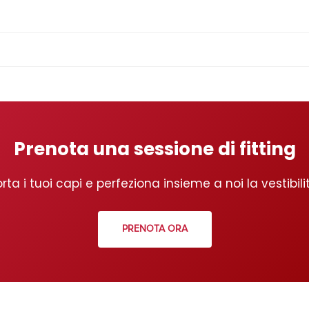
Prenota una sessione di fitting
rta i tuoi capi e perfeziona insieme a noi la vestibili
PRENOTA ORA