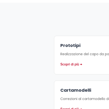
Prototipi
Realizzazione del capo da port
Scopri di più
Cartamodelli
Correzioni al cartamodello do