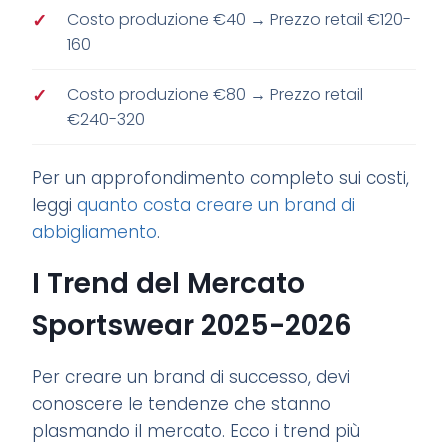
Costo produzione €40 → Prezzo retail €120-
160
Costo produzione €80 → Prezzo retail
€240-320
Per un approfondimento completo sui costi,
leggi
quanto costa creare un brand di
abbigliamento
.
I Trend del Mercato
Sportswear 2025-2026
Per creare un brand di successo, devi
conoscere le tendenze che stanno
plasmando il mercato. Ecco i trend più