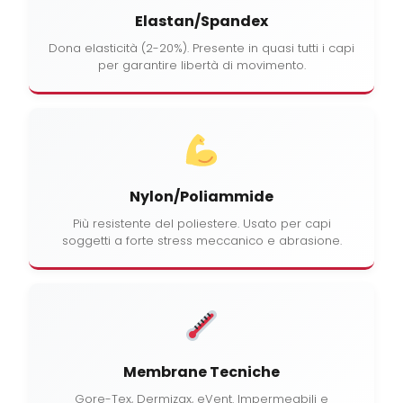
Elastan/Spandex
Dona elasticità (2-20%). Presente in quasi tutti i capi
per garantire libertà di movimento.
Nylon/Poliammide
Più resistente del poliestere. Usato per capi
soggetti a forte stress meccanico e abrasione.
Membrane Tecniche
Gore-Tex, Dermizax, eVent. Impermeabili e