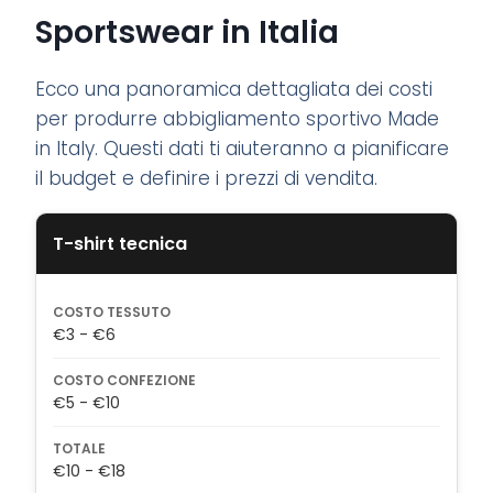
Sportswear in Italia
Ecco una panoramica dettagliata dei costi
per produrre abbigliamento sportivo Made
in Italy. Questi dati ti aiuteranno a pianificare
il budget e definire i prezzi di vendita.
T-shirt tecnica
COSTO TESSUTO
€3 - €6
COSTO CONFEZIONE
€5 - €10
TOTALE
€10 - €18