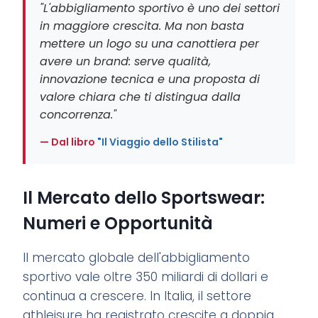
"L'abbigliamento sportivo è uno dei settori
in maggiore crescita. Ma non basta
mettere un logo su una canottiera per
avere un brand: serve qualità,
innovazione tecnica e una proposta di
valore chiara che ti distingua dalla
concorrenza."
— Dal libro
"Il Viaggio dello Stilista"
Il Mercato dello Sportswear:
Numeri e Opportunità
Il mercato globale dell'abbigliamento
sportivo vale oltre 350 miliardi di dollari e
continua a crescere. In Italia, il settore
athleisure ha registrato crescite a doppia