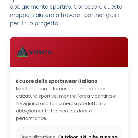
abbigliamento sportivo. Conoscere questa
mappa ti aiuterà a trovare i partner giusti
per il tuo progetto.
Veneto
Il
cuore dello sportswear italiano
.
Montebelluna è famosa nel mondo per le
calzature sportive, mentre l'area vicentina e
trevigiana ospita numerosi produttori di
abbigliamento tecnico outdoor e
performance.
Specializzazione
Outdoor, ski, bike, running