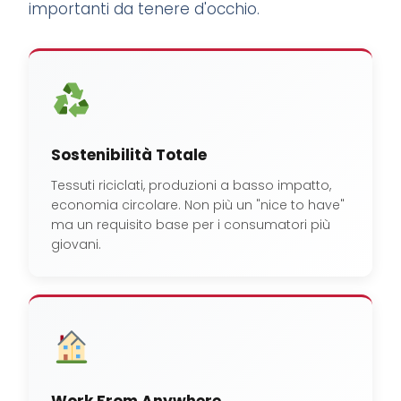
importanti da tenere d'occhio.
Sostenibilità Totale
Tessuti riciclati, produzioni a basso impatto,
economia circolare. Non più un "nice to have"
ma un requisito base per i consumatori più
giovani.
Work From Anywhere