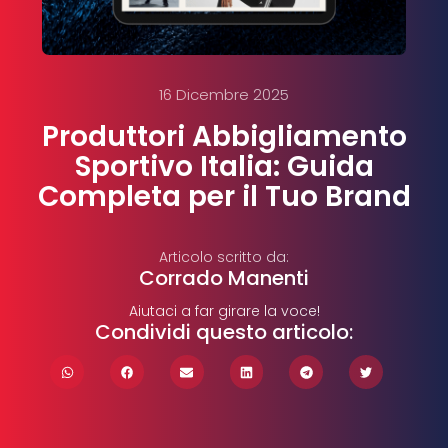
16 Dicembre 2025
Produttori Abbigliamento
Sportivo Italia: Guida
Completa per il Tuo Brand
Articolo scritto da:
Corrado Manenti
Aiutaci a far girare la voce!
Condividi questo articolo: