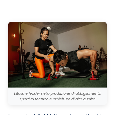
L'Italia è leader nella produzione di abbigliamento
sportivo tecnico e athleisure di alta qualità