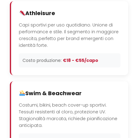
Athleisure
Capi sportivi per uso quotidiano. Unione di
performance e stile. Il segmento in maggiore
crescita, perfetto per brand emergenti con
identità forte.
Costo produzione:
€18 - €55/capo
Swim & Beachwear
Costumi, bikini, beach cover-up sportivi.
Tessuti resistenti al cloro, protezione UV.
Stagionalità marcata, richiede pianificazione
anticipata.