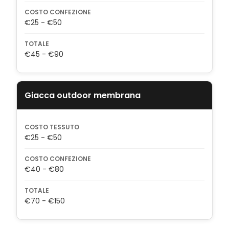
COSTO CONFEZIONE
€25 - €50
TOTALE
€45 - €90
Giacca outdoor membrana
COSTO TESSUTO
€25 - €50
COSTO CONFEZIONE
€40 - €80
TOTALE
€70 - €150