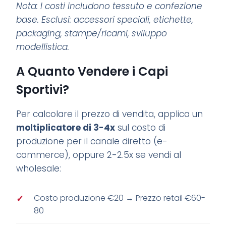
Nota: I costi includono tessuto e confezione
base. Esclusi: accessori speciali, etichette,
packaging, stampe/ricami, sviluppo
modellistica.
A Quanto Vendere i Capi
Sportivi?
Per calcolare il prezzo di vendita, applica un
moltiplicatore di 3-4x
sul costo di
produzione per il canale diretto (e-
commerce), oppure 2-2.5x se vendi al
wholesale:
Costo produzione €20 → Prezzo retail €60-
80