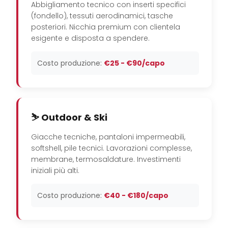
Abbigliamento tecnico con inserti specifici
(fondello), tessuti aerodinamici, tasche
posteriori. Nicchia premium con clientela
esigente e disposta a spendere.
Costo produzione:
€25 - €90/capo
⛷️ Outdoor & Ski
Giacche tecniche, pantaloni impermeabili,
softshell, pile tecnici. Lavorazioni complesse,
membrane, termosaldature. Investimenti
iniziali più alti.
Costo produzione:
€40 - €180/capo