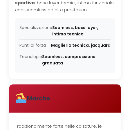
sportiva
: base layer termici, intimo funzionale,
capi seamless ad alte prestazioni.
Specializzazione
Seamless, base layer,
intimo tecnico
Punti di forza
Maglieria tecnica, jacquard
Tecnologie
Seamless, compressione
graduata
Marche
Tradizionalmente forte nelle calzature, le