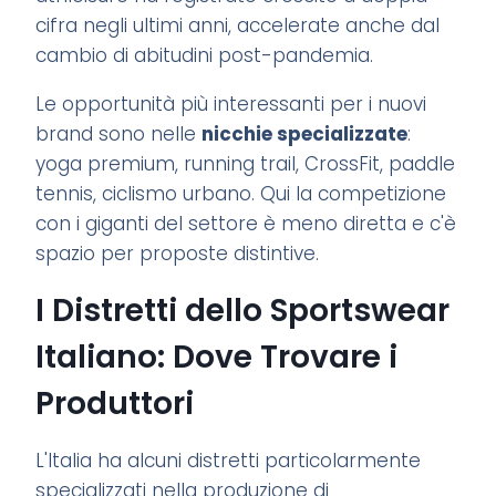
cifra negli ultimi anni, accelerate anche dal
cambio di abitudini post-pandemia.
Le opportunità più interessanti per i nuovi
brand sono nelle
nicchie specializzate
:
yoga premium, running trail, CrossFit, paddle
tennis, ciclismo urbano. Qui la competizione
con i giganti del settore è meno diretta e c'è
spazio per proposte distintive.
I Distretti dello Sportswear
Italiano: Dove Trovare i
Produttori
L'Italia ha alcuni distretti particolarmente
specializzati nella produzione di