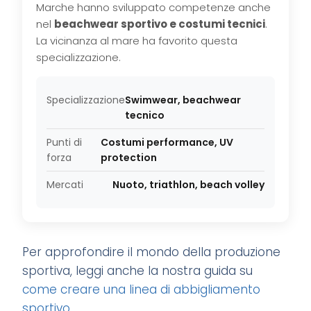
Marche hanno sviluppato competenze anche
nel
beachwear sportivo e costumi tecnici
.
La vicinanza al mare ha favorito questa
specializzazione.
Specializzazione
Swimwear, beachwear
tecnico
Punti di
Costumi performance, UV
forza
protection
Mercati
Nuoto, triathlon, beach volley
Per approfondire il mondo della produzione
sportiva, leggi anche la nostra guida su
come creare una linea di abbigliamento
sportivo
.