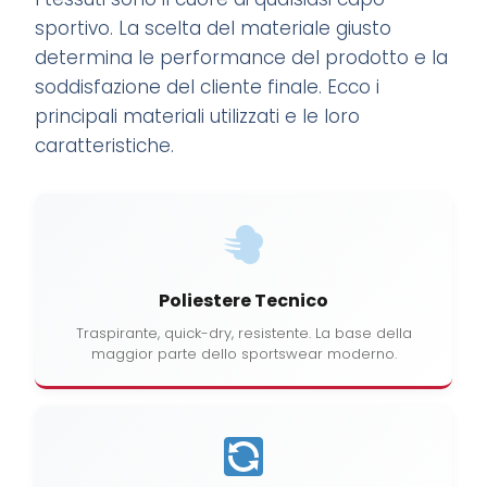
sportivo. La scelta del materiale giusto
determina le performance del prodotto e la
soddisfazione del cliente finale. Ecco i
principali materiali utilizzati e le loro
caratteristiche.
Poliestere Tecnico
Traspirante, quick-dry, resistente. La base della
maggior parte dello sportswear moderno.