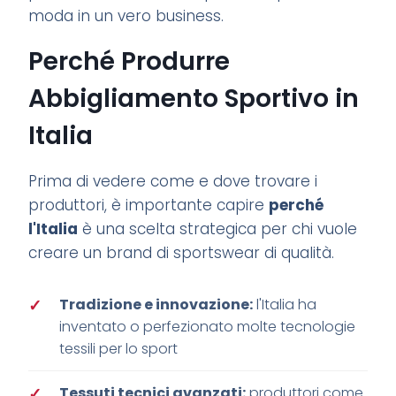
moda in un vero business.
Perché Produrre
Abbigliamento Sportivo in
Italia
Prima di vedere come e dove trovare i
produttori, è importante capire
perché
l'Italia
è una scelta strategica per chi vuole
creare un brand di sportswear di qualità.
Tradizione e innovazione:
l'Italia ha
inventato o perfezionato molte tecnologie
tessili per lo sport
Tessuti tecnici avanzati:
produttori come