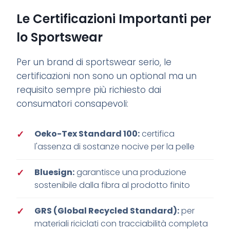
Le Certificazioni Importanti per
lo Sportswear
Per un brand di sportswear serio, le
certificazioni non sono un optional ma un
requisito sempre più richiesto dai
consumatori consapevoli:
Oeko-Tex Standard 100:
certifica
l'assenza di sostanze nocive per la pelle
Bluesign:
garantisce una produzione
sostenibile dalla fibra al prodotto finito
GRS (Global Recycled Standard):
per
materiali riciclati con tracciabilità completa