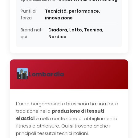
Punti di
Tecnicità, performance,
forza
innovazione
Brand nati
Diadora, Lotto, Tecnica,
qui
Nordica
Lombardia
L'area bergamasca e bresciana ha una forte
tradizione nella
produzione di tessuti
elastici
e nella confezione di abbigliamento
fitness e athleisure. Qui si trovano anche i
principali tessutai tecnici italiani.