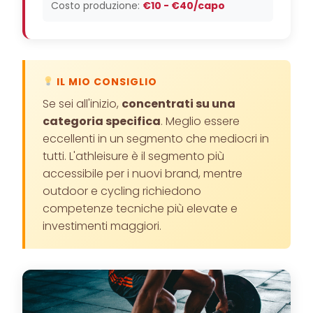
Costo produzione:
€10 - €40/capo
IL MIO CONSIGLIO
Se sei all'inizio,
concentrati su una
categoria specifica
. Meglio essere
eccellenti in un segmento che mediocri in
tutti. L'athleisure è il segmento più
accessibile per i nuovi brand, mentre
outdoor e cycling richiedono
competenze tecniche più elevate e
investimenti maggiori.