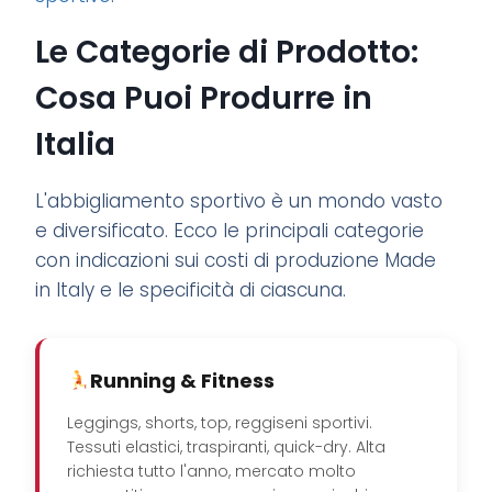
Le Categorie di Prodotto:
Cosa Puoi Produrre in
Italia
L'abbigliamento sportivo è un mondo vasto
e diversificato. Ecco le principali categorie
con indicazioni sui costi di produzione Made
in Italy e le specificità di ciascuna.
Running & Fitness
Leggings, shorts, top, reggiseni sportivi.
Tessuti elastici, traspiranti, quick-dry. Alta
richiesta tutto l'anno, mercato molto