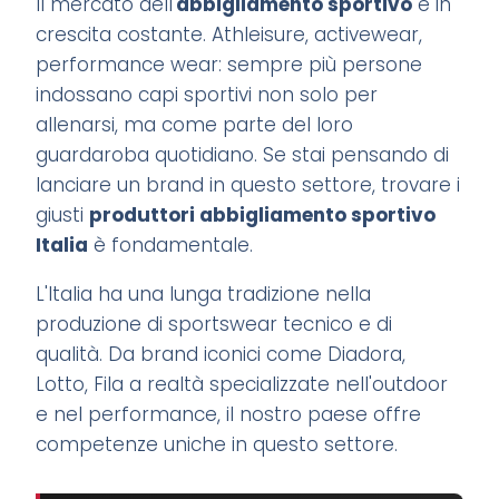
Il mercato dell'
abbigliamento sportivo
è in
crescita costante. Athleisure, activewear,
performance wear: sempre più persone
indossano capi sportivi non solo per
allenarsi, ma come parte del loro
guardaroba quotidiano. Se stai pensando di
lanciare un brand in questo settore, trovare i
giusti
produttori abbigliamento sportivo
Italia
è fondamentale.
L'Italia ha una lunga tradizione nella
produzione di sportswear tecnico e di
qualità. Da brand iconici come Diadora,
Lotto, Fila a realtà specializzate nell'outdoor
e nel performance, il nostro paese offre
competenze uniche in questo settore.