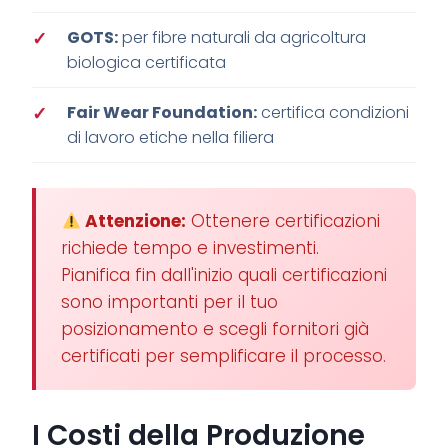
GOTS:
per fibre naturali da agricoltura
biologica certificata
Fair Wear Foundation:
certifica condizioni
di lavoro etiche nella filiera
Attenzione:
Ottenere certificazioni
richiede tempo e investimenti.
Pianifica fin dall'inizio quali certificazioni
sono importanti per il tuo
posizionamento e scegli fornitori già
certificati per semplificare il processo.
I Costi della Produzione