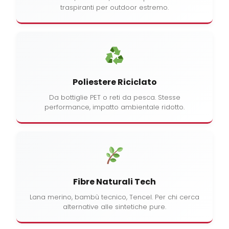
traspiranti per outdoor estremo.
Poliestere Riciclato
Da bottiglie PET o reti da pesca. Stesse
performance, impatto ambientale ridotto.
Fibre Naturali Tech
Lana merino, bambù tecnico, Tencel. Per chi cerca
alternative alle sintetiche pure.