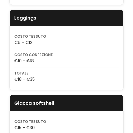
Leggings
COSTO TESSUTO
€6 - €12
COSTO CONFEZIONE
€10 - €18
TOTALE
€18 - €35
Giacca softshell
COSTO TESSUTO
€15 - €30