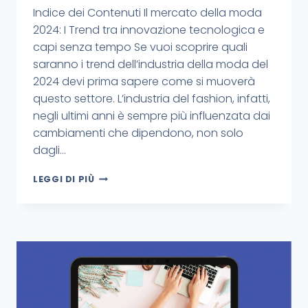
Indice dei Contenuti Il mercato della moda
2024: I Trend tra innovazione tecnologica e
capi senza tempo Se vuoi scoprire quali
saranno i trend dell’industria della moda del
2024 devi prima sapere come si muoverà
questo settore. L’industria del fashion, infatti,
negli ultimi anni è sempre più influenzata dai
cambiamenti che dipendono, non solo
dagli…
LEGGI DI PIÙ