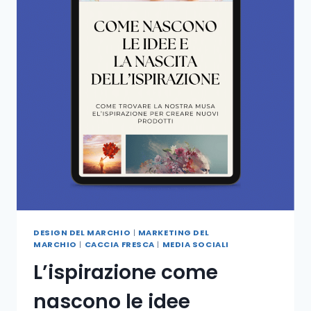
DESIGN DEL MARCHIO
|
MARKETING DEL
MARCHIO
|
CACCIA FRESCA
|
MEDIA SOCIALI
L’ispirazione come
nascono le idee