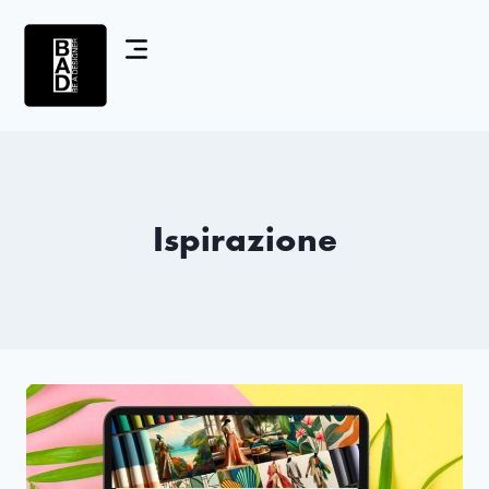
Ispirazione