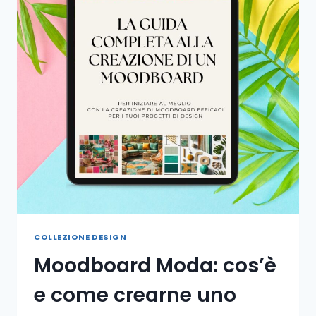
COLLEZIONE DESIGN
Moodboard Moda: cos’è
e come crearne uno