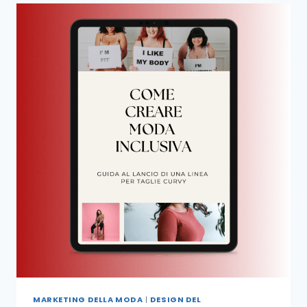
MARKETING DELLA MODA
|
DESIGN DEL