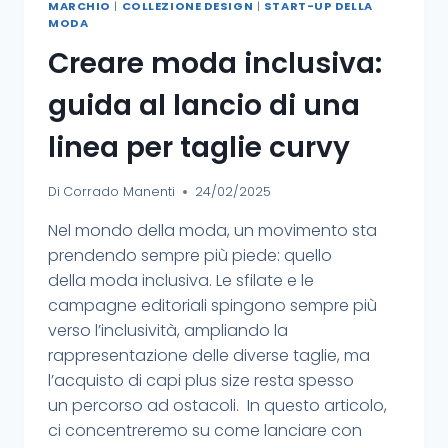
MARCHIO
|
COLLEZIONE DESIGN
|
START-UP DELLA
MODA
Creare moda inclusiva:
guida al lancio di una
linea per taglie curvy
Di
Corrado Manenti
24/02/2025
Nel mondo della moda, un movimento sta
prendendo sempre più piede: quello
della moda inclusiva. Le sfilate e le
campagne editoriali spingono sempre più
verso l’inclusività, ampliando la
rappresentazione delle diverse taglie, ma
l’acquisto di capi plus size resta spesso
un percorso ad ostacoli. In questo articolo,
ci concentreremo su come lanciare con