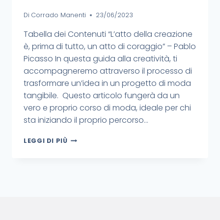
Di
Corrado Manenti
23/06/2023
Tabella dei Contenuti “L’atto della creazione
è, prima di tutto, un atto di coraggio” – Pablo
Picasso In questa guida alla creatività, ti
accompagneremo attraverso il processo di
trasformare un’idea in un progetto di moda
tangibile. Questo articolo fungerà da un
vero e proprio corso di moda, ideale per chi
sta iniziando il proprio percorso…
LEGGI DI PIÙ