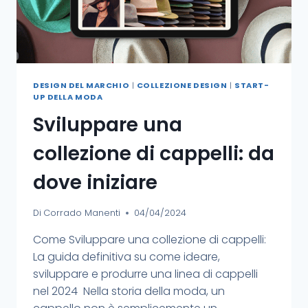
DESIGN DEL MARCHIO
|
COLLEZIONE DESIGN
|
START-
UP DELLA MODA
Sviluppare una
collezione di cappelli: da
dove iniziare
Di
Corrado Manenti
04/04/2024
Come Sviluppare una collezione di cappelli:
La guida definitiva su come ideare,
sviluppare e produrre una linea di cappelli
nel 2024 Nella storia della moda, un