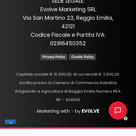
SEDE LEGALE:
Evolve Marketing SRL
Via San Martino 23, Reggio Emilia,
42121
Codice Fiscale e Partita IVA:
02916450352
Privacy Policy
Cookie Policy
Capitale sociale € 10.000,00, di cui versati € 2.500,00.
Iscritta presso la Camera di Commercio Industria
Artigianato e Agricoltura di Reggio Emilia Numero REA:
RE – 324630
Marketing with
♥
by
EVOLVE