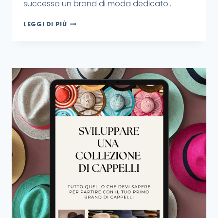
successo un brand di moda dedicato…
LEGGI DI PIÙ