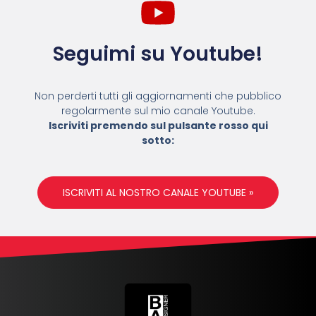
Seguimi su Youtube!
Non perderti tutti gli aggiornamenti che pubblico
regolarmente sul mio canale Youtube.
Iscriviti premendo sul pulsante rosso qui
sotto:
ISCRIVITI AL NOSTRO CANALE YOUTUBE »