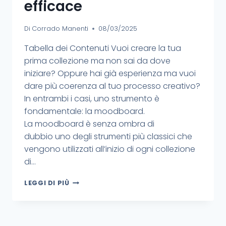
efficace
Di
Corrado Manenti
08/03/2025
Tabella dei Contenuti Vuoi creare la tua
prima collezione ma non sai da dove
iniziare? Oppure hai già esperienza ma vuoi
dare più coerenza al tuo processo creativo?
In entrambi i casi, uno strumento è
fondamentale: la moodboard.
La moodboard è senza ombra di
dubbio uno degli strumenti più classici che
vengono utilizzati all’inizio di ogni collezione
di…
LEGGI DI PIÙ