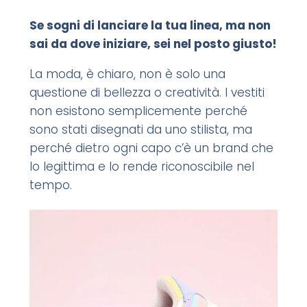
Se sogni di lanciare la tua linea, ma non
sai da dove iniziare, sei nel posto giusto!
La moda, è chiaro, non è solo una
questione di bellezza o creatività. I vestiti
non esistono semplicemente perché
sono stati disegnati da uno stilista, ma
perché dietro ogni capo c’è un brand che
lo legittima e lo rende riconoscibile nel
tempo.