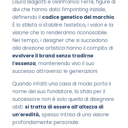
Laura Biagiotti e Gianfranco Ferrè, figure di
divi
che hanno dato l’imprinting iniziale,
definendo il
codice genetico del marchio
.
È lo stilista a stabilire l’estetica, i valori e la
visione che lo renderanno riconoscibile.
Nel tempo, i designer che si succedono
alla direzione artistica hanno il compito di
evolvere il brand senza tradirne
l’essenza
, mantenendo vivo il suo
successo attraverso le generazioni.
Quando infatti una casa di moda porta il
nome del suo fondatore, la sfida per il
successore non è solo quella di disegnare
abiti:
si tratta di essere all’altezza di
un’eredità,
spesso intrisa di una visione
profondamente personale.