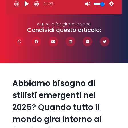
Aiutaci a far girare la voce!
Condividi questo articolo:
Abbiamo bisogno di
stilisti emergenti nel
2025? Quando
tutto il
mondo gira intorno al