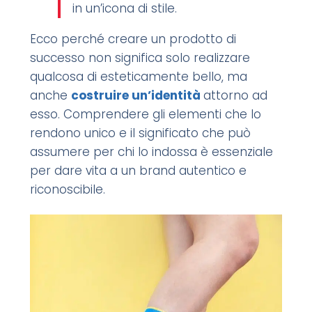
in un’icona di stile.
Ecco perché creare un prodotto di
successo non significa solo realizzare
qualcosa di esteticamente bello, ma
anche
costruire un’identità
attorno ad
esso. Comprendere gli elementi che lo
rendono unico e il significato che può
assumere per chi lo indossa è essenziale
per dare vita a un brand autentico e
riconoscibile.