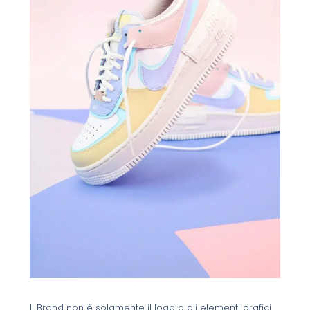
Il Brand non è solamente il logo o gli elementi grafici