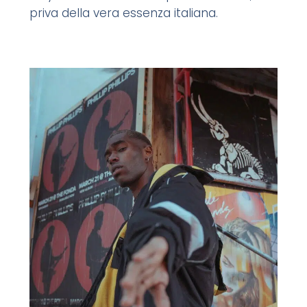
priva della vera essenza italiana.