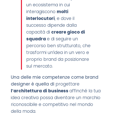
un ecosistema in cui
interagiscono
molti
interlocutori
, e dove il
successo dipende dalla
capacità di
creare gioco di
squadra
e di seguire un
percorso ben strutturato, che
trasformi un’idea in un vero e
proprio brand da posizionare
sul mercato.
Una delle mie competenze come brand
designer è quella di
progettare
l’architettura di business
affinché la tua
idea creativa possa diventare un marchio
riconoscibile e competitivo nel mondo
della moda.