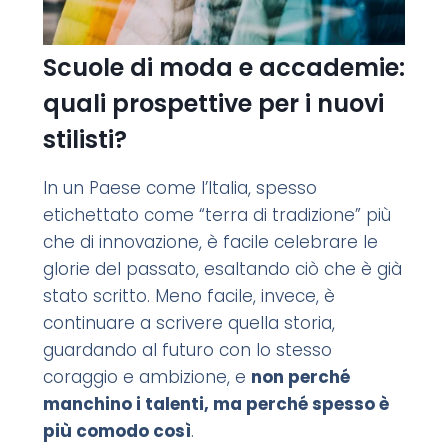
Scuole di moda e accademie:
quali prospettive per i nuovi
stilisti?
In un Paese come l’Italia, spesso
etichettato come “terra di tradizione” più
che di innovazione, è facile celebrare le
glorie del passato, esaltando ciò che è già
stato scritto. Meno facile, invece, è
continuare a scrivere quella storia,
guardando al futuro con lo stesso
coraggio e ambizione, e
non perché
manchino i talenti, ma perché spesso è
più comodo così
.