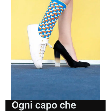
Ogni capo che