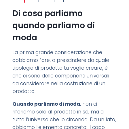
Di cosa parliamo
quando parliamo di
moda
La prima grande considerazione che
dobbiamo fare,
a prescindere da quale
tipologia di prodotto tu voglia creare, è
che ci sono delle componenti universali
da considerare nella costruzione di un
prodotto.
Quando parliamo di moda
, non ci
riferiamo solo al prodotto in sé, ma a
tutto l’universo che lo circonda. Da un lato,
abbiamo l’elemento concreto: il capo