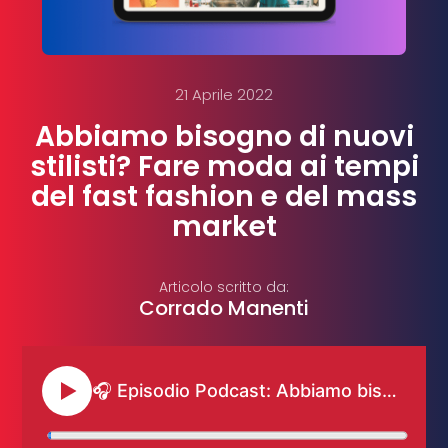
21 Aprile 2022
Abbiamo bisogno di nuovi
stilisti? Fare moda ai tempi
del fast fashion e del mass
market
Articolo scritto da:
Corrado Manenti