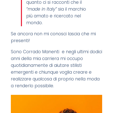
quanto ci si racconti che il
“made in Italy”
sia il marchio
più amato e ricercato nel
mondo.
Se ancora non mi conosci lascia che mi
presenti!
Sono Corrado Manenti e negli ultimi dodici
anni della mia carriera mi occupo
quotidianamente di aiutare stilisti
emergenti e chiunque voglia creare e
realizzare qualcosa di proprio nella moda
a renderlo possibile.