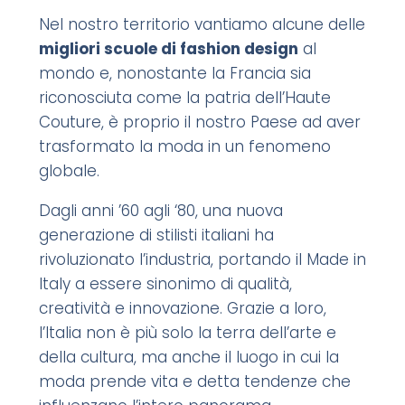
Nel nostro territorio vantiamo alcune delle
migliori scuole di fashion design
al
mondo e, nonostante la Francia sia
riconosciuta come la patria dell’Haute
Couture, è proprio il nostro Paese ad aver
trasformato la moda in un fenomeno
globale.
Dagli anni ’60 agli ‘80, una nuova
generazione di stilisti italiani ha
rivoluzionato l’industria, portando il Made in
Italy a essere sinonimo di qualità,
creatività e innovazione. Grazie a loro,
l’Italia non è più solo la terra dell’arte e
della cultura, ma anche il luogo in cui la
moda prende vita e detta tendenze che