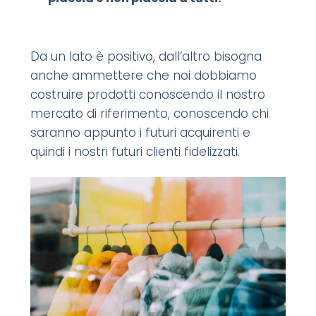
Da un lato è positivo, dall’altro bisogna
anche ammettere che noi dobbiamo
costruire prodotti conoscendo il nostro
mercato di riferimento, conoscendo chi
saranno appunto i futuri acquirenti e
quindi i nostri futuri clienti fidelizzati.