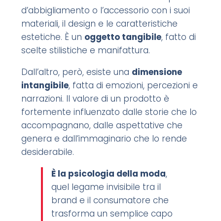
d’abbigliamento o l’accessorio con i suoi
materiali, il design e le caratteristiche
estetiche. È un
oggetto tangibile
, fatto di
scelte stilistiche e manifattura.
Dall’altro, però, esiste una
dimensione
intangibile
, fatta di emozioni, percezioni e
narrazioni. Il valore di un prodotto è
fortemente influenzato dalle storie che lo
accompagnano, dalle aspettative che
genera e dall’immaginario che lo rende
desiderabile.
È
la psicologia della moda
,
quel legame invisibile tra il
brand e il consumatore che
trasforma un semplice capo