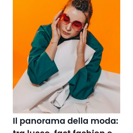
Il panorama della moda: