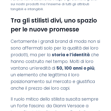
sui nostri prodotti ma l’insieme di tutti gli attributi
tangibili e intangibili.
Tra gli stilisti divi, uno spazio
per le nuove promesse
Certamente i grandi brand di moda non si
sono affermati solo per la qualità dei loro
prodotti, ma per la
storia e l’identità
che
hanno costruito nel tempo. Molti di loro
vantano un’eredità di
50, 100 anni o più
,
un elemento che legittima il loro
posizionamento sul mercato e giustifica
anche il prezzo dei loro capi.
Il ruolo mitico dello stilista suscita sempre
un forte fascino: da Gianni Versace a