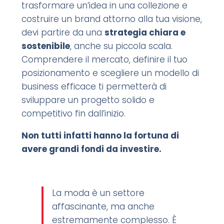
trasformare un’idea in una collezione e
costruire un brand attorno alla tua visione,
devi partire da una
strategia chiara e
sostenibile
, anche su piccola scala.
Comprendere il mercato, definire il tuo
posizionamento e scegliere un modello di
business efficace ti permetterà di
sviluppare un progetto solido e
competitivo fin dall’inizio.
Non tutti infatti hanno la fortuna di
avere grandi fondi da investire.
La moda è un settore
affascinante, ma anche
estremamente complesso. È