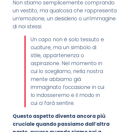
Non stiamo semplicemente comprando
un vestito, ma qualcosa che rappresenta
un’emozione, un desiderio o un’immagine
di noi stessi.
Un capo non è solo tessuto e
cuciture, ma un simbolo di
stile, appartenenza o
aspirazione. Nel momento in
cui lo scegliamo, nella nostra
mente abbiamo già
immaginato l’occasione in cui
lo indosseremo e il modo in
cui ci farà sentire.
Questo aspetto diventa ancora più
cruciale quando passiamo dall’altra