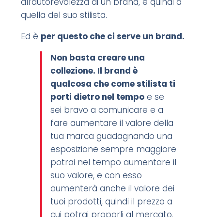
all’autorevolezza di un brand, e quindi a
quella del suo stilista.
Ed è
per questo che ci serve un brand.
Non basta creare una
collezione. Il brand è
qualcosa che come stilista ti
porti dietro nel tempo
e se
sei bravo a comunicare e a
fare aumentare il valore della
tua marca guadagnando una
esposizione sempre maggiore
potrai nel tempo aumentare il
suo valore, e con esso
aumenterà anche il valore dei
tuoi prodotti, quindi il prezzo a
cui potrai proporli al mercato.