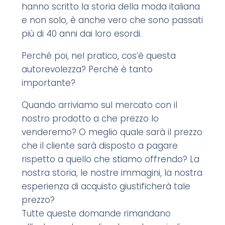
hanno scritto la storia della moda italiana
e non solo, è anche vero che sono passati
più di 40 anni dai loro esordi.
Perché poi, nel pratico, cos’è questa
autorevolezza? Perchè è tanto
importante?
Quando arriviamo sul mercato con il
nostro prodotto a che prezzo lo
venderemo? O meglio quale sarà il prezzo
che il cliente sarà disposto a pagare
rispetto a quello che stiamo offrendo? La
nostra storia, le nostre immagini, la nostra
esperienza di acquisto giustificherà tale
prezzo?
Tutte queste domande rimandano