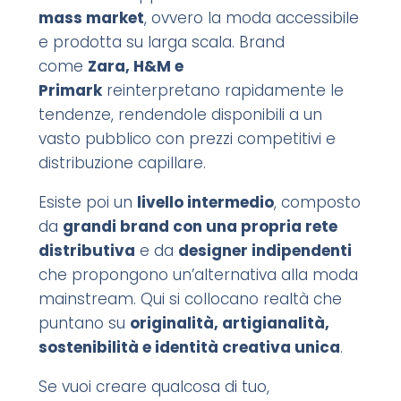
mass market
, ovvero la moda accessibile
e prodotta su larga scala. Brand
come
Zara, H&M e
Primark
reinterpretano rapidamente le
tendenze, rendendole disponibili a un
vasto pubblico con prezzi competitivi e
distribuzione capillare.
Esiste poi un
livello intermedio
, composto
da
grandi brand con una propria rete
distributiva
e da
designer indipendenti
che propongono un’alternativa alla moda
mainstream. Qui si collocano realtà che
puntano su
originalità, artigianalità,
sostenibilità e identità creativa unica
.
Se vuoi creare qualcosa di tuo,