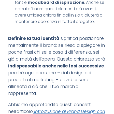
font e
moodboard di ispirazione
. Anche se
potrai affinare questi elementi più avanti,
avere un’idea chiara fin dall’inizio ti aiuterà a
mantenere coerenza in tutto il progetto.
Definire la tua identità
significa posizionare
mentalmente il brand: se riesci a spiegare in
poche frasi chi sei e cosa ti differenzia, sei
già a metà dell’opera. Questa chiarezza sarà
indispensabile anche nelle fasi successive
,
perché ogni decisione – dal design dei
prodotti al marketing – dovrà essere
allineata a ciò che il tuo marchio
rappresenta.
Abbiamo approfondito questi concetti
nell’articolo
Introduzione al Brand Design con