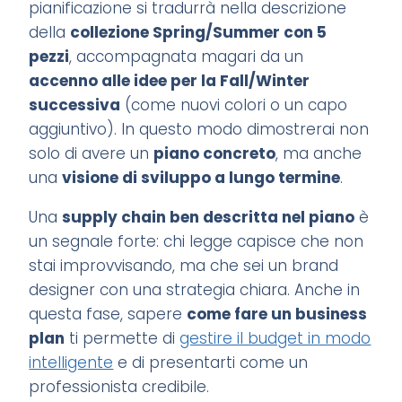
pianificazione si tradurrà nella descrizione
della
collezione Spring/Summer con 5
pezzi
, accompagnata magari da un
accenno alle idee per la Fall/Winter
successiva
(come nuovi colori o un capo
aggiuntivo). In questo modo dimostrerai non
solo di avere un
piano concreto
, ma anche
una
visione di sviluppo a lungo termine
.
Una
supply chain ben descritta nel piano
è
un segnale forte: chi legge capisce che non
stai improvvisando, ma che sei un brand
designer con una strategia chiara. Anche in
questa fase, sapere
come fare un business
plan
ti permette di
gestire il budget in modo
intelligente
e di presentarti come un
professionista credibile.