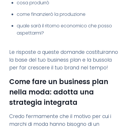
cosa produrrò
come finanzierò la produzione
quale sarà il ritorno economico che posso
aspettarmi?
Le risposte a queste domande costituiranno
la base del tuo business plan e la bussola
per far crescere il tuo brand nel tempo!
Come fare un business plan
nella moda: adotta una
strategia integrata
Credo fermamente che il motivo per cui i
marchi di moda hanno bisogno di un