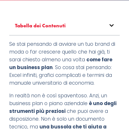
Tabella dei Contenuti
Se stai pensando di avviare un tuo brand di
moda o far crescere quello che hai già, ti
sarai chiesto almeno una volta
come fare
un business plan
. So cosa stai pensando:
Excel infiniti, grafici complicati e termini da
manuale universitario di economia.
In realtà non è così spaventoso. Anzi, un
business plan o piano aziendale
è uno degli
strumenti più preziosi
che puoi avere a
disposizione. Non è solo un documento
tecnico, ma
una bussola che ti aiuta a