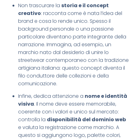
Non trascurare la
storia e il concept
creativo
: racconta come è nata l’idea del
brand e cosa lo rende unico. Spesso il
background personale o una passione
particolare diventano parte integrante della
narrazione. Immagina, ad esempio, un
marchio nato dal desiderio di unire lo
streetwear contemporaneo con la tradizione
artigiana italiana: questo concept diventa il
filo conduttore delle collezioni e della
comunicazione.
Infine, dedica attenzione a
nome e identità
visiva
. Il nome deve essere memorabile,
coerente con i valori e unico sul mercato:
controlla la
disponibilità del dominio web
e valuta la registrazione come marchio. A
questo si aggiungono logo, palette colori,