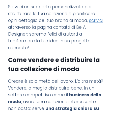
Se vuoi un supporto personalizzato per
strutturare la tua collezione e pianificare
ogni dettaglio del tuo brand di moda,
scrivici
attraverso la pagina contatti di Be A
Designer: saremo felici di aiutarti a
trasformare la tua idea in un progetto
concreto!
Come vendere e distribuire la
tua collezione di moda
Creare è solo metà del lavoro. L’altra metà?
Vendere, o meglio distribuire bene. In un
settore competitivo come il
business della
moda
, avere una collezione interessante
non basta: serve
una strategia chiara su