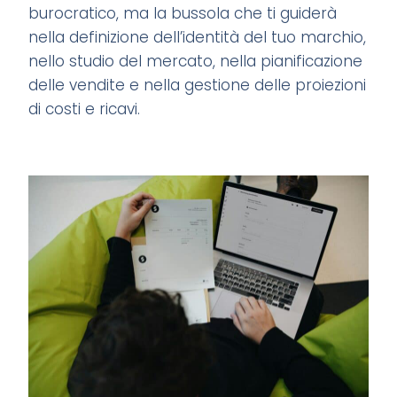
burocratico, ma la bussola che ti guiderà
nella definizione dell’identità del tuo marchio,
nello studio del mercato, nella pianificazione
delle vendite e nella gestione delle proiezioni
di costi e ricavi.