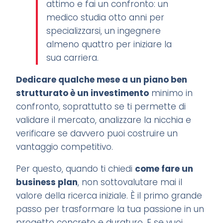
attimo e fai un confronto: un
medico studia otto anni per
specializzarsi, un ingegnere
almeno quattro per iniziare la
sua carriera.
Dedicare qualche mese a un piano ben
strutturato è un investimento
minimo in
confronto, soprattutto se ti permette di
validare il mercato, analizzare la nicchia e
verificare se davvero puoi costruire un
vantaggio competitivo.
Per questo, quando ti chiedi
come fare un
business plan
, non sottovalutare mai il
valore della ricerca iniziale. È il primo grande
passo per trasformare la tua passione in un
progetto concreto e duraturo. E se vuoi