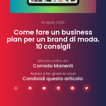
16 Aprile 2025
Come fare un business
plan per un brand di moda.
10 consigli
Articolo scritto da:
Corrado Manenti
Aiutaci a far girare la voce!
Condividi questo articolo: