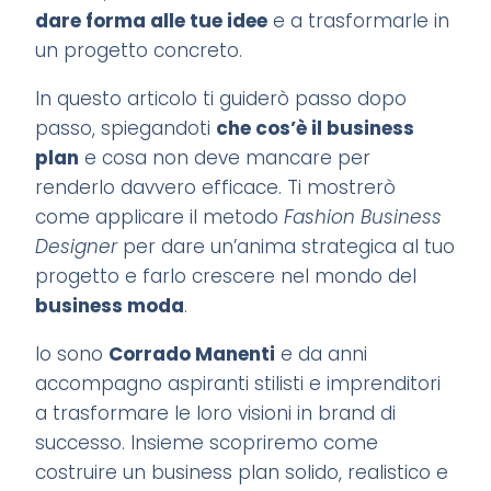
dare forma alle tue idee
e a trasformarle in
un progetto concreto.
In questo articolo ti guiderò passo dopo
passo, spiegandoti
che cos’è il business
plan
e cosa non deve mancare per
renderlo davvero efficace. Ti mostrerò
come applicare il metodo
Fashion Business
Designer
per dare un’anima strategica al tuo
progetto e farlo crescere nel mondo del
business moda
.
Io sono
Corrado Manenti
e da anni
accompagno aspiranti stilisti e imprenditori
a trasformare le loro visioni in brand di
successo. Insieme scopriremo come
costruire un business plan solido, realistico e