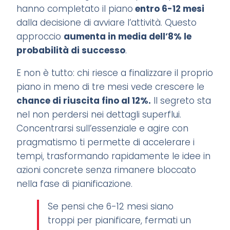
hanno completato il piano
entro 6-12 mesi
dalla decisione di avviare l’attività. Questo
approccio
aumenta in media dell’8% le
probabilità di successo
.
E non è tutto: chi riesce a finalizzare il proprio
piano in meno di tre mesi vede crescere le
chance di riuscita fino al 12%.
Il segreto sta
nel non perdersi nei dettagli superflui.
Concentrarsi sull’essenziale e agire con
pragmatismo ti permette di accelerare i
tempi, trasformando rapidamente le idee in
azioni concrete senza rimanere bloccato
nella fase di pianificazione.
Se pensi che 6-12 mesi siano
troppi per pianificare, fermati un