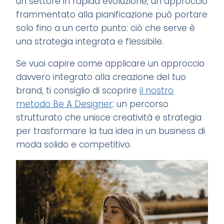
un settore in rapida evoluzione, un approccio
frammentato alla pianificazione può portare
solo fino a un certo punto: ciò che serve è
una strategia integrata e flessibile.
Se vuoi capire come applicare un approccio
davvero integrato alla creazione del tuo
brand, ti consiglio di scoprire
il nostro
metodo Be A Designer
: un percorso
strutturato che unisce creatività e strategia
per trasformare la tua idea in un business di
moda solido e competitivo.