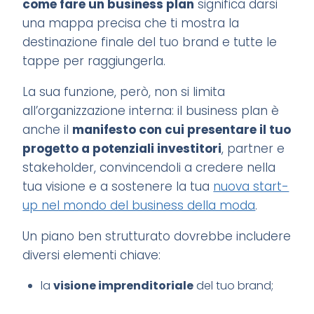
come fare un business plan
significa darsi
una mappa precisa che ti mostra la
destinazione finale del tuo brand e tutte le
tappe per raggiungerla.
La sua funzione, però, non si limita
all’organizzazione interna: il business plan è
anche il
manifesto con cui presentare il tuo
progetto a potenziali investitori
, partner e
stakeholder, convincendoli a credere nella
tua visione e a sostenere la tua
nuova start-
up nel mondo del business della moda
.
Un piano ben strutturato dovrebbe includere
diversi elementi chiave:
la
visione imprenditoriale
del tuo brand;