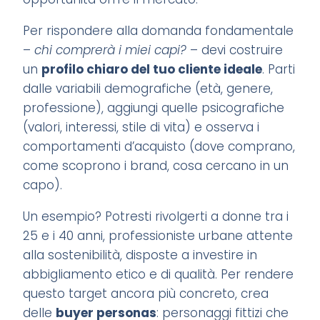
Per rispondere alla domanda fondamentale
–
chi comprerà i miei capi?
– devi costruire
un
profilo chiaro del tuo cliente ideale
. Parti
dalle variabili demografiche (età, genere,
professione), aggiungi quelle psicografiche
(valori, interessi, stile di vita) e osserva i
comportamenti d’acquisto (dove comprano,
come scoprono i brand, cosa cercano in un
capo).
Un esempio? Potresti rivolgerti a donne tra i
25 e i 40 anni, professioniste urbane attente
alla sostenibilità, disposte a investire in
abbigliamento etico e di qualità. Per rendere
questo target ancora più concreto, crea
delle
buyer personas
: personaggi fittizi che