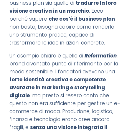
business plan sia quello di
tradurre la loro
visione creativa in un marchio
. Ecco
perché sapere
che cos’è il business plan
non basta, bisogna capire come renderlo
uno strumento pratico, capace di
trasformare le idee in azioni concrete.
Un esempio chiaro è quello di
Reformation
,
brand diventato punto di riferimento per la
moda sostenibile. I fondatori avevano una
forte identità creativa e competenze
avanzate in marketing e storytelling
digitale
, ma presto si resero conto che
questo non era sufficiente per gestire un e-
commerce di moda. Produzione, logistica,
finanza e tecnologia erano aree ancora
fragili, e
senza una visione integrata il