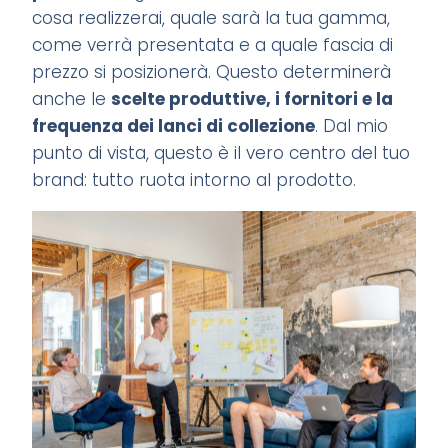
cosa realizzerai, quale sarà la tua gamma,
come verrà presentata e a quale fascia di
prezzo si posizionerà. Questo determinerà
anche le
scelte produttive, i fornitori e la
frequenza dei lanci di collezione
. Dal mio
punto di vista, questo è il vero centro del tuo
brand: tutto ruota intorno al prodotto.