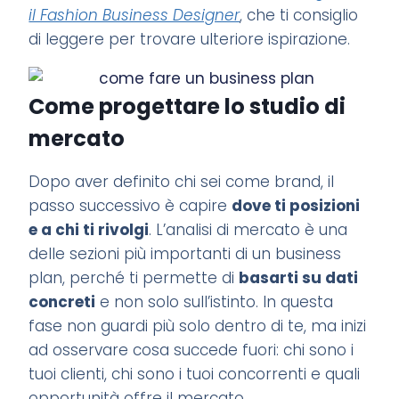
il Fashion Business Designer
, che ti consiglio
di leggere per trovare ulteriore ispirazione.
Come progettare lo studio di
mercato
Dopo aver definito chi sei come brand, il
passo successivo è capire
dove ti posizioni
e a chi ti rivolgi
. L’analisi di mercato è una
delle sezioni più importanti di un business
plan, perché ti permette di
basarti su dati
concreti
e non solo sull’istinto. In questa
fase non guardi più solo dentro di te, ma inizi
ad osservare cosa succede fuori: chi sono i
tuoi clienti, chi sono i tuoi concorrenti e quali
opportunità offre il mercato.