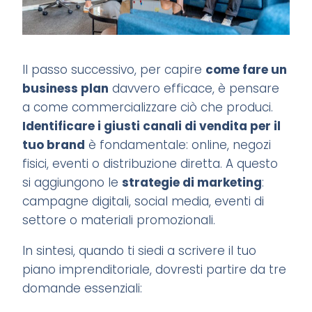
Il passo successivo, per capire
come fare un
business plan
davvero efficace, è pensare
a come commercializzare ciò che produci.
Identificare i giusti canali di vendita per il
tuo brand
è fondamentale: online, negozi
fisici, eventi o distribuzione diretta. A questo
si aggiungono le
strategie di marketing
:
campagne digitali, social media, eventi di
settore o materiali promozionali.
In sintesi, quando ti siedi a scrivere il tuo
piano imprenditoriale, dovresti partire da tre
domande essenziali: