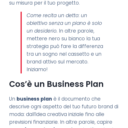
su misura per il tuo progetto.
Come recita un detto: un
obiettivo senza un piano è solo
un desiderio.
In altre parole,
mettere nero su bianco la tua
strategia può fare la differenza
tra un sogno nel cassetto e un
brand attivo sul mercato.
Iniziamo!
Cos’è un Business Plan
Un
business plan
è il documento che
descrive ogni aspetto del tuo futuro brand di
moda: dall’idea creativa iniziale fino alle
previsioni finanziarie. In altre parole, capire