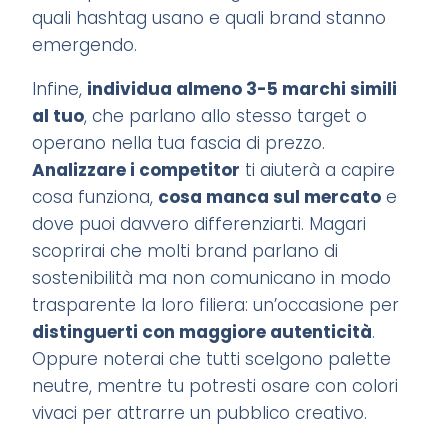
quali hashtag usano e quali brand stanno
emergendo.
Infine,
individua almeno 3-5 marchi simili
al tuo
, che parlano allo stesso target o
operano nella tua fascia di prezzo.
Analizzare i competitor
ti aiuterà a capire
cosa funziona,
cosa manca sul mercato
e
dove puoi davvero differenziarti. Magari
scoprirai che molti brand parlano di
sostenibilità ma non comunicano in modo
trasparente la loro filiera: un’occasione per
distinguerti con maggiore autenticità
.
Oppure noterai che tutti scelgono palette
neutre, mentre tu potresti osare con colori
vivaci per attrarre un pubblico creativo.