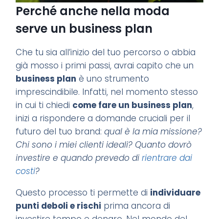
Perché anche nella moda
serve un business plan
Che tu sia all’inizio del tuo percorso o abbia
già mosso i primi passi, avrai capito che un
business plan
è uno strumento
imprescindibile. Infatti, nel momento stesso
in cui ti chiedi
come fare un business plan
,
inizi a rispondere a domande cruciali per il
futuro del tuo brand:
qual è la mia missione?
Chi sono i miei clienti ideali?
Quanto dovrò
investire e quando prevedo di
rientrare dai
costi
?
Questo processo ti permette di
individuare
punti deboli e rischi
prima ancora di