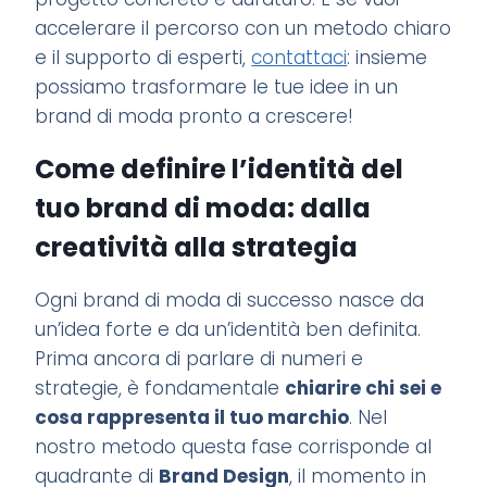
accelerare il percorso con un metodo chiaro
e il supporto di esperti,
contattaci
: insieme
possiamo trasformare le tue idee in un
brand di moda pronto a crescere!
Come definire l’identità del
tuo brand di moda: dalla
creatività alla strategia
Ogni brand di moda di successo nasce da
un’idea forte e da un’identità ben definita.
Prima ancora di parlare di numeri e
strategie, è fondamentale
chiarire chi sei e
cosa rappresenta il tuo marchio
. Nel
nostro metodo questa fase corrisponde al
quadrante di
Brand Design
, il momento in