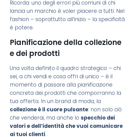
Ricorda: uno degli errori più comuni di chi
lancia un marchio è voler piacere a tutti. Nel
fashion – soprattutto all’inizio – la specificità
è potere.
Pianificazione della collezione
e dei prodotti
Una volta definito il quadro strategico – chi
sei, a chi vendi e cosa offri di unico – è il
momento di passare alla pianificazione
concreta dei prodotti che comporranno la
tua offerta. In un brand di moda, la
collezione è il cuore pulsante
: non solo ciò
che venderai, ma anche lo
specchio dei
valori e dell’identità che vuoi comunicare
ai tuoi clienti
.