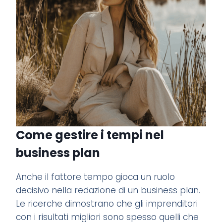
Come gestire i tempi nel
business plan
Anche il fattore tempo gioca un ruolo
decisivo nella redazione di un business plan.
Le ricerche dimostrano che gli imprenditori
con i risultati migliori sono spesso quelli che