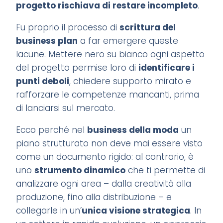
progetto rischiava di restare incompleto
.
Fu proprio il processo di
scrittura del
business plan
a far emergere queste
lacune. Mettere nero su bianco ogni aspetto
del progetto permise loro di
identificare i
punti deboli
, chiedere supporto mirato e
rafforzare le competenze mancanti, prima
di lanciarsi sul mercato.
Ecco perché nel
business della moda
un
piano strutturato non deve mai essere visto
come un documento rigido: al contrario, è
uno
strumento dinamico
che ti permette di
analizzare ogni area – dalla creatività alla
produzione, fino alla distribuzione – e
collegarle in un’
unica visione strategica
. In