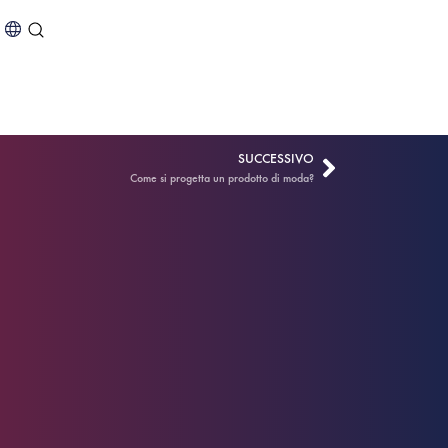
SUCCESSIVO
Come si progetta un prodotto di moda?