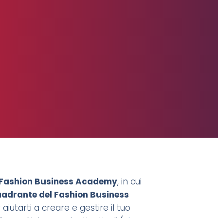
Fashion Business Academy
, in cui
uadrante del Fashion Business
aiutarti a creare e gestire il tuo