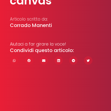
canvas
Articolo scritto da:
Corrado Manenti
Aiutaci a far girare la voce!
Condividi questo articolo: