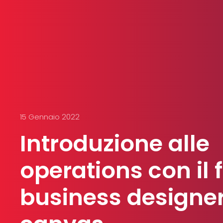
15 Gennaio 2022
Introduzione alle
operations con il 
business designe